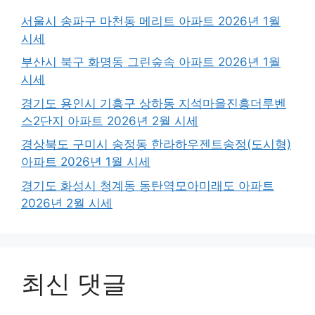
서울시 송파구 마천동 메리트 아파트 2026년 1월
시세
부산시 북구 화명동 그린숲속 아파트 2026년 1월
시세
경기도 용인시 기흥구 상하동 지석마을진흥더루벤
스2단지 아파트 2026년 2월 시세
경상북도 구미시 송정동 한라하우젠트송정(도시형)
아파트 2026년 1월 시세
경기도 화성시 청계동 동탄역모아미래도 아파트
2026년 2월 시세
최신 댓글