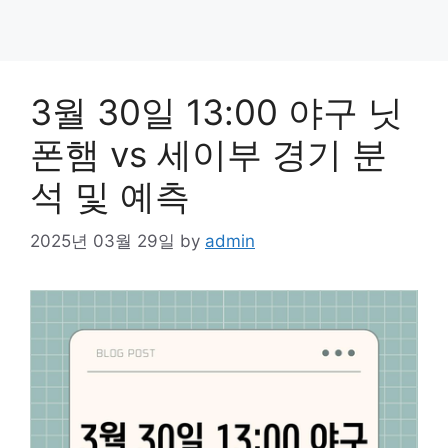
3월 30일 13:00 야구 닛
폰햄 vs 세이부 경기 분
석 및 예측
2025년 03월 29일
by
admin