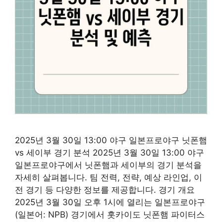
2025년 3월 30일 13:00 야구 일본프로야구 닛폰햄
vs 세이부 경기 분석 2025년 3월 30일 13:00 야구
일본프로야구에서 닛폰햄과 세이부의 경기 분석을
자세히 살펴봅니다. 팀 전력, 전략, 예상 라인업, 이
전 경기 등 다양한 정보를 제공합니다. 경기 개요
2025년 3월 30일 오후 1시에 열리는 일본프로야구
(일본어: NPB) 경기에서 홋카이도 닛폰햄 파이터스