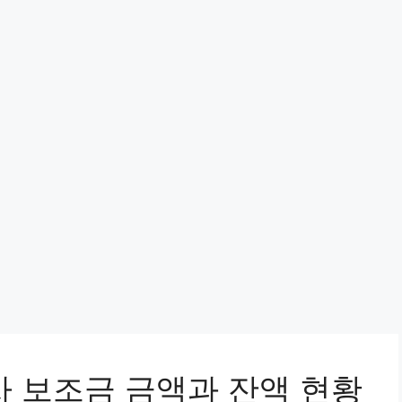
차 보조금 금액과 잔액 현황