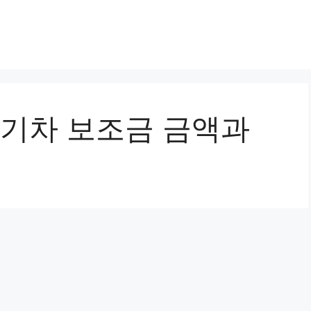
전기차 보조금 금액과