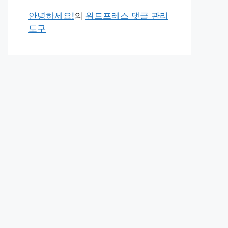
안녕하세요!
의
워드프레스 댓글 관리
도구