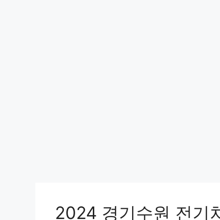
2024 경기수원 전기