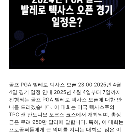
골프 PGA 발레로 텍사스 오픈 23:00 2025년 4월
4일 경기 일정 안내 2025년 4월 4일부터 7일까지
진행되는 골프 PGA 발레로 텍사스 오픈에 대한 안
내를 드리겠습니다. 이 대회는 미국 텍사스주의
TPC 샌 안토니오 오크스 코스에서 개최되며, 총상
금은 무려 950만 달러에 달합니다. 특히, 이 대회는
프로골퍼들에게 큰 의미를 지니는 대회로, 많은 이