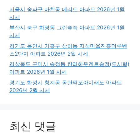
서울시 송파구 마천동 메리트 아파트 2026년 1월
시세
부산시 북구 화명동 그린숲속 아파트 2026년 1월
시세
경기도 용인시 기흥구 상하동 지석마을진흥더루벤
스2단지 아파트 2026년 2월 시세
경상북도 구미시 송정동 한라하우젠트송정(도시형)
아파트 2026년 1월 시세
경기도 화성시 청계동 동탄역모아미래도 아파트
2026년 2월 시세
최신 댓글