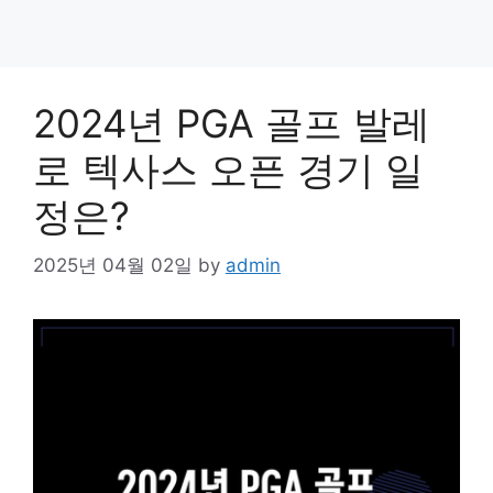
2024년 PGA 골프 발레
로 텍사스 오픈 경기 일
정은?
2025년 04월 02일
by
admin