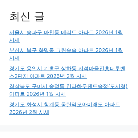
최신 글
서울시 송파구 마천동 메리트 아파트 2026년 1월
시세
부산시 북구 화명동 그린숲속 아파트 2026년 1월
시세
경기도 용인시 기흥구 상하동 지석마을진흥더루벤
스2단지 아파트 2026년 2월 시세
경상북도 구미시 송정동 한라하우젠트송정(도시형)
아파트 2026년 1월 시세
경기도 화성시 청계동 동탄역모아미래도 아파트
2026년 2월 시세