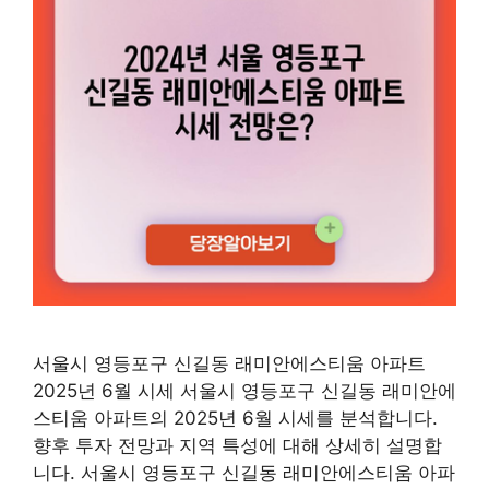
서울시 영등포구 신길동 래미안에스티움 아파트
2025년 6월 시세 서울시 영등포구 신길동 래미안에
스티움 아파트의 2025년 6월 시세를 분석합니다.
향후 투자 전망과 지역 특성에 대해 상세히 설명합
니다. 서울시 영등포구 신길동 래미안에스티움 아파