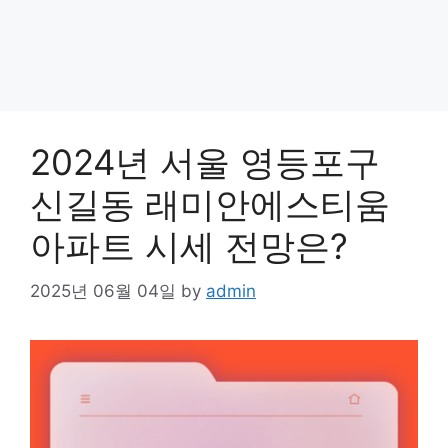
2024년 서울 영등포구
신길동 래미안에스티움
아파트 시세 전망은?
2025년 06월 04일
by
admin