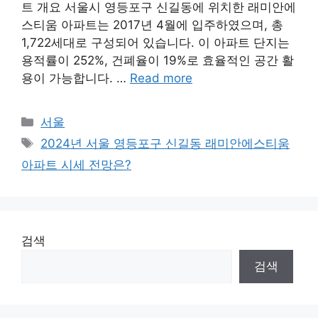
트 개요 서울시 영등포구 신길동에 위치한 래미안에
스티움 아파트는 2017년 4월에 입주하였으며, 총
1,722세대로 구성되어 있습니다. 이 아파트 단지는
용적률이 252%, 건폐율이 19%로 효율적인 공간 활
용이 가능합니다. …
Read more
Categories
서울
Tags
2024년 서울 영등포구 신길동 래미안에스티움
아파트 시세 전망은?
검색
검색