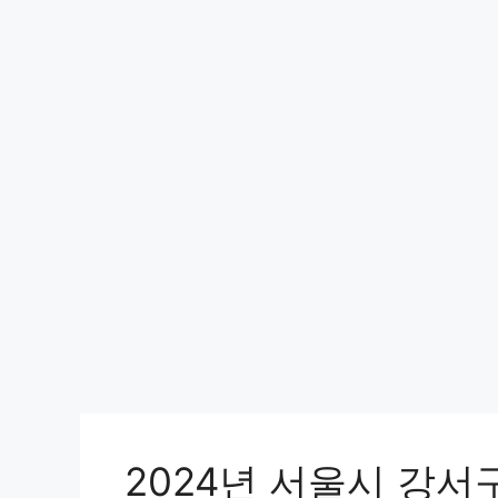
2024년 서울시 강