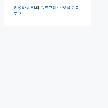
안녕하세요!
의
워드프레스 댓글 관리
도구