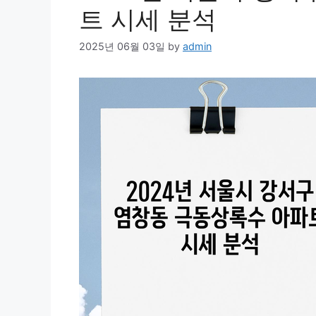
트 시세 분석
2025년 06월 03일
by
admin