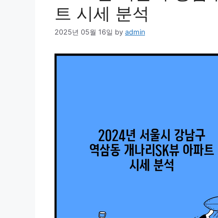
트 시세 분석
2025년 05월 16일
by
admin