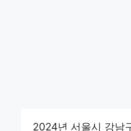
2024년 서울시 강남