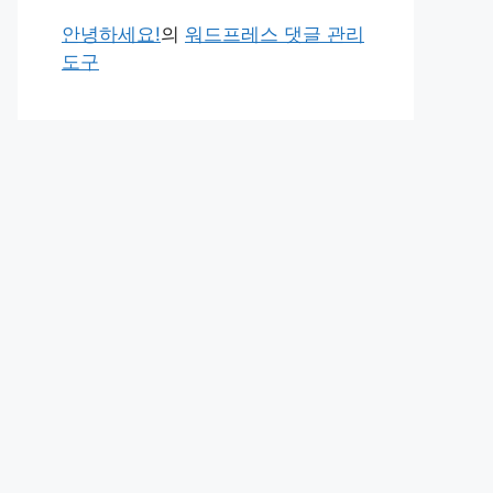
안녕하세요!
의
워드프레스 댓글 관리
도구