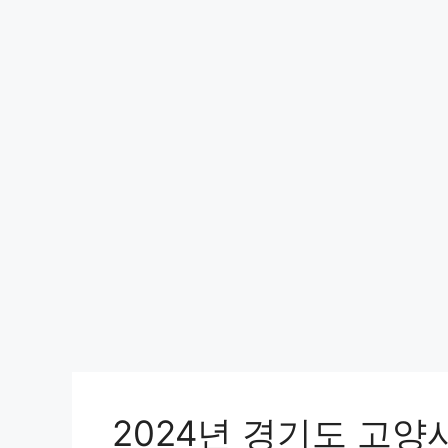
2024년 경기도 고