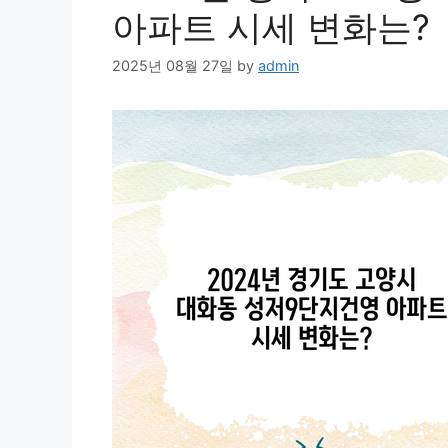
아파트 시세 변화는?
2025년 08월 27일
by
admin