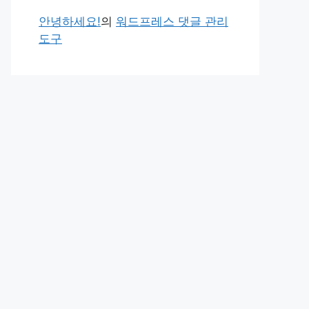
안녕하세요!
의
워드프레스 댓글 관리
도구