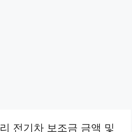
리 전기차 보조금 금액 및