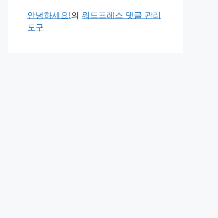
안녕하세요!
의
워드프레스 댓글 관리
도구