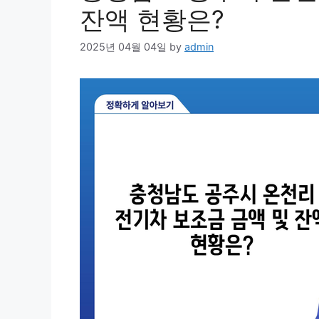
잔액 현황은?
2025년 04월 04일
by
admin