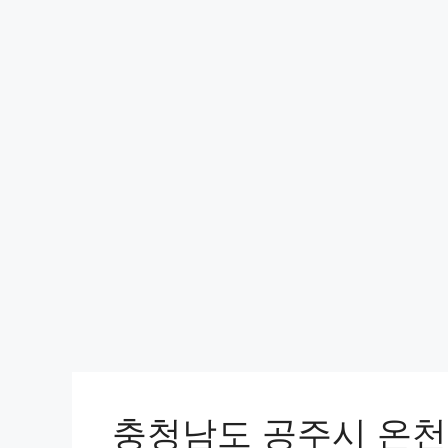
충청남도 공주시 온천