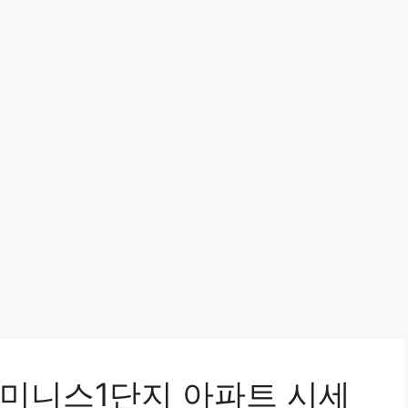
미니스1단지 아파트 시세