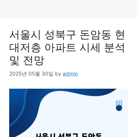
서울시 성북구 돈암동 현
대저층 아파트 시세 분석
및 전망
2025년 05월 30일
by
admin