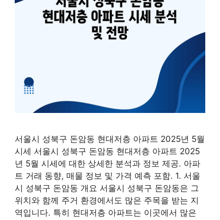
서울시 성북구 돈암동 현대저층 아파트 2025년 5월
시세 서울시 성북구 돈암동 현대저층 아파트 2025
년 5월 시세에 대한 상세한 분석과 정보 제공. 아파
트 거래 동향, 매물 정보 및 가격 예측 포함. 1. 서울
시 성북구 돈암동 개요 서울시 성북구 돈암동은 그
위치와 함께 주거 환경에서도 많은 주목을 받는 지
역입니다. 특히 현대저층 아파트는 이곳에서 많은