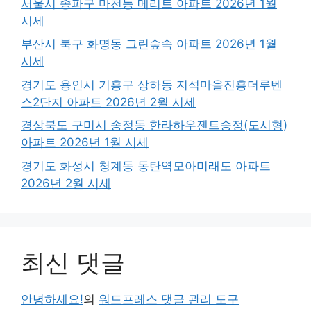
서울시 송파구 마천동 메리트 아파트 2026년 1월
시세
부산시 북구 화명동 그린숲속 아파트 2026년 1월
시세
경기도 용인시 기흥구 상하동 지석마을진흥더루벤
스2단지 아파트 2026년 2월 시세
경상북도 구미시 송정동 한라하우젠트송정(도시형)
아파트 2026년 1월 시세
경기도 화성시 청계동 동탄역모아미래도 아파트
2026년 2월 시세
최신 댓글
안녕하세요!
의
워드프레스 댓글 관리 도구