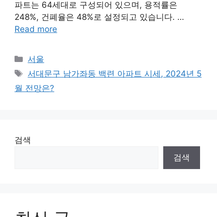
파트는 64세대로 구성되어 있으며, 용적률은
248%, 건폐율은 48%로 설정되고 있습니다. …
Read more
Categories
서울
Tags
서대문구 남가좌동 백련 아파트 시세, 2024년 5
월 전망은?
검색
검색