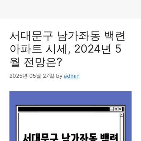
서대문구 남가좌동 백련
아파트 시세, 2024년 5
월 전망은?
2025년 05월 27일
by
admin