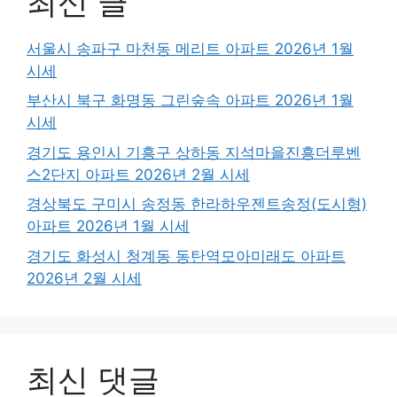
최신 글
서울시 송파구 마천동 메리트 아파트 2026년 1월
시세
부산시 북구 화명동 그린숲속 아파트 2026년 1월
시세
경기도 용인시 기흥구 상하동 지석마을진흥더루벤
스2단지 아파트 2026년 2월 시세
경상북도 구미시 송정동 한라하우젠트송정(도시형)
아파트 2026년 1월 시세
경기도 화성시 청계동 동탄역모아미래도 아파트
2026년 2월 시세
최신 댓글