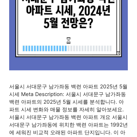
서울시 서대문구 남가좌동 백련 아파트 2025년 5월
시세 Meta Description: 서울시 서대문구 남가좌동
백련 아파트의 2025년 5월 시세를 분석합니다. 아
파트 시세 변화와 매물 정보를 자세히 알아보세요.
서울시 서대문구 남가좌동 백련 아파트 개요 서울시
서대문구 남가좌동에 위치한 백련 아파트는 1992년
에 세워진 비교적 오래된 아파트 단지입니다. 이 아