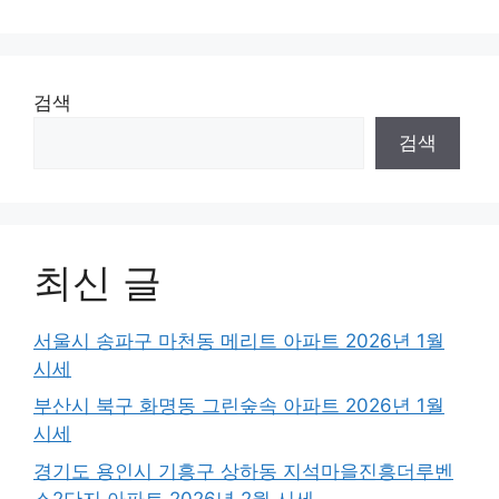
검색
검색
최신 글
서울시 송파구 마천동 메리트 아파트 2026년 1월
시세
부산시 북구 화명동 그린숲속 아파트 2026년 1월
시세
경기도 용인시 기흥구 상하동 지석마을진흥더루벤
스2단지 아파트 2026년 2월 시세