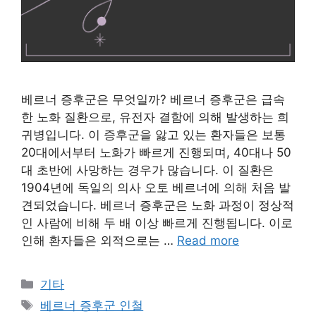
베르너 증후군은 무엇일까? 베르너 증후군은 급속
한 노화 질환으로, 유전자 결함에 의해 발생하는 희
귀병입니다. 이 증후군을 앓고 있는 환자들은 보통
20대에서부터 노화가 빠르게 진행되며, 40대나 50
대 초반에 사망하는 경우가 많습니다. 이 질환은
1904년에 독일의 의사 오토 베르너에 의해 처음 발
견되었습니다. 베르너 증후군은 노화 과정이 정상적
인 사람에 비해 두 배 이상 빠르게 진행됩니다. 이로
인해 환자들은 외적으로는 …
Read more
Categories
기타
Tags
베르너 증후군 인철