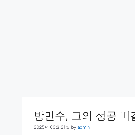
방민수, 그의 성공 
2025년 09월 21일
by
admin