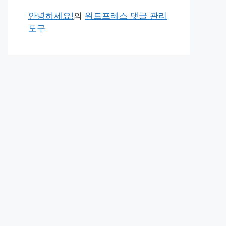
안녕하세요!
의
워드프레스 댓글 관리
도구