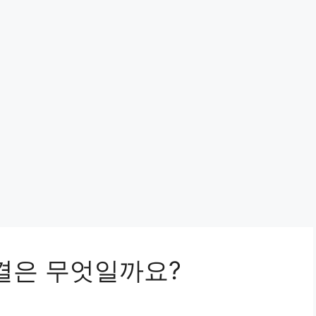
비결은 무엇일까요?