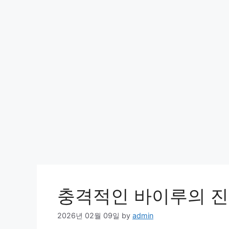
충격적인 바이루의 진실
2026년 02월 09일
by
admin