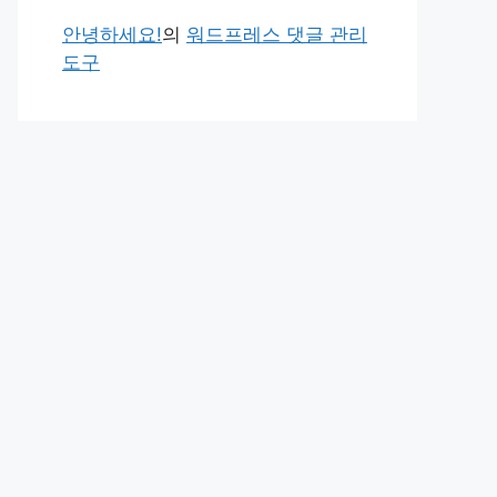
안녕하세요!
의
워드프레스 댓글 관리
도구