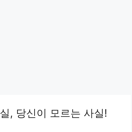
, 당신이 모르는 사실!