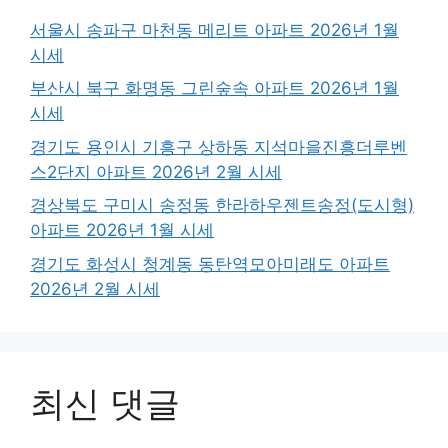
서울시 송파구 마천동 메리트 아파트 2026년 1월
시세
부산시 북구 화명동 그린숲속 아파트 2026년 1월
시세
경기도 용인시 기흥구 상하동 지석마을진흥더루벤
스2단지 아파트 2026년 2월 시세
경상북도 구미시 송정동 한라하우젠트송정(도시형)
아파트 2026년 1월 시세
경기도 화성시 청계동 동탄역모아미래도 아파트
2026년 2월 시세
최신 댓글