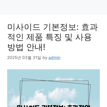
미사이드 기본정보: 효과
적인 제품 특징 및 사용
방법 안내!
2025년 03월 31일
by
admin