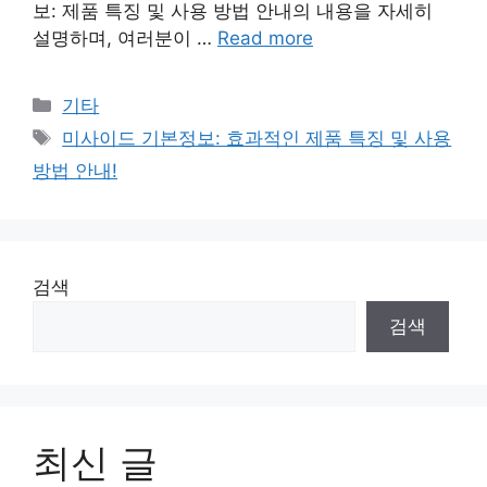
보: 제품 특징 및 사용 방법 안내의 내용을 자세히
설명하며, 여러분이 …
Read more
Categories
기타
Tags
미사이드 기본정보: 효과적인 제품 특징 및 사용
방법 안내!
검색
검색
최신 글