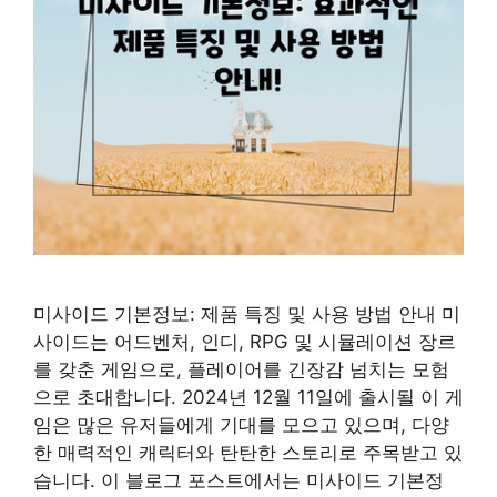
미사이드 기본정보: 제품 특징 및 사용 방법 안내 미
사이드는 어드벤처, 인디, RPG 및 시뮬레이션 장르
를 갖춘 게임으로, 플레이어를 긴장감 넘치는 모험
으로 초대합니다. 2024년 12월 11일에 출시될 이 게
임은 많은 유저들에게 기대를 모으고 있으며, 다양
한 매력적인 캐릭터와 탄탄한 스토리로 주목받고 있
습니다. 이 블로그 포스트에서는 미사이드 기본정