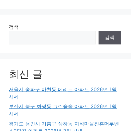
검색
검색
최신 글
서울시 송파구 마천동 메리트 아파트 2026년 1월
시세
부산시 북구 화명동 그린숲속 아파트 2026년 1월
시세
경기도 용인시 기흥구 상하동 지석마을진흥더루벤
스2단지 아파트 2026년 2월 시세