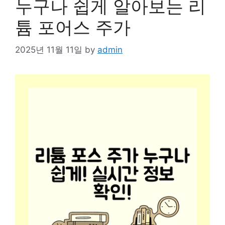
누구나 쉽게 알아보는 리
튬 포어스 주가
2025년 11월 11일
by
admin