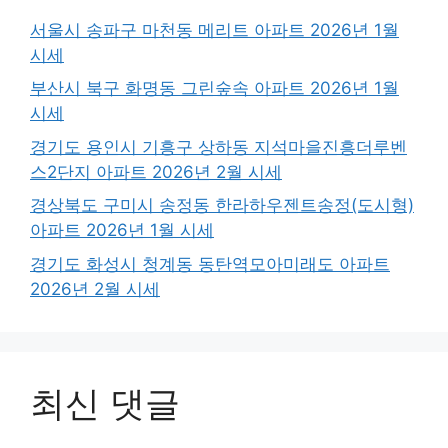
서울시 송파구 마천동 메리트 아파트 2026년 1월
시세
부산시 북구 화명동 그린숲속 아파트 2026년 1월
시세
경기도 용인시 기흥구 상하동 지석마을진흥더루벤
스2단지 아파트 2026년 2월 시세
경상북도 구미시 송정동 한라하우젠트송정(도시형)
아파트 2026년 1월 시세
경기도 화성시 청계동 동탄역모아미래도 아파트
2026년 2월 시세
최신 댓글