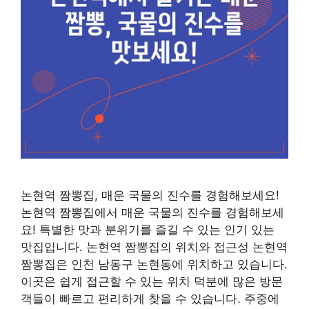
논현역 짬뽕집, 매운 국물의 진수를 경험해보세요!
논현역 짬뽕집에서 매운 국물의 진수를 경험해보세
요! 특별한 맛과 분위기를 즐길 수 있는 인기 있는
맛집입니다. 논현역 짬뽕집의 위치와 접근성 논현역
짬뽕집은 인천 남동구 논현동에 위치하고 있습니다.
이곳은 쉽게 접근할 수 있는 위치 덕분에 많은 방문
객들이 빠르고 편리하게 찾을 수 있습니다. 주중에