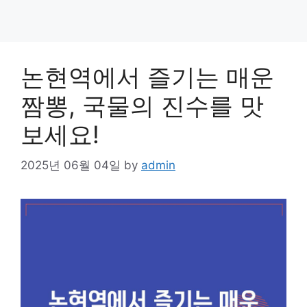
논현역에서 즐기는 매운
짬뽕, 국물의 진수를 맛
보세요!
2025년 06월 04일
by
admin