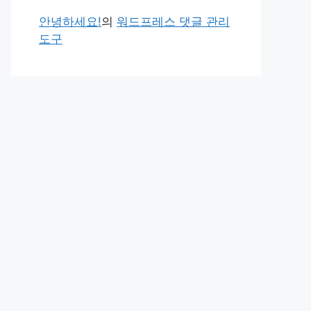
안녕하세요!
의
워드프레스 댓글 관리
도구