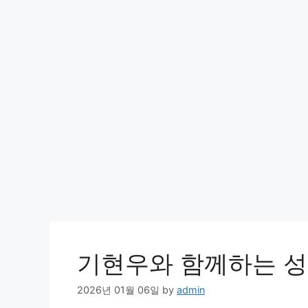
기현우와 함께하는 성
2026년 01월 06일
by
admin