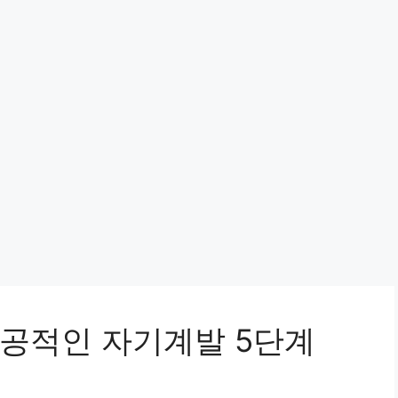
공적인 자기계발 5단계