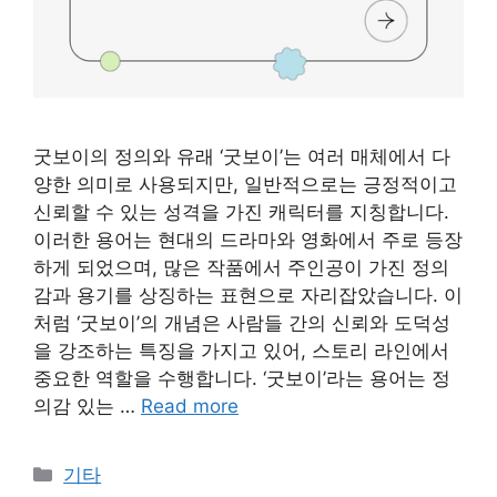
굿보이의 정의와 유래 ‘굿보이’는 여러 매체에서 다
양한 의미로 사용되지만, 일반적으로는 긍정적이고
신뢰할 수 있는 성격을 가진 캐릭터를 지칭합니다.
이러한 용어는 현대의 드라마와 영화에서 주로 등장
하게 되었으며, 많은 작품에서 주인공이 가진 정의
감과 용기를 상징하는 표현으로 자리잡았습니다. 이
처럼 ‘굿보이’의 개념은 사람들 간의 신뢰와 도덕성
을 강조하는 특징을 가지고 있어, 스토리 라인에서
중요한 역할을 수행합니다. ‘굿보이’라는 용어는 정
의감 있는 …
Read more
Categories
기타