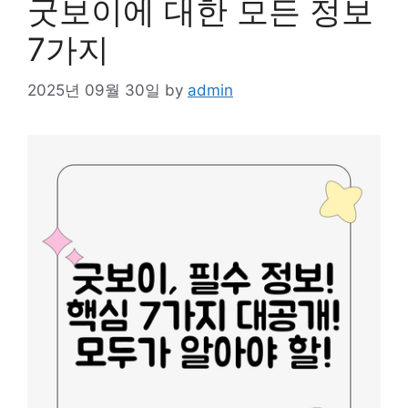
굿보이에 대한 모든 정보
7가지
2025년 09월 30일
by
admin