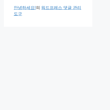
안녕하세요!
의
워드프레스 댓글 관리
도구