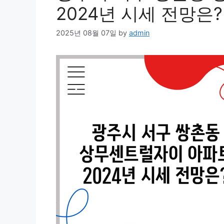
2024년 시세 전망은?
2025년 08월 07일
by
admin