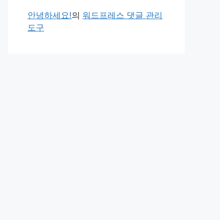
안녕하세요!
의
워드프레스 댓글 관리
도구