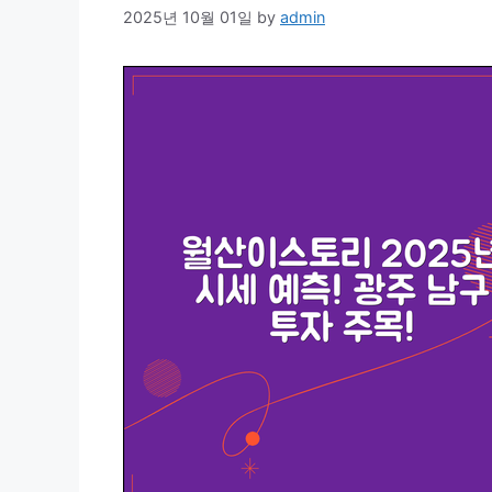
2025년 10월 01일
by
admin