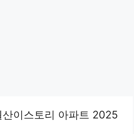
월산이스토리 아파트 2025