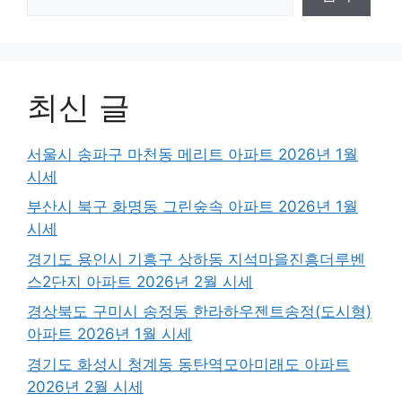
최신 글
서울시 송파구 마천동 메리트 아파트 2026년 1월
시세
부산시 북구 화명동 그린숲속 아파트 2026년 1월
시세
경기도 용인시 기흥구 상하동 지석마을진흥더루벤
스2단지 아파트 2026년 2월 시세
경상북도 구미시 송정동 한라하우젠트송정(도시형)
아파트 2026년 1월 시세
경기도 화성시 청계동 동탄역모아미래도 아파트
2026년 2월 시세