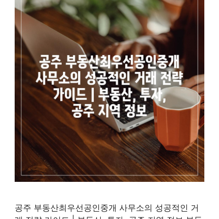
공주 부동산최우선공인중개 사무소의 성공적인 거