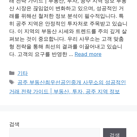
래 전략 가이드 | 부동산, 투자, 공주 지역 정보 부동
산 시장은 끊임없이 변화하고 있으며, 성공적인 거
래를 위해선 철저한 정보 분석이 필수적입니다. 특
히 공주 지역은 안정적인 투자처로 주목받고 있습니
다. 이 지역의 부동산 시세와 트렌드를 주의 깊게 살
펴보는 것이 중요합니다. 우리 사무소는 고객 맞춤
형 전략을 통해 최선의 결과를 이끌어내고 있습니
다. 고객의 요구를 반영한 …
Read more
Categories
기타
Tags
공주 부동산최우선공인중개 사무소의 성공적인
거래 전략 가이드 | 부동산, 투자, 공주 지역 정보
검색
검색