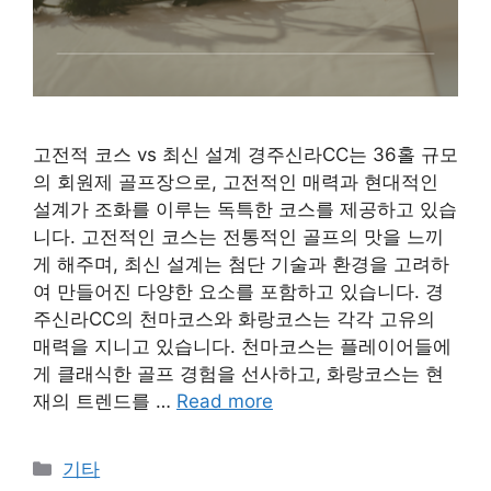
고전적 코스 vs 최신 설계 경주신라CC는 36홀 규모
의 회원제 골프장으로, 고전적인 매력과 현대적인
설계가 조화를 이루는 독특한 코스를 제공하고 있습
니다. 고전적인 코스는 전통적인 골프의 맛을 느끼
게 해주며, 최신 설계는 첨단 기술과 환경을 고려하
여 만들어진 다양한 요소를 포함하고 있습니다. 경
주신라CC의 천마코스와 화랑코스는 각각 고유의
매력을 지니고 있습니다. 천마코스는 플레이어들에
게 클래식한 골프 경험을 선사하고, 화랑코스는 현
재의 트렌드를 …
Read more
Categories
기타