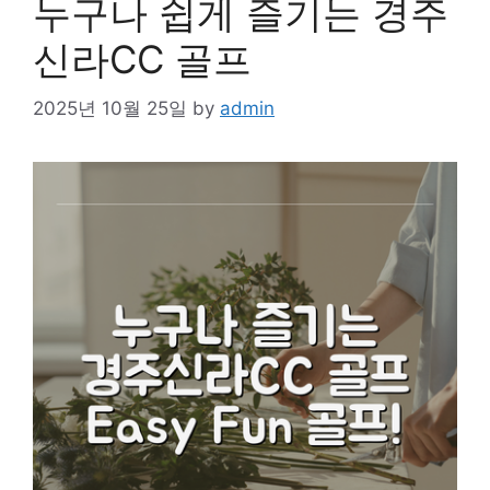
누구나 쉽게 즐기는 경주
신라CC 골프
2025년 10월 25일
by
admin