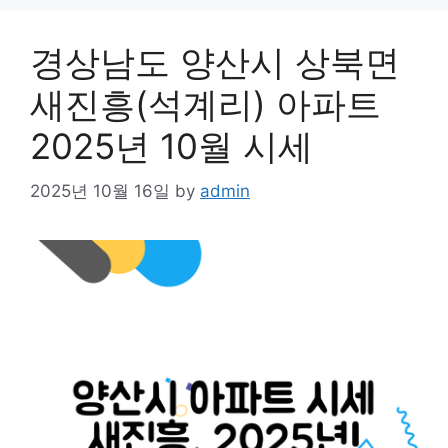
경상남도 양산시 상북면
새진흥(석계리) 아파트
2025년 10월 시세
2025년 10월 16일
by
admin