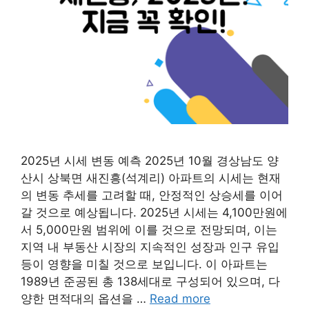
2025년 시세 변동 예측 2025년 10월 경상남도 양
산시 상북면 새진흥(석계리) 아파트의 시세는 현재
의 변동 추세를 고려할 때, 안정적인 상승세를 이어
갈 것으로 예상됩니다. 2025년 시세는 4,100만원에
서 5,000만원 범위에 이를 것으로 전망되며, 이는
지역 내 부동산 시장의 지속적인 성장과 인구 유입
등이 영향을 미칠 것으로 보입니다. 이 아파트는
1989년 준공된 총 138세대로 구성되어 있으며, 다
양한 면적대의 옵션을 …
Read more