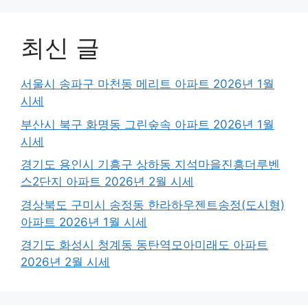
최신 글
서울시 송파구 마천동 메리트 아파트 2026년 1월
시세
부산시 북구 화명동 그린숲속 아파트 2026년 1월
시세
경기도 용인시 기흥구 상하동 지석마을진흥더루벤
스2단지 아파트 2026년 2월 시세
경상북도 구미시 송정동 한라하우젠트송정(도시형)
아파트 2026년 1월 시세
경기도 화성시 청계동 동탄역모아미래도 아파트
2026년 2월 시세