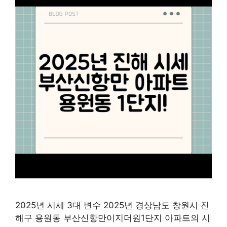
2025년 시세 3대 변수 2025년 경상남도 창원시 진
해구 용원동 부산신항만이지더원1단지 아파트의 시