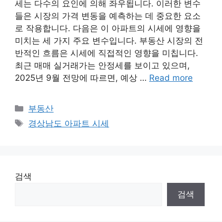
세는 다수의 요인에 의해 좌우됩니다. 이러한 변수
들은 시장의 가격 변동을 예측하는 데 중요한 요소
로 작용합니다. 다음은 이 아파트의 시세에 영향을
미치는 세 가지 주요 변수입니다. 부동산 시장의 전
반적인 흐름은 시세에 직접적인 영향을 미칩니다.
최근 매매 실거래가는 안정세를 보이고 있으며,
2025년 9월 전망에 따르면, 예상 …
Read more
Categories
부동산
Tags
경상남도 아파트 시세
검색
검색