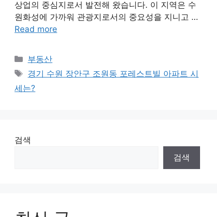
상업의 중심지로서 발전해 왔습니다. 이 지역은 수
원화성에 가까워 관광지로서의 중요성을 지니고 …
Read more
Categories
부동산
Tags
경기 수원 장안구 조원동 포레스트빌 아파트 시
세는?
검색
검색