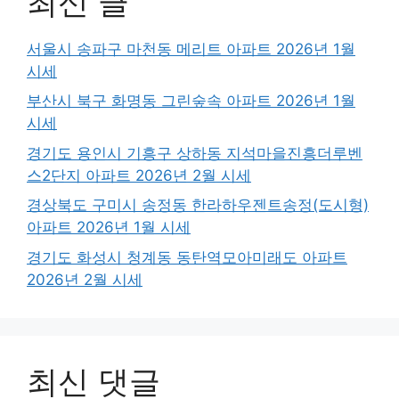
최신 글
서울시 송파구 마천동 메리트 아파트 2026년 1월
시세
부산시 북구 화명동 그린숲속 아파트 2026년 1월
시세
경기도 용인시 기흥구 상하동 지석마을진흥더루벤
스2단지 아파트 2026년 2월 시세
경상북도 구미시 송정동 한라하우젠트송정(도시형)
아파트 2026년 1월 시세
경기도 화성시 청계동 동탄역모아미래도 아파트
2026년 2월 시세
최신 댓글