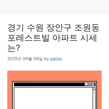
경기 수원 장안구 조원동
포레스트빌 아파트 시세
는?
2025년 09월 09일
by
admin