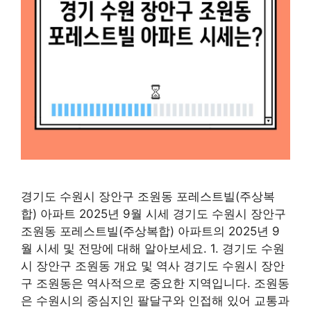
경기도 수원시 장안구 조원동 포레스트빌(주상복
합) 아파트 2025년 9월 시세 경기도 수원시 장안구
조원동 포레스트빌(주상복합) 아파트의 2025년 9
월 시세 및 전망에 대해 알아보세요. 1. 경기도 수원
시 장안구 조원동 개요 및 역사 경기도 수원시 장안
구 조원동은 역사적으로 중요한 지역입니다. 조원동
은 수원시의 중심지인 팔달구와 인접해 있어 교통과