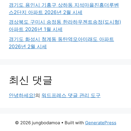
경기도 용인시 기흥구 상하동 지석마을진흥더루벤
스2단지 아파트 2026년 2월 시세
경상북도 구미시 송정동 한라하우젠트송정(도시형)
아파트 2026년 1월 시세
경기도 화성시 청계동 동탄역모아미래도 아파트
2026년 2월 시세
최신 댓글
안녕하세요!
의
워드프레스 댓글 관리 도구
© 2026 jungbodamoa
• Built with
GeneratePress