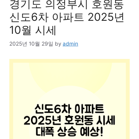
경기도 의정부시 호원동
신도6차 아파트 2025년
10월 시세
2025년 10월 29일
by
admin