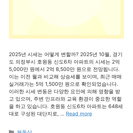
2025년 시세는 어떻게 변할까? 2025년 10월, 경기
도 의정부시 호원동 신도6차 아파트의 시세는 2억
5,000만 원에서 2억 8,500만 원으로 전망됩니다.
이는 이전 월과 비교해 상승세를 보이며, 최근 매매
실거래가는 5억 1,500만 원으로 확인되었습니다.
이러한 시세 변동은 다양한 요인에 의해 영향을 받
고 있으며, 주변 인프라와 교육 환경이 중요한 역할
을 하고 있습니다. 호원동 신도6차 아파트는 648세
대로 구성된 대단지로, …
Read more
Categories
부동산