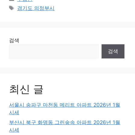
Tags
경기도 의정부시
검색
검색
최신 글
서울시 송파구 마천동 메리트 아파트 2026년 1월
시세
부산시 북구 화명동 그린숲속 아파트 2026년 1월
시세