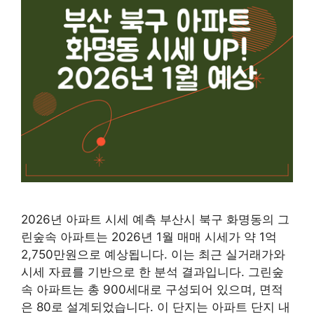
2026년 아파트 시세 예측 부산시 북구 화명동의 그
린숲속 아파트는 2026년 1월 매매 시세가 약 1억
2,750만원으로 예상됩니다. 이는 최근 실거래가와
시세 자료를 기반으로 한 분석 결과입니다. 그린숲
속 아파트는 총 900세대로 구성되어 있으며, 면적
은 80로 설계되었습니다. 이 단지는 아파트 단지 내