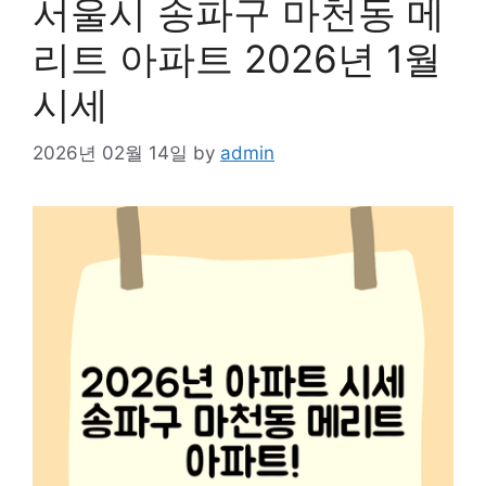
서울시 송파구 마천동 메
리트 아파트 2026년 1월
시세
2026년 02월 14일
by
admin