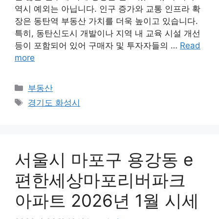
역시 예외는 아닙니다. 인구 증가와 교통 인프라 확
장은 동탄역 부동산 가치를 더욱 높이고 있습니다.
특히, 동탄신도시 개발이나 지역 내 교육 시설 개선
등이 포함되어 있어 구매자 및 투자자들의 …
Read
more
Categories
부동산
Tags
경기도 화성시
서울시 마포구 용강동 e
편한세상마포리버파크
아파트 2026년 1월 시세