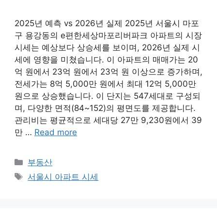
2025년 예측 vs 2026년 실제 2025년 서울시 마포
구 용강동의 e편한세상마포리버파크 아파트의 시장
시세는 예상보다 상승세를 보이며, 2026년 실제 시
세에 영향을 미쳤습니다. 이 아파트의 매매가는 20
억 원에서 23억 원에서 23억 원 이상으로 증가하며,
전세가는 8억 5,000만 원에서 최대 12억 5,000만
원으로 상승했습니다. 이 단지는 547세대로 구성되
며, 다양한 면적(84~152)의 평면도를 제공합니다.
관리비는 평균적으로 세대당 27만 9,230원에서 39
만 …
Read more
Categories
부동산
Tags
서울시 아파트 시세