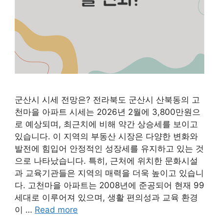
군산시 시세 전망은? 전라북도 군산시 산북동의 고
천마을 아파트 시세는 2026년 2월에 3,800만원으
로 예상되며, 최근치에 비해 약간 상승세를 보이고
있습니다. 이 지역의 부동산 시장은 다양한 변화와
발전에 힘입어 안정적인 성장세를 유지하고 있는 것
으로 나타났습니다. 특히, 근처에 위치한 문화시설
과 교육기관들은 지역의 매력을 더욱 높이고 있습니
다. 고천마을 아파트는 2008년에 준공되어 현재 99
세대로 이루어져 있으며, 생활 편의성과 교육 환경
이 …
Read more