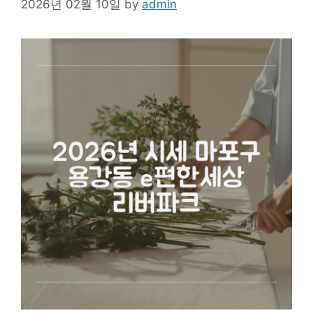
2026년 02월 10일
by
admin