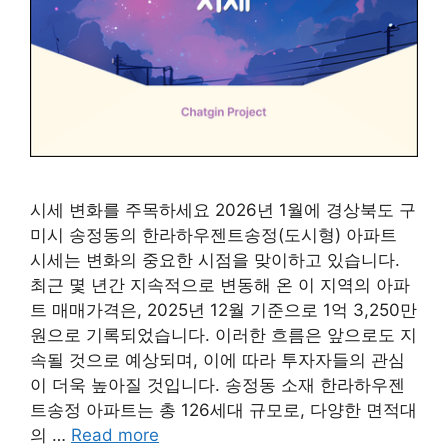
시세 변화를 주목하세요 2026년 1월에 경상북도 구
미시 송정동의 한라하우젠트송정(도시형) 아파트
시세는 변화의 중요한 시점을 맞이하고 있습니다.
최근 몇 년간 지속적으로 변동해 온 이 지역의 아파
트 매매가격은, 2025년 12월 기준으로 1억 3,250만
원으로 기록되었습니다. 이러한 흐름은 앞으로도 지
속될 것으로 예상되며, 이에 따라 투자자들의 관심
이 더욱 높아질 것입니다. 송정동 소재 한라하우젠
트송정 아파트는 총 126세대 규모로, 다양한 면적대
의 …
Read more