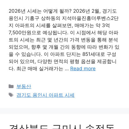
2026년 시세는 어떻게 될까? 2026년 2월, 경기도
용인시 기흥구 상하동의 지석마을진흥더루벤스2단
지 아파트의 시세를 살펴보면, 매매가는 약 3억
7,500만원으로 예상됩니다. 이 시점에서 해당 아파
트의 시세는 최근 몇 년간의 가격 변동을 통해 분석
되었으며, 향후 몇 개월 간의 동향에 따라 변화가 있
을 수 있습니다. 이 아파트 단지는 851세대로 구성
되어 있으며, 다양한 면적의 평형 옵션을 제공합니
다. 최근 매매 실거래가는 …
Read more
Categories
부동산
Tags
경기도 용인시 아파트 시세
경상북도 구미시 송정동