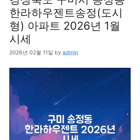
한라하우젠트송정(도시
형) 아파트 2026년 1월
시세
2026년 02월 11일
by
admin