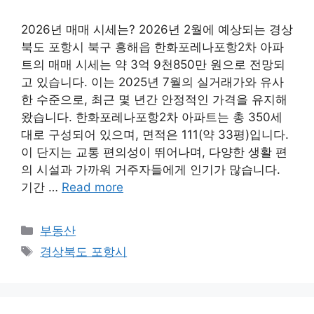
2026년 매매 시세는? 2026년 2월에 예상되는 경상
북도 포항시 북구 흥해읍 한화포레나포항2차 아파
트의 매매 시세는 약 3억 9천850만 원으로 전망되
고 있습니다. 이는 2025년 7월의 실거래가와 유사
한 수준으로, 최근 몇 년간 안정적인 가격을 유지해
왔습니다. 한화포레나포항2차 아파트는 총 350세
대로 구성되어 있으며, 면적은 111(약 33평)입니다.
이 단지는 교통 편의성이 뛰어나며, 다양한 생활 편
의 시설과 가까워 거주자들에게 인기가 많습니다.
기간 …
Read more
Categories
부동산
Tags
경상북도 포항시