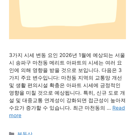
3가지 시세 변동 요인 2026년 1월에 예상되는 서울
시 송파구 마천동 메리트 아파트의 시세는 여러 요
인에 의해 영향을 받을 것으로 보입니다. 다음은 3
가지 주요 변수입니다: 마천동 지역의 교통망 개선
및 생활 편의시설 확충은 아파트 시세에 긍정적인
영향을 미칠 것으로 예상됩니다. 특히, 신규 도로 개
설 및 대중교통 연계성이 강화되면 접근성이 높아져
수요가 증가할 수 있습니다. 최근 마천동의 …
Read
more
Categories
부동산