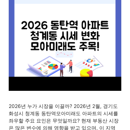
2026년 누가 시장을 이끌까? 2026년 2월, 경기도
화성시 청계동 동탄역모아미래도 아파트의 시세를
좌우할 주요 요인은 무엇일까요? 현재 부동산 시장
은 많은 변수에 의해 영향을 받고 있으며, 이 지역