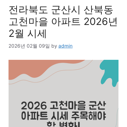
전라북도 군산시 산북동
고천마을 아파트 2026년
2월 시세
2026년 02월 09일
by
admin