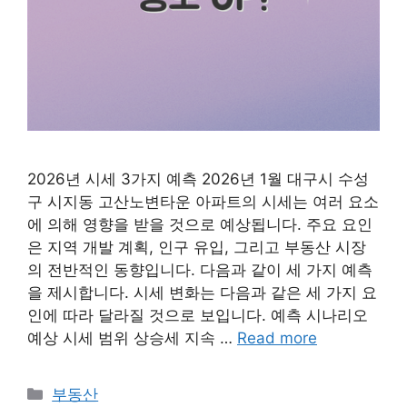
2026년 시세 3가지 예측 2026년 1월 대구시 수성
구 시지동 고산노변타운 아파트의 시세는 여러 요소
에 의해 영향을 받을 것으로 예상됩니다. 주요 요인
은 지역 개발 계획, 인구 유입, 그리고 부동산 시장
의 전반적인 동향입니다. 다음과 같이 세 가지 예측
을 제시합니다. 시세 변화는 다음과 같은 세 가지 요
인에 따라 달라질 것으로 보입니다. 예측 시나리오
예상 시세 범위 상승세 지속 …
Read more
Categories
부동산