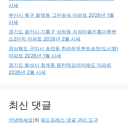
시세
부산시 북구 화명동 그린숲속 아파트 2026년 1월
시세
경기도 용인시 기흥구 상하동 지석마을진흥더루벤
스2단지 아파트 2026년 2월 시세
경상북도 구미시 송정동 한라하우젠트송정(도시형)
아파트 2026년 1월 시세
경기도 화성시 청계동 동탄역모아미래도 아파트
2026년 2월 시세
최신 댓글
안녕하세요!
의
워드프레스 댓글 관리 도구