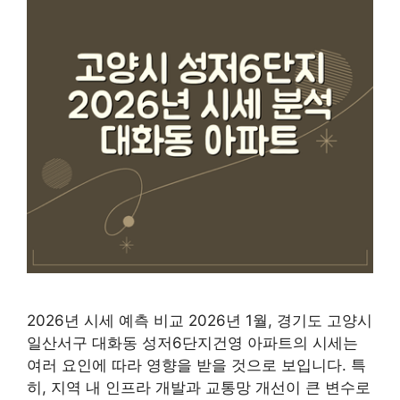
2026년 시세 예측 비교 2026년 1월, 경기도 고양시
일산서구 대화동 성저6단지건영 아파트의 시세는
여러 요인에 따라 영향을 받을 것으로 보입니다. 특
히, 지역 내 인프라 개발과 교통망 개선이 큰 변수로