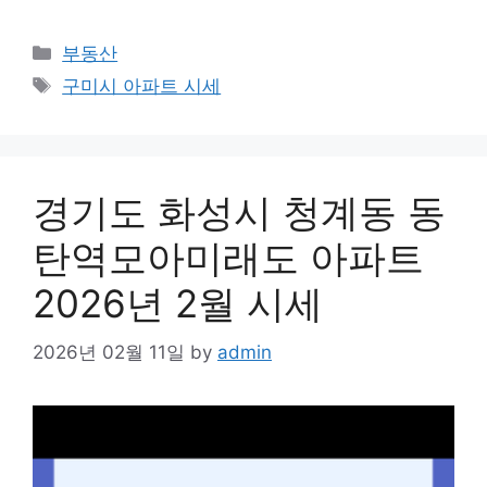
Categories
부동산
Tags
구미시 아파트 시세
경기도 화성시 청계동 동
탄역모아미래도 아파트
2026년 2월 시세
2026년 02월 11일
by
admin