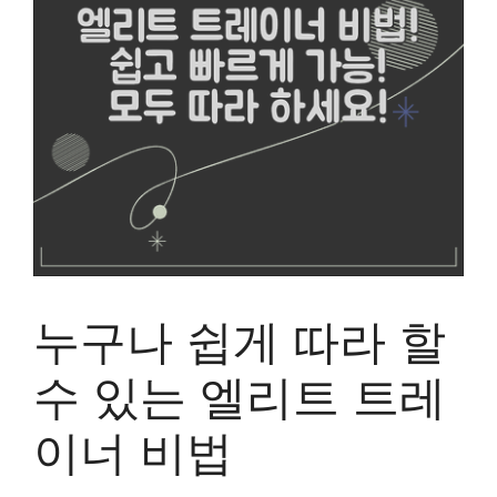
누구나 쉽게 따라 할
수 있는 엘리트 트레
이너 비법