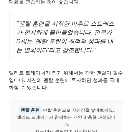
대화를 연습하는 것이 좋습니다.
“멘탈 훈련을 시작한 이후로 스트레스
가 현저하게 줄어들었습니다. 전문가
D씨는 ‘멘탈 훈련이 최적의 성과를 내
는 열쇠이다’라고 강조합니다.”
엘리트 트레이너가 되기 위해서는 강한 멘탈이 필수
입니다. 자신의 멘탈 훈련에 투자하면 성과를 극대
화할 수 있습니다.
멘탈 훈련
멘탈 훈련으로 자신감을 쌓아보세요.
엘리트 트레이너가 함께하는 개인 맞춤형 과정입니
다.
지금 바로 클릭하여 시작하세요!