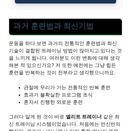
과거 훈련법과 최신기법
운동을 하다 보면 과거의 전통적인 훈련법과 최신
기술이 결합된 트레이닝 방법이 많아지고 있다는 것
을 느끼게 됩니다. 여러분도 이런 변화에 대해 생각
해본 적 있으신가요? 저 또한 예전에는 그냥 힘든
훈련을 반복하는 것이 전부라고 생각했으니까요.
관절에 무리가 가는 전통적인 반복 훈련
효과가 불확실한 프로그램 초식
혼자서 진행한 외로운 훈련
그러다 알게 된 것이 바로
엘리트 트레이너
같은 최
신 트레이닝 시스템이었습니다. 처음에는 반신반의