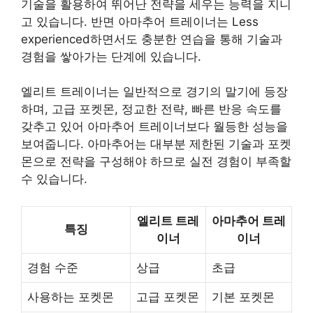
기술을 활용하여 뛰어난 전략을 세우는 능력을 지니
고 있습니다. 반면 아마추어 트레이너는 Less
experienced하면서도 충분한 연습을 통해 기술과
경험을 쌓아가는 단계에 있습니다.
엘리트 트레이너는 일반적으로 경기의 말기에 등장
하며, 고급 포켓몬, 정교한 전략, 빠른 반응 속도를
갖추고 있어 아마추어 트레이너보다 월등한 성능을
보여줍니다. 아마추어는 대부분 제한된 기술과 포켓
몬으로 전략을 구성해야 하므로 실전 경험이 부족할
수 있습니다.
엘리트 트레
아마추어 트레
특징
이너
이너
경험 수준
상급
초급
사용하는 포켓몬
고급 포켓몬
기본 포켓몬