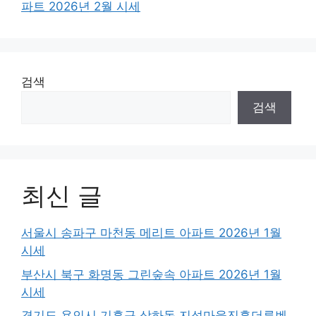
파트 2026년 2월 시세
검색
검색
최신 글
서울시 송파구 마천동 메리트 아파트 2026년 1월
시세
부산시 북구 화명동 그린숲속 아파트 2026년 1월
시세
경기도 용인시 기흥구 상하동 지석마을진흥더루벤