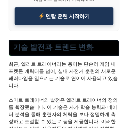
멘탈 훈련 시작하기
기술 발전과 트렌드 변화
최근, 엘리트 트레이너라는 용어는 단순히 게임 내
포켓몬 캐릭터를 넘어, 실내 자전거 훈련의 새로운
패러다임을 일으키는 기술로 연이어 사용되고 있습
니다.
스마트 트레이너의 발전은 엘리트 트레이너의 정의
를 확장했습니다. 이 기술은 자가 학습 능력과 데이
터 분석을 통해 훈련자의 체력을 보다 정밀하게 측
정하고 조절할 수 있는 기능을 제공합니다. 이러한