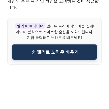
개인의 훈련 목적 및 환경을 고려하는 것이 중요합
니다.
엘리트 트레이너
엘리트 트레이너의 비법 공개!
데이터 분석으로 스마트한 훈련을 도와드립니다.
지금 클릭하고 노하우를 배우세요!
엘리트 노하우 배우기