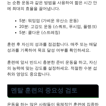
는 순환 운동과 같은 방법을 사용하여 짧은 시간 안
에 최대의 효율을 끌어냅니다.
5분: 워밍업 (가벼운 유산소 운동)
20분: 고강도 운동 (스쿼트, 푸시업, 플랭크)
5분: 쿨다운 (스트레칭)
훈련 후 자신의 성과를 점검합니다. 매주 또는 매달
성과를 기록하여 목표 달성 여부를 확인하세요.
훈련에 앞서 반드시 충분한 준비 운동을 하고, 자신
의 능력에 맞는 강도를 설정하세요. 적절한 수분 섭
취와 영양도 중요합니다.
멘탈 훈련의 중요성 검토
운동을 하는 많은 사람들이 육체적인 훈련에 집중하