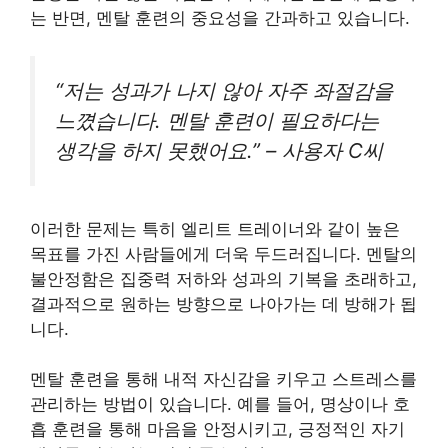
는 반면, 멘탈 훈련의 중요성을 간과하고 있습니다.
“저는 성과가 나지 않아 자주 좌절감을
느꼈습니다. 멘탈 훈련이 필요하다는
생각을 하지 못했어요.” – 사용자 C씨
이러한 문제는 특히 엘리트 트레이너와 같이 높은
목표를 가진 사람들에게 더욱 두드러집니다. 멘탈의
불안정함은 집중력 저하와 성과의 기복을 초래하고,
결과적으로 원하는 방향으로 나아가는 데 방해가 됩
니다.
멘탈 훈련을 통해 내적 자신감을 키우고 스트레스를
관리하는 방법이 있습니다. 예를 들어, 명상이나 호
흡 훈련을 통해 마음을 안정시키고, 긍정적인 자기