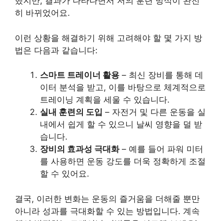
했지만, 결과가 나타나면서 저의 훈련 방식이 완전
히 바뀌었어요.
이런 상황을 해결하기 위해 고려해야 할 몇 가지 방
법은 다음과 같습니다:
스마트 트레이너 활용
– 최신 장비를 통해 데
이터 분석을 받고, 이를 바탕으로 체계적으로
트레이닝 계획을 세울 수 있습니다.
실내 훈련의 도입
– 자전거 및 다른 운동을 실
내에서 쉽게 할 수 있으니 날씨 영향을 덜 받
습니다.
장비의 효과성 극대화
– 예를 들어 파워 미터
를 사용하면 운동 강도를 더욱 정확하게 조절
할 수 있어요.
결국, 이러한 변화는 운동의 즐거움을 더해줄 뿐만
아니라 성과를 극대화할 수 있는 방법입니다. 계속