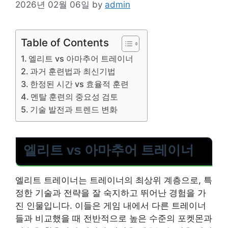
2026년 02월 06일
by
admin
Table of Contents
엘리트 vs 아마추어 트레이너
과거 훈련법과 최신기법
한정된 시간 vs 효율적 훈련
멘탈 훈련의 중요성 검토
기술 발전과 트렌드 변화
엘리트 vs 아마추어 트레이너
엘리트 트레이너는 트레이너의 최상위 계층으로, 특
정한 기술과 전략을 잘 숙지하고 뛰어난 경험을 가
진 인물입니다. 이들은 게임 내에서 다른 트레이너
들과 비교했을 때 전반적으로 높은 수준의 포켓몬과