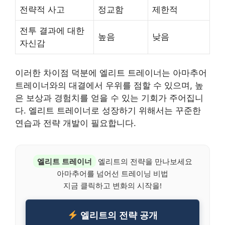
전략적 사고
정교함
제한적
전투 결과에 대한
높음
낮음
자신감
이러한 차이점 덕분에 엘리트 트레이너는 아마추어
트레이너와의 대결에서 우위를 점할 수 있으며, 높
은 보상과 경험치를 얻을 수 있는 기회가 주어집니
다. 엘리트 트레이너로 성장하기 위해서는 꾸준한
연습과 전략 개발이 필요합니다.
엘리트 트레이너
엘리트의 전략을 만나보세요
아마추어를 넘어선 트레이닝 비법
지금 클릭하고 변화의 시작을!
엘리트의 전략 공개