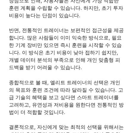
장점으로 인해, 사용자들은 자신에게 가장 적합한
훈련 계획을 수립할 수 있습니다. 하지만, 초기 투자
비용이 높다는 단점이 있습니다.
반면, 전통적인 트레이너는 보편적인 접근성을 제공
합니다. 많은 사람들이 이미 익숙한 방식으로, 필요
한 기계 장비만 있으면 즉시 훈련을 시작할 수 있습
니다. 이 방식은 초기 비용이 낮아 접하기 쉽지만,
개별 데이터 분석의 부족으로 인해 개인 맞춤형 피
드백을 받기 어려울 수 있습니다.
종합적으로 볼 때, 엘리트 트레이너의 선택은 개인
의 목표와 훈련 조건에 따라 달라질 수 있습니다. 고
급 기술의 혜택을 보고 싶다면 스마트 트레이너를
고려하고, 유연성과 저비용을 원한다면 전통적인 방
법이 더 적합할 것입니다.
결론적으로, 자신에게 맞는 최적의 선택을 위해서는