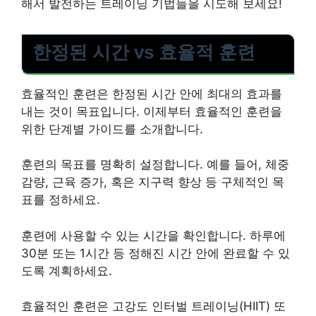
해서 발전하는 트레이닝 기법들을 시도해 보세요!
한정된 시간 vs 효율적 훈련
효율적인 훈련은 한정된 시간 안에 최대의 효과를
내는 것이 목표입니다. 이제부터 효율적인 훈련을
위한 단계별 가이드를 소개합니다.
훈련의 목표를 명확히 설정합니다. 예를 들어, 체중
감량, 근육 증가, 혹은 지구력 향상 등 구체적인 목
표를 정하세요.
훈련에 사용할 수 있는 시간을 확인합니다. 하루에
30분 또는 1시간 등 정해진 시간 안에 완료할 수 있
도록 계획하세요.
효율적인 훈련은 고강도 인터벌 트레이닝(HIIT) 또