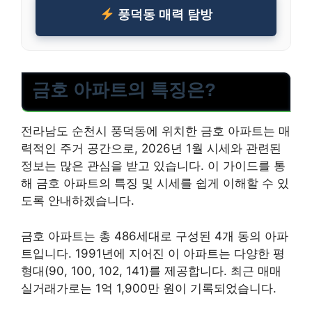
풍덕동 매력 탐방
금호 아파트의 특징은?
전라남도 순천시 풍덕동에 위치한 금호 아파트는 매
력적인 주거 공간으로, 2026년 1월 시세와 관련된
정보는 많은 관심을 받고 있습니다. 이 가이드를 통
해 금호 아파트의 특징 및 시세를 쉽게 이해할 수 있
도록 안내하겠습니다.
금호 아파트는 총 486세대로 구성된 4개 동의 아파
트입니다. 1991년에 지어진 이 아파트는 다양한 평
형대(90, 100, 102, 141)를 제공합니다. 최근 매매
실거래가로는 1억 1,900만 원이 기록되었습니다.