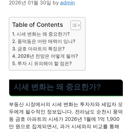
2026년 01월 30일
by
admin
Table of Contents
시세 변화는 왜 중요한가?
풍덕동은 어떤 매력이 있나?
금호 아파트의 특징은?
2026년 전망은 어떻게 될까?
투자 시 유의해야 할 점은?
시세 변화는 왜 중요한가?
부동산 시장에서의 시세 변화는 투자자와 세입자 모
두에게 필수적인 정보입니다. 전라남도 순천시 풍덕
동 금호 아파트의 시세가 2026년 1월에 1억 1,900
만 원으로 집계되면서, 과거 시세와의 비교를 통해