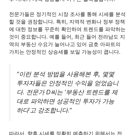
전문가들은 정기적인 시장 조사를 통해 시세를 분석
할 것을 권장합니다. 특히, 지역적 변화나 정부 정책
에 대한 정보를 꾸준히 확인하여 트렌드를 파악하는
것이 중요합니다. 예를 들어, 최근 들어 전라남도 지
역의 부동산 수요가 늘어나고 있어 금호 아파트의
가치는 안정적인 상승세를 보일 가능성이 큽니다.
“이런 분석 방법을 사용해본 후, 몇몇
투자자들은 안정적인 수익을 얻었습니
다. 전문가 D씨는 ‘부동산 트렌드를 제
대로 파악하면 성공적인 투자가 가능
하다’고 강조합니다.”
따라서, 향후 시세를 정확히 예측하기 위해서는 전