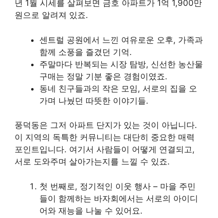
년 1월 시세를 살펴보면 금호 아파트가 1억 1,900만
원으로 알려져 있죠.
센트럴 공원에서 느낀 여유로운 오후, 가족과
함께 소풍을 즐겼던 기억.
주말마다 반복되는 시장 탐방, 신선한 농산물
구매는 정말 기분 좋은 경험이였죠.
동네 친구들과의 작은 모임, 서로의 집을 오
가며 나눴던 따뜻한 이야기들.
풍덕동은 그저 아파트 단지가 있는 것이 아닙니다.
이 지역의 독특한 커뮤니티는 대단히 중요한 매력
포인트입니다. 여기서 사람들이 어떻게 연결되고,
서로 도와주며 살아가는지를 느낄 수 있죠.
첫 번째로, 정기적인 이웃 행사 – 마을 주민
들이 함께하는 바자회에서는 서로의 아이디
어와 재능을 나눌 수 있어요.