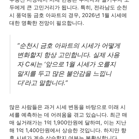
두에게 큰 고민거리가 됩니다. 특히, 전라남도 순천
시 풍덕동 금호 아파트의 경우, 2026년 1월 시세에
대한 명확한 전망이 필요합니다.
“순천시 금호 아파트의 시세가 어떻게
변화할지 항상 고민합니다. 실제 사용
자 C씨는 ‘앞으로 1월 시세가 오를지
말지를 두고 많은 불안감을 느낍니
다’라고 말합니다.”
많은 사람들은 과거 시세 변동을 바탕으로 미래 시
세를 예측하는 데 어려움을 겪고 있습니다. 최근 매
매 실거래가는 1억 1,900만원에 달하며, 이는 지난
해 1억 1,400만원에서 상승한 것입니다. 하지만 향
후 시세가 계속 상승할지 여부는 불확실합니다.