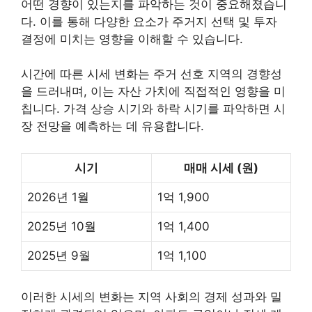
어떤 경향이 있는지를 파악하는 것이 중요해졌습니
다. 이를 통해 다양한 요소가 주거지 선택 및 투자
결정에 미치는 영향을 이해할 수 있습니다.
시간에 따른 시세 변화는 주거 선호 지역의 경향성
을 드러내며, 이는 자산 가치에 직접적인 영향을 미
칩니다. 가격 상승 시기와 하락 시기를 파악하면 시
장 전망을 예측하는 데 유용합니다.
시기
매매 시세 (원)
2026년 1월
1억 1,900
2025년 10월
1억 1,400
2025년 9월
1억 1,100
이러한 시세의 변화는 지역 사회의 경제 성과와 밀