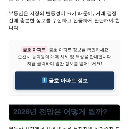
부동산은 시장의 변동성이 크기 때문에, 거래 결정
전에 충분한 정보를 수집하고 신중하게 판단해야 합
니다.
금호 아파트
금호 아파트 정보를 확인하세요
순천시 풍덕동의 매매 시세 및 특성을 안내합니다
지금 클릭하여 알찬 정보를 얻어보세요!
금호 아파트 정보
2026년 전망은 어떻게 될까?
부동산 시장에서 시세 변동은 투자자와 실거주자 모