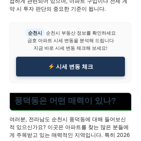
접하게 관련되어 있으며, 아파트 구입이나 전세 계
약 시 투자 판단의 중요한 기준이 됩니다.
순천시
순천시 부동산 정보를 확인하세요
금호 아파트 시세 변동을 분석해 드립니다
지금 바로 시세 변동 체크해 보세요!
시세 변동 체크
풍덕동은 어떤 매력이 있나?
여러분, 전라남도 순천시 풍덕동에 대해 들어보신
적 있으신가요? 이곳은 아파트를 찾는 많은 분들에
게 주목받고 있는 매력적인 지역입니다. 특히 2026