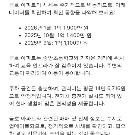
금호 아파트의 시세는 주기적으로 변동되므로, 아래
데이터를 확인하여 최신 동향을 파악해 보세요:
2026년 1월: 1억 1,900만 원
2025년 10월: 1억 1,400만 원
2025년 9월: 1억 1,100만 원
금호 아파트는 중앙초등학교와 가까운 거리에 위치
하여 교육 인프라가 잘 갖추어져 있습니다. 주변의
교통이 편리하여 이동이 용이합니다.
주차 공간은 충분하며, 관리비는 평균 14만 6,716원
으로 안정적입니다. 전기차 충전기 설치도 되어 있
어 현대 생활에 맞춘 편의성을 제공합니다.
금호 아파트와 관련된 매매 및 전세 정보는 수시로
업데이트되므로, 정기적으로 시세를 확인하고, 필요
한 경우 전문가의 조언을 받는 것이 좋습니다.