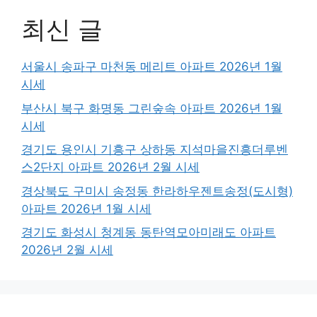
최신 글
서울시 송파구 마천동 메리트 아파트 2026년 1월
시세
부산시 북구 화명동 그린숲속 아파트 2026년 1월
시세
경기도 용인시 기흥구 상하동 지석마을진흥더루벤
스2단지 아파트 2026년 2월 시세
경상북도 구미시 송정동 한라하우젠트송정(도시형)
아파트 2026년 1월 시세
경기도 화성시 청계동 동탄역모아미래도 아파트
2026년 2월 시세