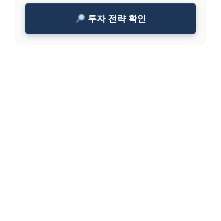
투자 전략 확인