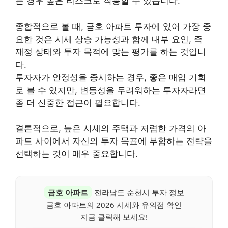
는 경우 높은 리스크로 작용할 수 있습니다.
종합적으로 볼 때, 금호 아파트 투자에 있어 가장 중
요한 것은 시세 상승 가능성과 함께 내부 요인, 즉
재정 상태와 투자 목적에 맞는 평가를 하는 것입니
다.
투자자가 안정성을 중시하는 경우, 좋은 매입 기회
로 볼 수 있지만, 변동성을 두려워하는 투자자라면
좀 더 신중한 접근이 필요합니다.
결론적으로, 높은 시세의 주택과 저렴한 가격의 아
파트 사이에서 자신의 투자 목표에 부합하는 전략을
선택하는 것이 매우 중요합니다.
금호 아파트
전라남도 순천시 투자 정보
금호 아파트의 2026 시세와 유의점 확인
지금 클릭해 보세요!