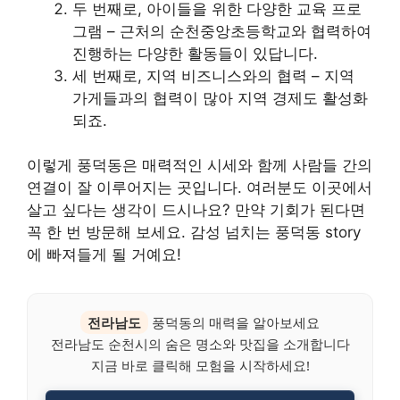
두 번째로, 아이들을 위한 다양한 교육 프로
그램 – 근처의 순천중앙초등학교와 협력하여
진행하는 다양한 활동들이 있답니다.
세 번째로, 지역 비즈니스와의 협력 – 지역
가게들과의 협력이 많아 지역 경제도 활성화
되죠.
이렇게 풍덕동은 매력적인 시세와 함께 사람들 간의
연결이 잘 이루어지는 곳입니다. 여러분도 이곳에서
살고 싶다는 생각이 드시나요? 만약 기회가 된다면
꼭 한 번 방문해 보세요. 감성 넘치는 풍덕동 story
에 빠져들게 될 거예요!
전라남도
풍덕동의 매력을 알아보세요
전라남도 순천시의 숨은 명소와 맛집을 소개합니다
지금 바로 클릭해 모험을 시작하세요!