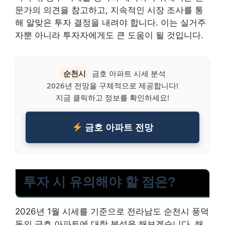
문가의 의견을 참고하고, 지속적인 시장 조사를 통
해 알맞은 투자 결정을 내려야 합니다. 이는 실거주
자뿐 아니라 투자자에게도 큰 도움이 될 것입니다.
순천시
금호 아파트 시세 분석
2026년 전망을 구체적으로 제공합니다!
지금 클릭하고 정보를 확인하세요!
금호 아파트 전망
투자 시 유의해야 할 점은?
2026년 1월 시세를 기준으로 전라남도 순천시 풍덕
동의 금호 아파트에 대한 분석을 해보겠습니다. 해