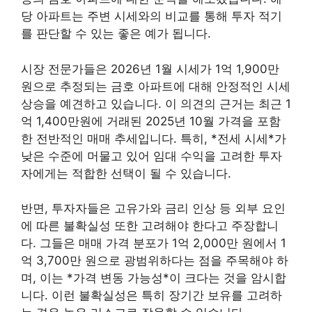
당 아파트는 주변 시세와의 비교를 통해 투자 적기
를 판단할 수 있는 좋은 예가 됩니다.
시장 전문가들은 2026년 1월 시세가 1억 1,900만
원으로 추정되는 금호 아파트에 대해 안정적인 시세
상승을 예견하고 있습니다. 이 의견의 근거는 최근 1
억 1,400만원에 거래된 2025년 10월 가격을 포함
한 전반적인 매매 추세입니다. 특히, *전세 시세*가
낮은 수준에 머물고 있어 임대 수익을 고려한 투자
자에게는 적합한 선택이 될 수 있습니다.
반면, 투자자들은 고유가와 금리 인상 등 외부 요인
에 따른 불확실성 또한 고려해야 한다고 주장합니
다. 그들은 매매 가격 분포가 1억 2,000만 원에서 1
억 3,700만 원으로 광범위하다는 점을 주목해야 하
며, 이는 *가격 변동 가능성*이 크다는 것을 암시합
니다. 이런 불확실성은 특히 장기간 보유를 고려하