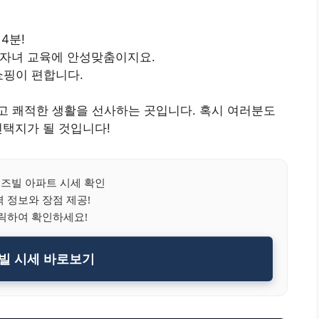
4분!
 자녀 교육에 안성맞춤이지요.
쇼핑이 편합니다.
고 쾌적한 생활을 선사하는 곳입니다. 혹시 여러분도
선택지가 될 것입니다!
즈빌 아파트 시세 확인
 정보와 장점 제공!
릭하여 확인하세요!
빌 시세 바로보기