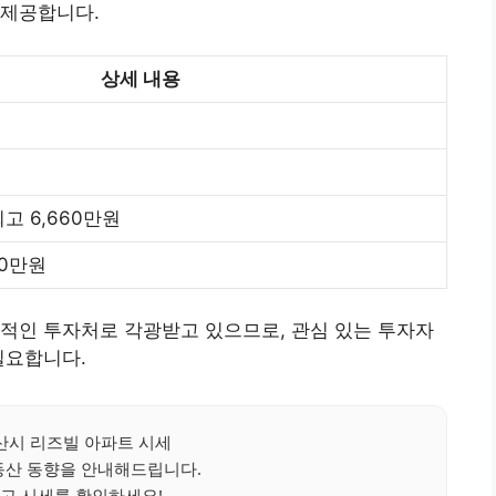
 제공합니다.
상세 내용
최고 6,660만원
00만원
적인 투자처로 각광받고 있으므로, 관심 있는 투자자
필요합니다.
시 리즈빌 아파트 시세
부동산 동향을 안내해드립니다.
고 시세를 확인하세요!