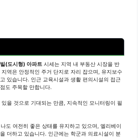
빌(도시형) 아파트
시세는 지역 내 부동산 시장을 반
 지역은 안정적인 주거 단지로 자리 잡으며, 유지보수
고 있습니다. 인근 교육시설과 생활 편의시설의 접근
점도 주목할 만합니다.
 있을 것으로 기대되는 만큼, 지속적인 모니터링이 필
지나도 여전히 좋은 상태를 유지하고 있으며, 엘리베이
을 더하고 있습니다. 인근에는 학군과 의료시설이 분