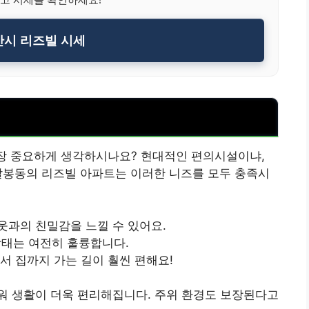
시 리즈빌 시세
가장 중요하게 생각하시나요? 현대적인 편의시설이냐,
팔봉동의 리즈빌 아파트는 이러한 니즈를 모두 충족시
웃과의 친밀감을 느낄 수 있어요.
상태는 여전히 훌륭합니다.
서 집까지 가는 길이 훨씬 편해요!
워 생활이 더욱 편리해집니다. 주위 환경도 보장된다고