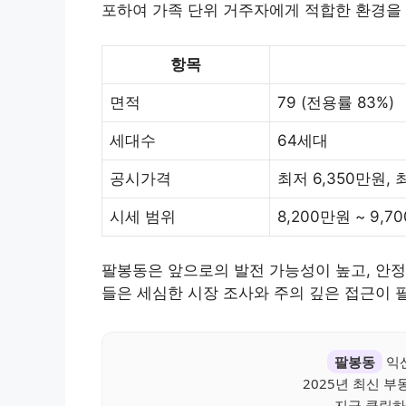
포하여 가족 단위 거주자에게 적합한 환경을
항목
면적
79 (전용률 83%)
세대수
64세대
공시가격
최저 6,350만원, 
시세 범위
8,200만원 ~ 9,7
팔봉동은 앞으로의 발전 가능성이 높고, 안정
들은 세심한 시장 조사와 주의 깊은 접근이 
팔봉동
익산
2025년 최신 
지금 클릭하