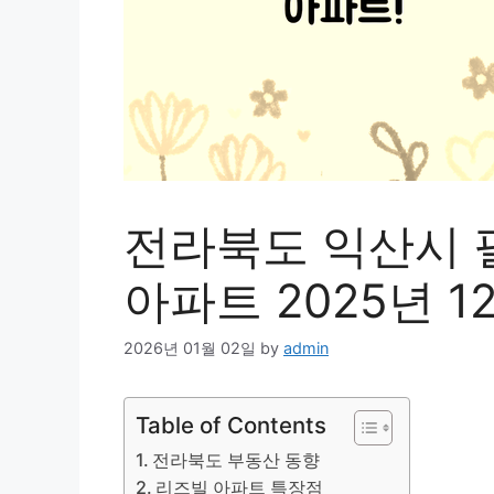
전라북도 익산시 
아파트 2025년 1
2026년 01월 02일
by
admin
Table of Contents
전라북도 부동산 동향
리즈빌 아파트 특장점