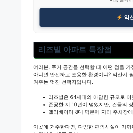
익산
리즈빌 아파트 특장점
여러분, 주거 공간을 선택할 때 어떤 점을 
아니면 안전하고 조용한 환경이냐? 익산시 
켜주는 멋진 선택지입니다.
리즈빌은 64세대의 아담한 규모로 이
준공한 지 10년이 넘었지만, 건물의 
엘리베이터 8대 덕분에 지하 주차장에
이곳에 거주한다면, 다양한 편의시설이 가까