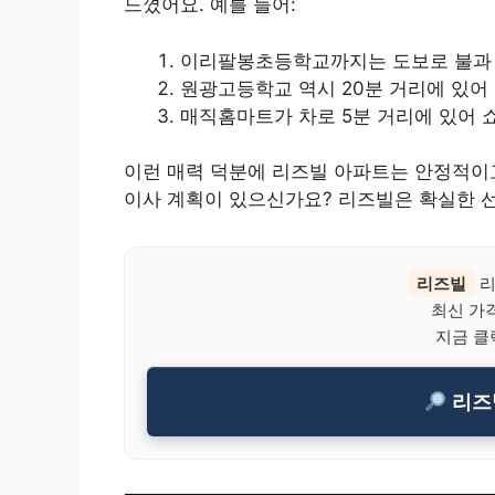
느꼈어요. 예를 들어:
이리팔봉초등학교까지는 도보로 불과 
원광고등학교 역시 20분 거리에 있어
매직홈마트가 차로 5분 거리에 있어 
이런 매력 덕분에 리즈빌 아파트는 안정적이
이사 계획이 있으신가요? 리즈빌은 확실한 
리즈빌
리
최신 가격
지금 클
리즈