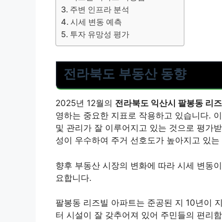
주변 인프라 분석
시세 변동 예측
투자 유망성 평가
전라북도 부동산 동향
2025년 12월의
전라북도 익산시 팔봉동 리즈
영하는 중요한 지표로 작용하고 있습니다. 이
및 관리가 잘 이루어지고 있는 것으로 평가받
성이 우수하여 주거 선호도가 높아지고 있는 
향후 부동산 시장의 변화에 따라 시세 변동이
요합니다.
팔봉동 리즈빌 아파트는 준공된 지 10년이 
터 시설이 잘 갖추어져 있어 주민들의 편리함