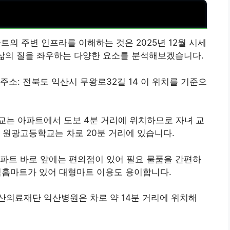
의 주변 인프라를 이해하는 것은 2025년 12월 시세
 삶의 질을 좌우하는 다양한 요소를 분석해보겠습니다.
소: 전북도 익산시 무왕로32길 14 이 위치를 기준으
교는 아파트에서 도보 4분 거리에 위치하므로 자녀 교
 원광고등학교는 차로 20분 거리에 있습니다.
파트 바로 앞에는 편의점이 있어 필요 물품을 간편하
매직홈마트가 있어 대형마트 이용도 용이합니다.
산의료재단 익산병원은 차로 약 14분 거리에 위치해