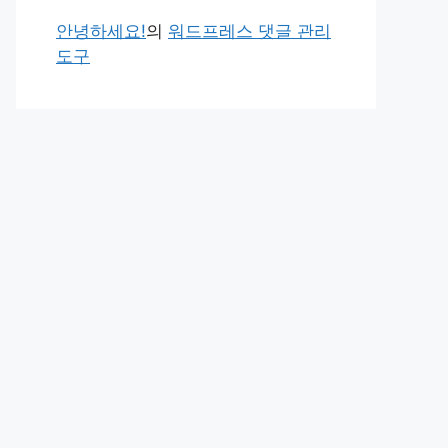
안녕하세요!
의
워드프레스 댓글 관리
도구