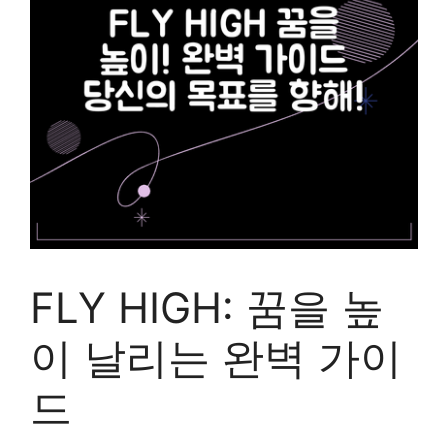
FLY HIGH: 꿈을 높
이 날리는 완벽 가이
드