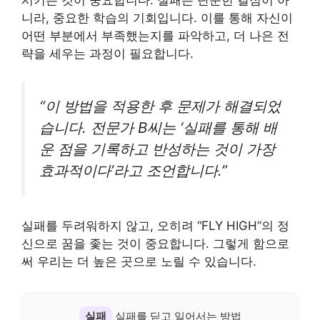
시키는 것이 중요합니다. 실패는 단순한 결점이 아
니라, 중요한 학습의 기회입니다. 이를 통해 자신이
어떤 부분에서 부족했는지를 파악하고, 더 나은 전
략을 세우는 과정이 필요합니다.
“이 방법을 적용한 후 문제가 해결되었
습니다. 전문가 B씨는 ‘실패를 통해 배
운 점을 기록하고 반성하는 것이 가장
효과적이다’라고 조언합니다.”
실패를 두려워하지 않고, 오히려 “FLY HIGH”의 정
신으로 꿈을 좇는 것이 중요합니다. 그렇게 함으로
써 우리는 더 높은 곳으로 노릴 수 있습니다.
실패
실패를 딛고 일어서는 방법