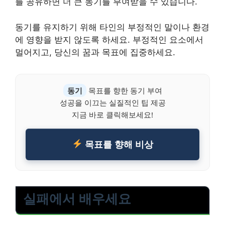
를 공유하면 더 큰 동기를 부여받을 수 있습니다.
동기를 유지하기 위해 타인의 부정적인 말이나 환경
에 영향을 받지 않도록 하세요. 부정적인 요소에서
멀어지고, 당신의 꿈과 목표에 집중하세요.
동기
목표를 향한 동기 부여
성공을 이끄는 실질적인 팁 제공
지금 바로 클릭해보세요!
목표를 향해 비상
실패에서 배우세요