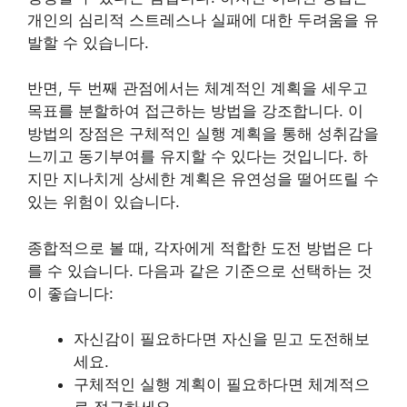
개인의 심리적 스트레스나 실패에 대한 두려움을 유
발할 수 있습니다.
반면, 두 번째 관점에서는 체계적인 계획을 세우고
목표를 분할하여 접근하는 방법을 강조합니다. 이
방법의 장점은 구체적인 실행 계획을 통해 성취감을
느끼고 동기부여를 유지할 수 있다는 것입니다. 하
지만 지나치게 상세한 계획은 유연성을 떨어뜨릴 수
있는 위험이 있습니다.
종합적으로 볼 때, 각자에게 적합한 도전 방법은 다
를 수 있습니다. 다음과 같은 기준으로 선택하는 것
이 좋습니다:
자신감이 필요하다면 자신을 믿고 도전해보
세요.
구체적인 실행 계획이 필요하다면 체계적으