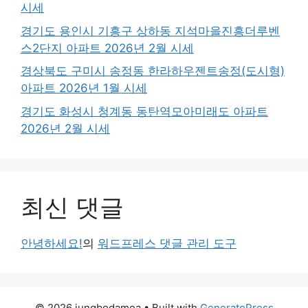
시세
경기도 용인시 기흥구 상하동 지석마을진흥더루벤
스2단지 아파트 2026년 2월 시세
경상북도 구미시 송정동 한라하우젠트송정(도시형)
아파트 2026년 1월 시세
경기도 화성시 청계동 동탄역모아미래도 아파트
2026년 2월 시세
최신 댓글
안녕하세요!
의
워드프레스 댓글 관리 도구
© 2026 jungbodamoa
• Built with
GeneratePress