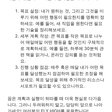
목표 설정: 내가 원하는 것, 그리고 그것을 이
루기 위해 어떤 행동이 필요한지를 명확히 정
하세요. 예를 들어, 새 직업을 원한다면 필요
한 기술을 정리해보세요.
세부 계획 작성: 큰 목표를 작은 목표로 나누
어 매일매일 어떤 행동을 할 것인지 구체적으
로 계획하세요. 예를 들면, 하루에 30분씩 관
련 책을 읽거나, 온라인 강의를 듣는 것처럼
요.
진행 상황 점검: 매주 혹은 매달 내가 어떤 목
표를 달성했는지 점검하며 필요한 조정을 해
보세요. 목표 달성을 위해 추가적인 리소스나
서포트가 필요할 수도 있으니까요.
꿈은 계획과 실행이 뒤따를 때 더욱 현실로 다가옵
니다. 그러니 두려워하지 말고, 당당히 앞으로 나아
가세요! 여러분의 FLY HIGH를 응원합니다!