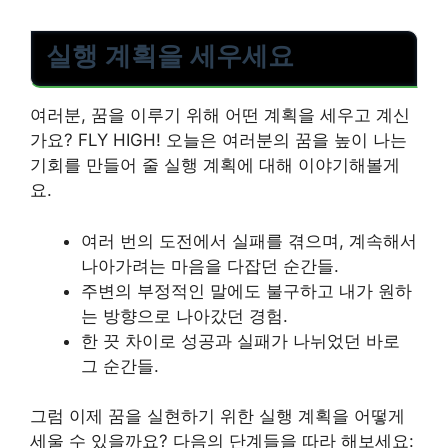
실행 계획을 세우세요
여러분, 꿈을 이루기 위해 어떤 계획을 세우고 계신
가요? FLY HIGH! 오늘은 여러분의 꿈을 높이 나는
기회를 만들어 줄 실행 계획에 대해 이야기해볼게
요.
여러 번의 도전에서 실패를 겪으며, 계속해서
나아가려는 마음을 다잡던 순간들.
주변의 부정적인 말에도 불구하고 내가 원하
는 방향으로 나아갔던 경험.
한 끗 차이로 성공과 실패가 나뉘었던 바로
그 순간들.
그럼 이제 꿈을 실현하기 위한 실행 계획을 어떻게
세울 수 있을까요? 다음의 단계들을 따라 해보세요: