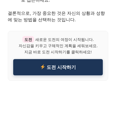
로 접근하세요.
결론적으로, 가장 중요한 것은 자신의 상황과 성향
에 맞는 방법을 선택하는 것입니다.
도전
새로운 도전의 여정이 시작됩니다.
자신감을 키우고 구체적인 계획을 세워보세요.
지금 바로 도전 시작하기를 클릭하세요!
도전 시작하기