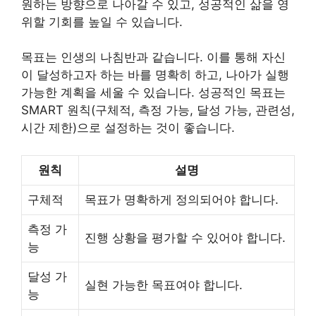
원하는 방향으로 나아갈 수 있고, 성공적인 삶을 영
위할 기회를 높일 수 있습니다.
목표는 인생의 나침반과 같습니다. 이를 통해 자신
이 달성하고자 하는 바를 명확히 하고, 나아가 실행
가능한 계획을 세울 수 있습니다. 성공적인 목표는
SMART 원칙(구체적, 측정 가능, 달성 가능, 관련성,
시간 제한)으로 설정하는 것이 좋습니다.
원칙
설명
구체적
목표가 명확하게 정의되어야 합니다.
측정 가
진행 상황을 평가할 수 있어야 합니다.
능
달성 가
실현 가능한 목표여야 합니다.
능