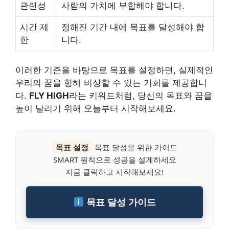
관련성
사람의 가치에 부합해야 합니다.
시간 제
정해진 기간 내에 목표를 달성해야 합
한
니다.
이러한 기준을 바탕으로 목표를 설정하면, 실제적인
우리의 꿈을 향해 비상할 수 있는 기회를 제공합니
다.
FLY HIGH
라는 키워드처럼, 당신의 목표와 꿈을
높이 날리기 위해 오늘부터 시작해보세요.
목표 설정
목표 달성을 위한 가이드
SMART 원칙으로 성공을 설계하세요
지금 클릭하고 시작해보세요!
목표 달성 가이드