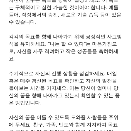
는 구체적이고 실현 가능한 것이어야 합니다. 예를
들어, 직장에서의 승진, 새로운 기술 습득 등이 있을
수 있습니다.
각각의 목표를 향해 나아가기 위해 긍정적인 사고방
식을 유지하세요. “나는 할 수 있다”는 마음가짐으
로, 자신을 자주 격려하고 작은 성공들을 축하하세
요.
주기적으로 자신의 진행 상황을 점검하세요. 매일
혹은 매주 갱신된 목표를 확인하고 자신의 발전을
돌아보는 시간을 가지세요. 이는 당신이 얼마나 당
신의 꿈을 향해 나아가고 있는지 확인할 수 있는 좋
은 방법입니다.
자신의 꿈을 이룰 수 있도록 도와줄 사람들을 주위
에 두세요. 친구, 가족, 멘토와 함께 지지하며 목표