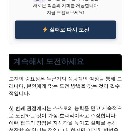
새로운 학습의 기회를 제공합니다
지금 도전해보세요!
실패로 다시 도전
계속해서 도전하세요
도전의 중요성은 누군가의 성공적인 여정을 통해 드
러나며, 본인에게 맞는 도전 방법을 찾는 것이 필수
적입니다.
첫 번째 관점에서는 스스로의 능력을 믿고 지속적으
로 도전하는 것이 가장 효과적이라고 주장합니다.
이런 접근의 장점은 자신감을 높이고 실패를 통해
성장할 수 있다는 점입니다. 하지만 이러한 방법은