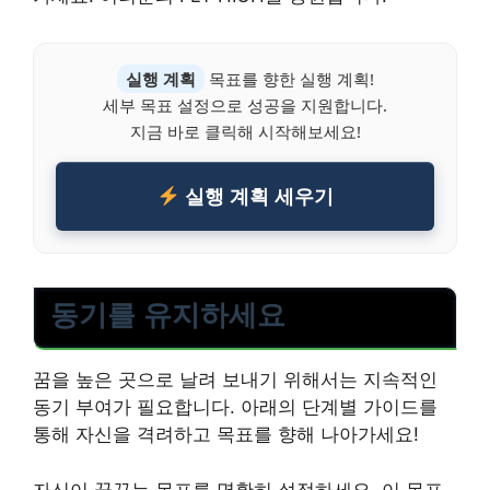
실행 계획
목표를 향한 실행 계획!
세부 목표 설정으로 성공을 지원합니다.
지금 바로 클릭해 시작해보세요!
실행 계획 세우기
동기를 유지하세요
꿈을 높은 곳으로 날려 보내기 위해서는 지속적인
동기 부여가 필요합니다. 아래의 단계별 가이드를
통해 자신을 격려하고 목표를 향해 나아가세요!
자신이 꿈꾸는 목표를 명확히 설정하세요. 이 목표