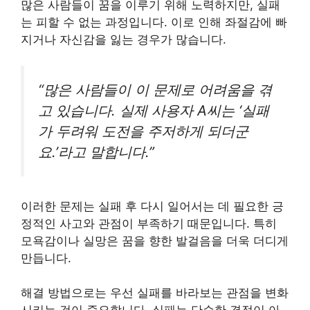
많은 사람들이 꿈을 이루기 위해 노력하지만, 실패
는 피할 수 없는 과정입니다. 이로 인해 좌절감에 빠
지거나 자신감을 잃는 경우가 많습니다.
“많은 사람들이 이 문제로 어려움을 겪
고 있습니다. 실제 사용자 A씨는 ‘실패
가 두려워 도전을 주저하게 되더군
요.’라고 말합니다.”
이러한 문제는 실패 후 다시 일어서는 데 필요한 긍
정적인 사고와 관점이 부족하기 때문입니다. 특히
모욕감이나 실망은 꿈을 향한 발걸음을 더욱 더디게
만듭니다.
해결 방법으로는 우선 실패를 바라보는 관점을 변화