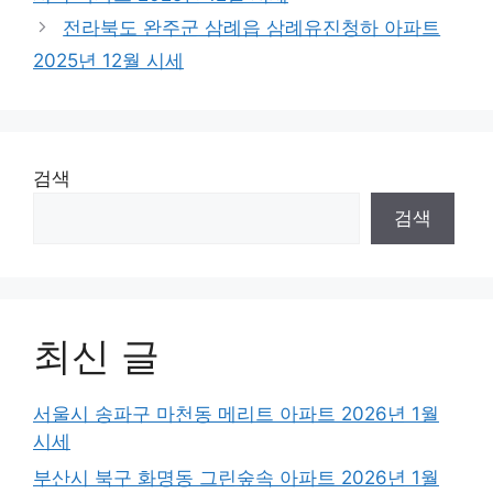
전라북도 완주군 삼례읍 삼례유진청하 아파트
2025년 12월 시세
검색
검색
최신 글
서울시 송파구 마천동 메리트 아파트 2026년 1월
시세
부산시 북구 화명동 그린숲속 아파트 2026년 1월