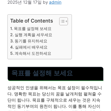
2025년 12월 17일
by
admin
Table of Contents
목표를 설정해 보세요
실행 계획을 세우세요
동기를 유지하세요
실패에서 배우세요
계속해서 도전하세요
목표를 설정해 보세요
성공적인 인생을 위해서는 목표 설정이 필수적입니
다. 명확한 목표는 당신의 꿈을 날개처럼 펼쳐줄 수
단이 됩니다. 목표를 구체적으로 세우는 것은 지속
적인 동기부여의 원천이 됩니다. 이를 통해 자신이