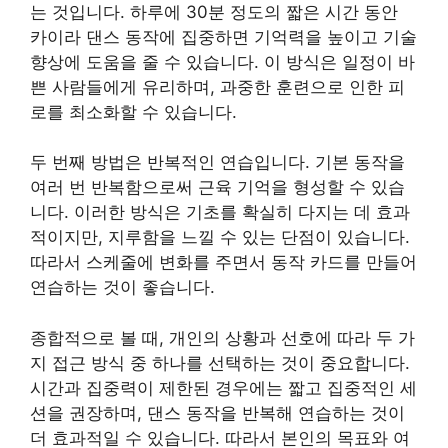
는 것입니다. 하루에 30분 정도의 짧은 시간 동안
카이라 댄스 동작에 집중하면 기억력을 높이고 기술
향상에 도움을 줄 수 있습니다. 이 방식은 일정이 바
쁜 사람들에게 유리하며, 과중한 훈련으로 인한 피
로를 최소화할 수 있습니다.
두 번째 방법은 반복적인 연습입니다. 기본 동작을
여러 번 반복함으로써 근육 기억을 형성할 수 있습
니다. 이러한 방식은 기초를 확실히 다지는 데 효과
적이지만, 지루함을 느낄 수 있는 단점이 있습니다.
따라서 스케줄에 변화를 주면서 동작 카드를 만들어
연습하는 것이 좋습니다.
종합적으로 볼 때, 개인의 상황과 선호에 따라 두 가
지 접근 방식 중 하나를 선택하는 것이 중요합니다.
시간과 집중력이 제한된 경우에는 짧고 집중적인 세
션을 권장하며, 댄스 동작을 반복해 연습하는 것이
더 효과적일 수 있습니다. 따라서 본인의 목표와 여