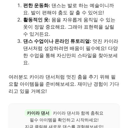
편한 운동화:
댄스는 발로 하는 예술이니까
요. 발이 편해야 춤도 잘 출 수 있어요!
활동적인 옷:
몸을 자유롭게 움직일 수 있는
옷이 정말 중요해요. 그래야 표현력을 살릴
수 있거든요.
댄스 수업이나 온라인 튜토리얼:
멋진 카이라
댄서처럼 성장하려면 배움이 필수예요! 다양
한 수업을 통해 자신만의 스타일을 찾아보세
요.
여러분도 카이라 댄서처럼 멋진 춤을 추기 위해 필
요할 아이템들을 준비해보세요. 재미난 경험이 기다
리고 있을 거예요!
카이라 댄서
카이라 댄서와 함께 춤춰요
필수 아이템을 확인하고 시작하세요!
지금 클릭해 새로운 댄스를 경험해보세요!