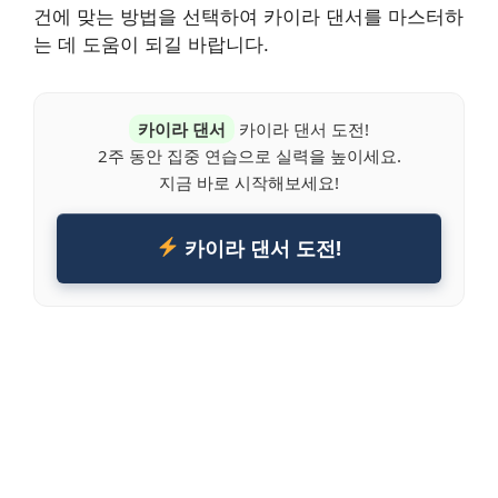
건에 맞는 방법을 선택하여 카이라 댄서를 마스터하
는 데 도움이 되길 바랍니다.
카이라 댄서
카이라 댄서 도전!
2주 동안 집중 연습으로 실력을 높이세요.
지금 바로 시작해보세요!
카이라 댄서 도전!