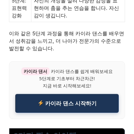
5단계:
자신의 개성을 살려 다양한 감정을 표
표현력
현하며 춤을 추는 연습을 합니다. 자신
강화
감이 생깁니다.
이와 같은 5단계 과정을 통해 카이라 댄스를 배우면
서 성취감을 느끼고, 더 나아가 전문가의 수준으로
발전할 수 있습니다.
카이라 댄서
카이라 댄스를 쉽게 배워보세요
5단계로 기초부터 차근차근!
지금 바로 시작해보세요!
카이라 댄스 시작하기