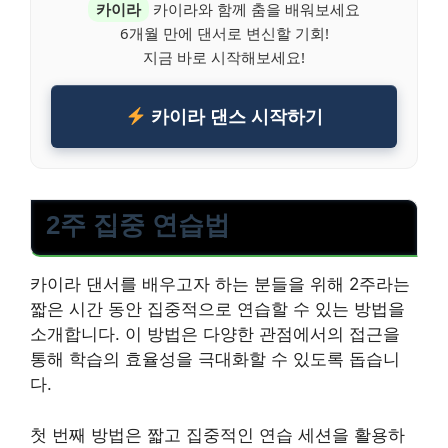
카이라
카이라와 함께 춤을 배워보세요
6개월 만에 댄서로 변신할 기회!
지금 바로 시작해보세요!
카이라 댄스 시작하기
2주 집중 연습법
카이라 댄서를 배우고자 하는 분들을 위해 2주라는
짧은 시간 동안 집중적으로 연습할 수 있는 방법을
소개합니다. 이 방법은 다양한 관점에서의 접근을
통해 학습의 효율성을 극대화할 수 있도록 돕습니
다.
첫 번째 방법은 짧고 집중적인 연습 세션을 활용하