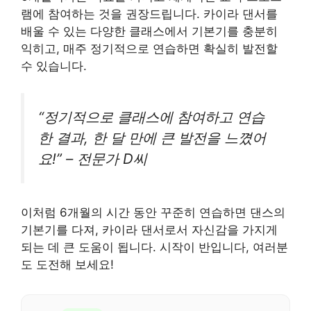
램에 참여하는 것을 권장드립니다. 카이라 댄서를
배울 수 있는 다양한 클래스에서 기본기를 충분히
익히고, 매주 정기적으로 연습하면 확실히 발전할
수 있습니다.
“정기적으로 클래스에 참여하고 연습
한 결과, 한 달 만에 큰 발전을 느꼈어
요!” – 전문가 D씨
이처럼 6개월의 시간 동안 꾸준히 연습하면 댄스의
기본기를 다져, 카이라 댄서로서 자신감을 가지게
되는 데 큰 도움이 됩니다. 시작이 반입니다, 여러분
도 도전해 보세요!