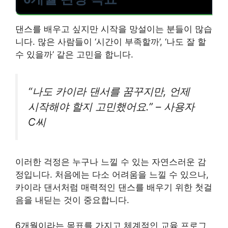
댄스를 배우고 싶지만 시작을 망설이는 분들이 많습
니다. 많은 사람들이 ‘시간이 부족할까’, ‘나도 잘 할
수 있을까’ 같은 고민을 합니다.
“나도 카이라 댄서를 꿈꾸지만, 언제
시작해야 할지 고민했어요.” – 사용자
C씨
이러한 걱정은 누구나 느낄 수 있는 자연스러운 감
정입니다. 처음에는 다소 어려움을 느낄 수 있으나,
카이라 댄서처럼 매력적인 댄스를 배우기 위한 첫걸
음을 내딛는 것이 중요합니다.
6개월이라는 목표를 가지고 체계적인 교육 프로그