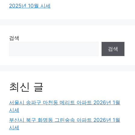
2025년 10월 시세
검색
검색
최신 글
서울시 송파구 마천동 메리트 아파트 2026년 1월
시세
부산시 북구 화명동 그린숲속 아파트 2026년 1월
시세