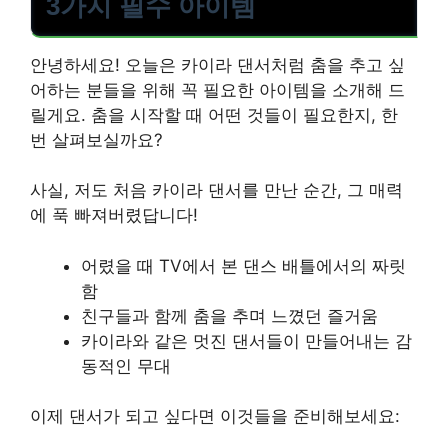
3가지 필수 아이템
안녕하세요! 오늘은 카이라 댄서처럼 춤을 추고 싶
어하는 분들을 위해 꼭 필요한 아이템을 소개해 드
릴게요. 춤을 시작할 때 어떤 것들이 필요한지, 한
번 살펴보실까요?
사실, 저도 처음 카이라 댄서를 만난 순간, 그 매력
에 푹 빠져버렸답니다!
어렸을 때 TV에서 본 댄스 배틀에서의 짜릿
함
친구들과 함께 춤을 추며 느꼈던 즐거움
카이라와 같은 멋진 댄서들이 만들어내는 감
동적인 무대
이제 댄서가 되고 싶다면 이것들을 준비해보세요: