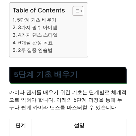
Table of Contents
5단계 기초 배우기
3가지 필수 아이템
4가지 댄스 스타일
6개월 완성 목표
2주 집중 연습법
5단계 기초 배우기
카이라 댄서를 배우기 위한 기초는 단계별로 체계적
으로 익혀야 합니다. 아래의 5단계 과정을 통해 누
구나 쉽게 카이라 댄스를 마스터할 수 있습니다.
단계
설명