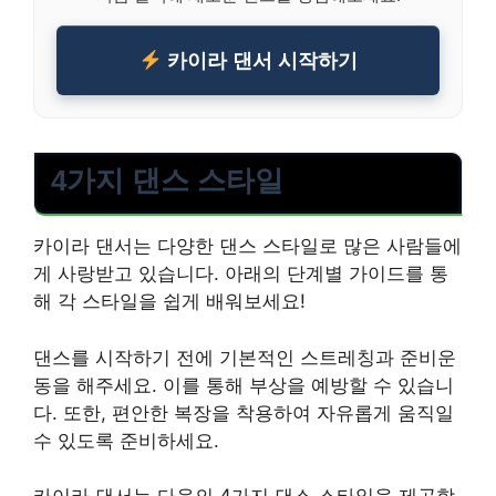
카이라 댄서 시작하기
4가지 댄스 스타일
카이라 댄서는 다양한 댄스 스타일로 많은 사람들에
게 사랑받고 있습니다. 아래의 단계별 가이드를 통
해 각 스타일을 쉽게 배워보세요!
댄스를 시작하기 전에 기본적인 스트레칭과 준비운
동을 해주세요. 이를 통해 부상을 예방할 수 있습니
다. 또한, 편안한 복장을 착용하여 자유롭게 움직일
수 있도록 준비하세요.