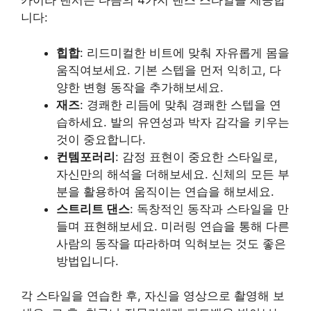
카이라 댄서는 다음의 4가지 댄스 스타일을 제공합
니다:
힙합
: 리드미컬한 비트에 맞춰 자유롭게 몸을
움직여보세요. 기본 스텝을 먼저 익히고, 다
양한 변형 동작을 추가해보세요.
재즈
: 경쾌한 리듬에 맞춰 경쾌한 스텝을 연
습하세요. 발의 유연성과 박자 감각을 키우는
것이 중요합니다.
컨템포러리
: 감정 표현이 중요한 스타일로,
자신만의 해석을 더해보세요. 신체의 모든 부
분을 활용하여 움직이는 연습을 해보세요.
스트리트 댄스
: 독창적인 동작과 스타일을 만
들며 표현해보세요. 미러링 연습을 통해 다른
사람의 동작을 따라하며 익혀보는 것도 좋은
방법입니다.
각 스타일을 연습한 후, 자신을 영상으로 촬영해 보