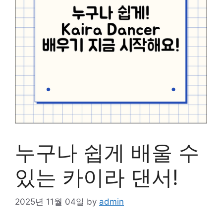
누구나 쉽게 배울 수
있는 카이라 댄서!
2025년 11월 04일
by
admin