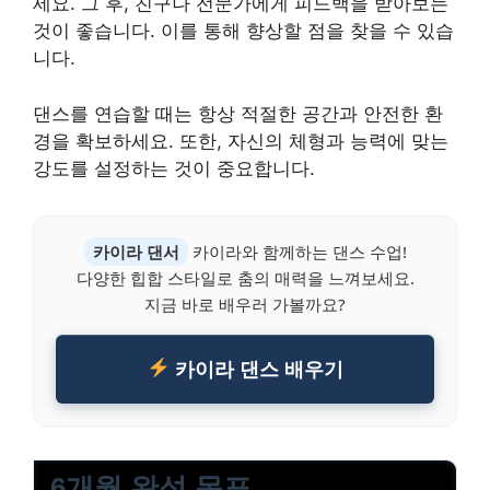
세요. 그 후, 친구나 전문가에게 피드백을 받아보는
것이 좋습니다. 이를 통해 향상할 점을 찾을 수 있습
니다.
댄스를 연습할 때는 항상 적절한 공간과 안전한 환
경을 확보하세요. 또한, 자신의 체형과 능력에 맞는
강도를 설정하는 것이 중요합니다.
카이라 댄서
카이라와 함께하는 댄스 수업!
다양한 힙합 스타일로 춤의 매력을 느껴보세요.
지금 바로 배우러 가볼까요?
카이라 댄스 배우기
6개월 완성 목표