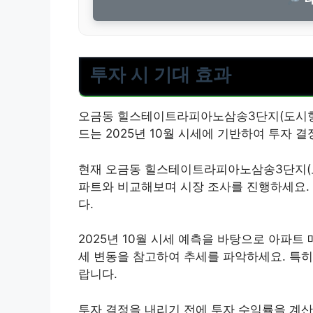
투자 시 기대 효과
오금동 힐스테이트라피아노삼송3단지(도시형)
드는 2025년 10월 시세에 기반하여 투자 
현재 오금동 힐스테이트라피아노삼송3단지(도
파트와 비교해보며 시장 조사를 진행하세요.
다.
2025년 10월 시세 예측을 바탕으로 아파트
세 변동을 참고하여 추세를 파악하세요. 특히
랍니다.
투자 결정을 내리기 전에 투자 수익률을 계산