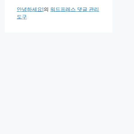
안녕하세요!
의
워드프레스 댓글 관리
도구