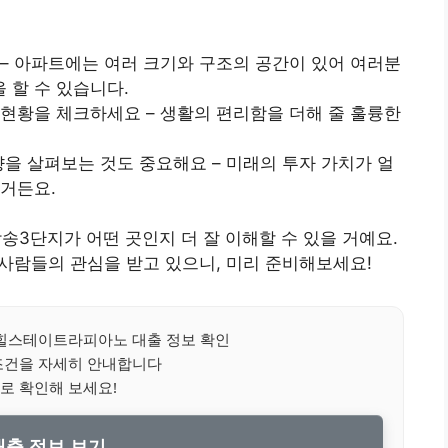
 – 아파트에는 여러 크기와 구조의 공간이 있어 여러분
 할 수 있습니다.
 현황을 체크하세요 – 생활의 편리함을 더해 줄 훌륭한
향을 살펴보는 것도 중요해요 – 미래의 투자 가치가 얼
회거든요.
3단지가 어떤 곳인지 더 잘 이해할 수 있을 거예요.
은 사람들의 관심을 받고 있으니, 미리 준비해보세요!
힐스테이트라피아노 대출 정보 확인
조건을 자세히 안내합니다
로 확인해 보세요!
출 정보 보기