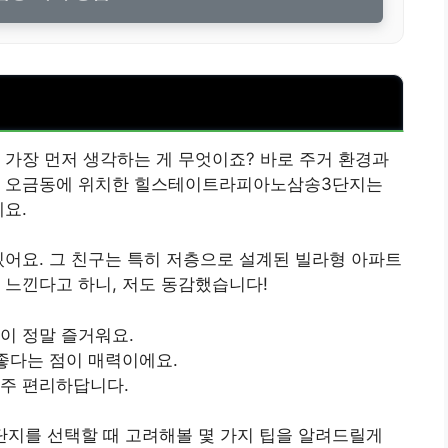
 가장 먼저 생각하는 게 무엇이죠? 바로 주거 환경과
양구 오금동에 위치한 힐스테이트라피아노삼송3단지는
에요.
있어요. 그 친구는 특히 저층으로 설계된 빌라형 아파트
 느낀다고 하니, 저도 동감했습니다!
이 정말 즐거워요.
 좋다는 점이 매력이에요.
아주 편리하답니다.
지를 선택할 때 고려해볼 몇 가지 팁을 알려드릴게