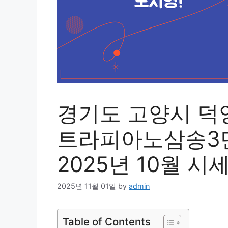
경기도 고양시 덕
트라피아노삼송3단
2025년 10월 시
2025년 11월 01일
by
admin
Table of Contents