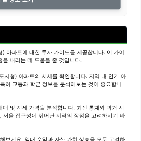
 아파트에 대한 투자 가이드를 제공합니다. 이 가이
결정을 내리는 데 도움을 줄 것입니다.
시형) 아파트의 시세를 확인합니다. 지역 내 인기 아
 특히 교통과 학군 정보를 분석해보는 것이 중요합니
 매매 및 전세 가격을 분석합니다. 최신 통계와 과거 시
, 서울 접근성이 뛰어난 지역의 장점을 고려하시기 바
해보세요. 임대 수익과 자산 가치 상승을 모두 고려하