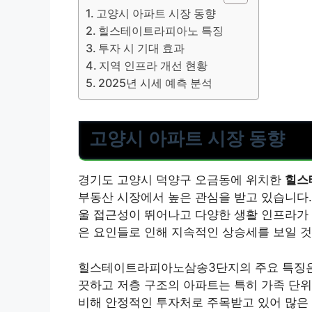
고양시 아파트 시장 동향
힐스테이트라피아노 특징
투자 시 기대 효과
지역 인프라 개선 현황
2025년 시세 예측 분석
고양시 아파트 시장 동향
경기도 고양시 덕양구 오금동에 위치한
힐스
부동산 시장에서 높은 관심을 받고 있습니다.
울 접근성이 뛰어나고 다양한 생활 인프라가 구
은 요인들로 인해 지속적인 상승세를 보일 
힐스테이트라피아노삼송3단지의 주요 특징은 
끗하고 저층 구조의 아파트는 특히 가족 단
비해 안정적인 투자처로 주목받고 있어 많은