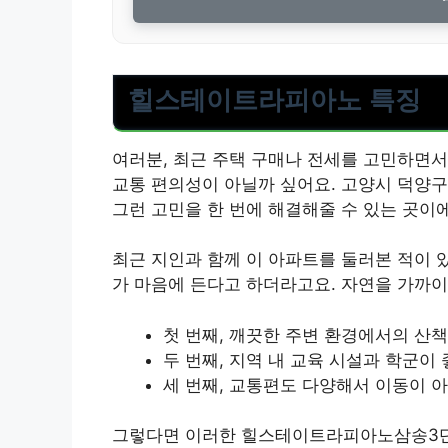
힐스테이트라피아노 특징
여러분, 최근 주택 구매나 전세를 고민하면서
교통 편의성이 아닐까 싶어요. 고양시 덕
그런 고민을 한 번에 해결해줄 수 있는 곳이
최근 지인과 함께 이 아파트를 둘러본 적이 
가 마음에 든다고 하더라고요. 자연을 가까이
첫 번째, 깨끗한 주변 환경에서의 산책
두 번째, 지역 내 교육 시설과 학군이
세 번째, 교통편도 다양해서 이동이 
그렇다면 이러한 힐스테이트라피아노삼송3단