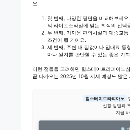
요:
첫 번째, 다양한 평면을 비교해보세요
의 라이프스타일에 맞는 최적의 선택을
두 번째, 가까운 편의시설과 대중교통
조건이 될 거예요.
세 번째, 주변 내 집값이나 임대료 동
마나 될지를 판단할 수 있는 좋은 기
이런 점들을 고려하면 힐스테이트라피아노삼송
곧 다가오는 2025년 10월 시세 예상도 많
힐스테이트라피아노
신청 방법과 
지금 바
대