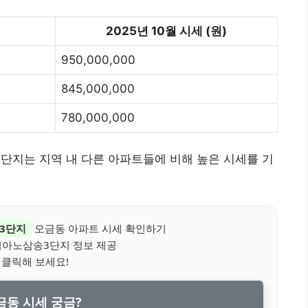
2025년 10월 시세 (원)
950,000,000
845,000,000
780,000,000
단지는 지역 내 다른 아파트들에 비해 높은 시세를 기
3단지
오금동 아파트 시세 확인하기
아노삼송3단지 정보 제공
 클릭해 보세요!
동 시세 궁금?