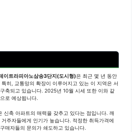
테이트라피아노삼송3단지(도시형)
은 최근 몇 년 동안
 특히, 교통망의 확장이 이루어지고 있는 이 지역은 서
축되고 있습니다. 2025년 10월 시세 또한 이와 같
것으로 예상됩니다.
신축 아파트의 매력을 갖추고 있다는 점입니다. 깨
위 거주자들에게 인기가 높습니다. 적정한 취득가격에
 구매자들의 문의가 쇄도하고 있습니다.