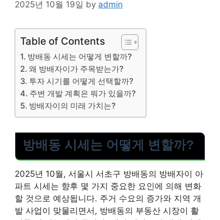
2025년 10월 19일
by
admin
Table of Contents
방배동 시세는 어떻게 변할까?
왜 방배자이가 주목받는가?
투자 시기를 어떻게 선택할까?
주변 개발 계획은 뭐가 있을까?
방배자이의 미래 가치는?
방배동 시세는 어떻게 변할까?
2025년 10월, 서울시 서초구 방배동의 방배자이 아
파트 시세는 향후 몇 가지 중요한 요인에 의해 변화
할 것으로 예상됩니다. 주거 수요의 증가와 지역 개
발 사업이 맞물리면서, 방배동의 부동산 시장이 활