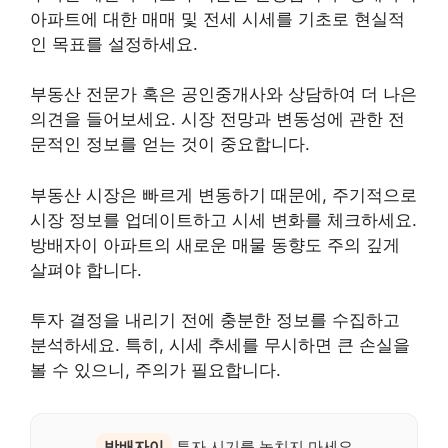
아파트에 대한 매매 및 전세 시세를 기초로 현실적
인 목표를 설정하세요.
부동산 전문가 혹은 공인중개사와 상담하여 더 나은
의견을 들어보세요. 시장 전망과 변동성에 관한 전
문적인 정보를 얻는 것이 중요합니다.
부동산 시장은 빠르게 변동하기 때문에, 주기적으로
시장 정보를 업데이트하고 시세 변화를 체크하세요.
방배자이 아파트의 새로운 매물 동향도 주의 깊게
살펴야 합니다.
투자 결정을 내리기 전에 충분한 정보를 수집하고
분석하세요. 특히, 시세 추세를 무시하면 큰 손실을
볼 수 있으니, 주의가 필요합니다.
방배자이
투자 시기를 놓치지 마세요