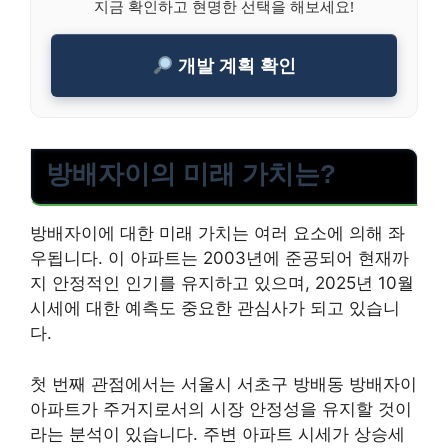
지금 확인하고 현명한 선택을 해보세요!
개발 계획 확인
방배자이의 미래 가치는?
방배자이에 대한 미래 가치는 여러 요소에 의해 좌
우됩니다. 이 아파트는 2003년에 준공되어 현재까
지 안정적인 인기를 유지하고 있으며, 2025년 10월
시세에 대한 예측도 중요한 관심사가 되고 있습니
다.
첫 번째 관점에서는 서울시 서초구 방배동 방배자이
아파트가 주거지로서의 시장 안정성을 유지할 것이
라는 분석이 있습니다. 주변 아파트 시세가 상승세