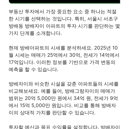
부동산 투자에서 가장 중요한 요소 중 하나는 적절
한 시기를 선택하는 것입니다. 특히, 서울시 서초구
방배동 방배자이 아파트의 투자 시기를 판단하는 몇
가지 단계를 소개합니다.
현재 방배아파트의 시세를 분석하세요. 2025년 10
월 시세는 매매가 25억에서 30억, 전세가 14억에서
17억입니다. 이러한 정보를 기반으로 가격 변동의
예측을 할 수 있습니다.
방배자이와 비슷한 시설을 갖춘 아파트들의 시세를
비교해보세요. 예를 들어, 방배그랑자이의 매매가
범위는 20억 5,000만 원에서 34억 원, 전세가 9억
에서 15억 5,000만 원입니다. 비교를 통해 방배자
이의 상대적 가치를 판단할 수 있습니다.
투자할 예산과 목표 수익률을 설정합니다. 방배자이