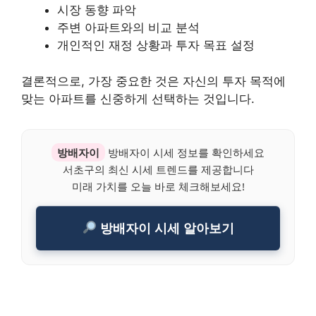
시장 동향 파악
주변 아파트와의 비교 분석
개인적인 재정 상황과 투자 목표 설정
결론적으로, 가장 중요한 것은 자신의 투자 목적에
맞는 아파트를 신중하게 선택하는 것입니다.
방배자이
방배자이 시세 정보를 확인하세요
서초구의 최신 시세 트렌드를 제공합니다
미래 가치를 오늘 바로 체크해보세요!
방배자이 시세 알아보기