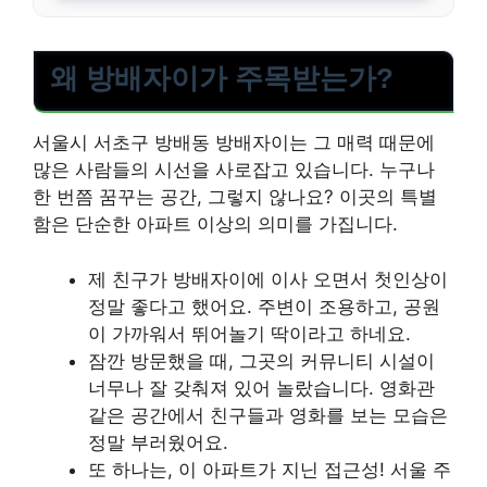
왜 방배자이가 주목받는가?
서울시 서초구 방배동 방배자이는 그 매력 때문에
많은 사람들의 시선을 사로잡고 있습니다. 누구나
한 번쯤 꿈꾸는 공간, 그렇지 않나요? 이곳의 특별
함은 단순한 아파트 이상의 의미를 가집니다.
제 친구가 방배자이에 이사 오면서 첫인상이
정말 좋다고 했어요. 주변이 조용하고, 공원
이 가까워서 뛰어놀기 딱이라고 하네요.
잠깐 방문했을 때, 그곳의 커뮤니티 시설이
너무나 잘 갖춰져 있어 놀랐습니다. 영화관
같은 공간에서 친구들과 영화를 보는 모습은
정말 부러웠어요.
또 하나는, 이 아파트가 지닌 접근성! 서울 주