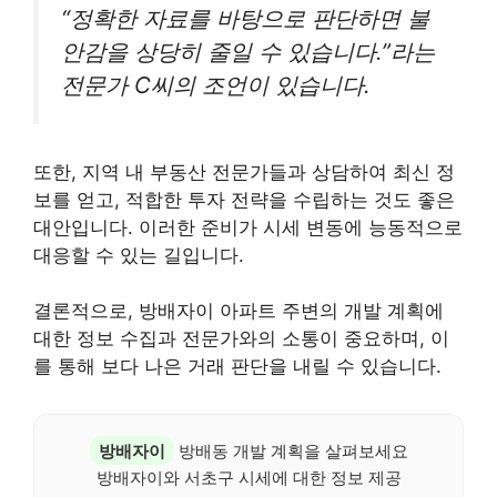
“정확한 자료를 바탕으로 판단하면 불
안감을 상당히 줄일 수 있습니다.”라는
전문가 C씨의 조언이 있습니다.
또한, 지역 내 부동산 전문가들과 상담하여 최신 정
보를 얻고, 적합한 투자 전략을 수립하는 것도 좋은
대안입니다. 이러한 준비가 시세 변동에 능동적으로
대응할 수 있는 길입니다.
결론적으로, 방배자이 아파트 주변의 개발 계획에
대한 정보 수집과 전문가와의 소통이 중요하며, 이
를 통해 보다 나은 거래 판단을 내릴 수 있습니다.
방배자이
방배동 개발 계획을 살펴보세요
방배자이와 서초구 시세에 대한 정보 제공