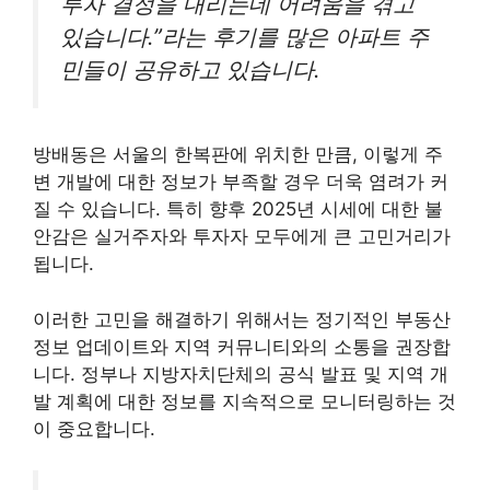
투자 결정을 내리는데 어려움을 겪고
있습니다.”라는 후기를 많은 아파트 주
민들이 공유하고 있습니다.
방배동은 서울의 한복판에 위치한 만큼, 이렇게 주
변 개발에 대한 정보가 부족할 경우 더욱 염려가 커
질 수 있습니다. 특히 향후 2025년 시세에 대한 불
안감은 실거주자와 투자자 모두에게 큰 고민거리가
됩니다.
이러한 고민을 해결하기 위해서는 정기적인 부동산
정보 업데이트와 지역 커뮤니티와의 소통을 권장합
니다. 정부나 지방자치단체의 공식 발표 및 지역 개
발 계획에 대한 정보를 지속적으로 모니터링하는 것
이 중요합니다.