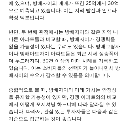
에 있으며, 방배자이의 매매가 또한 25억에서 30억
으로 예측되고 있습니다. 이는 지역 발전과 인프라
확장 덕분입니다.
반면, 두 번째 관점에서는 방배자이와 같은 지역 내
다른 아파트들과 비교할 때, 방배자이가 경쟁력을
잃을 가능성이 있다는 우려도 있습니다. 방배그랑자
이나 방배아트자이 아파트들은 최근 시세 상승폭이
더 두드러지며, 30건 이상의 매매 사례를 기록하고
있습니다. 이는 소비자들의 선택지가 늘어나면서 방
배자이의 수요가 감소할 수 있음을 의미합니다.
종합적으로 볼 때, 방배자이의 미래 가치는 안정성
을 유지할 가능성이 있지만, 경쟁 아파트와의 비교
에서 어떻게 포지셔닝 하느냐에 따라 달라질 수 있
습니다. 따라서, 관심 있는 투자자들은 다음과 같은
기준으로 접근하는 것이 좋습니다: