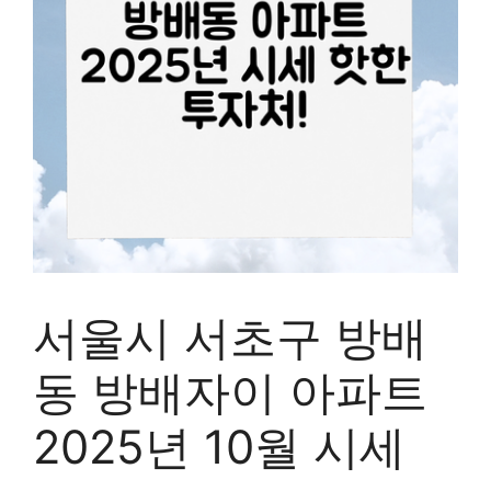
서울시 서초구 방배
동 방배자이 아파트
2025년 10월 시세