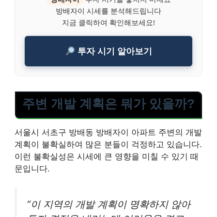
방배자이 시세를 분석해드립니다
지금 클릭하여 확인해보세요!
투자 시기 알아보기
주변 개발 계획은 뭐가 있을까?
서울시 서초구 방배동 방배자이 아파트 주변의 개발
계획이 불확실하여 많은 분들이 걱정하고 있습니다.
이런 불확실성은 시세에 큰 영향을 미칠 수 있기 때
문입니다.
“이 지역의 개발 계획이 명확하지 않아