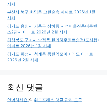
시세
부산시 북구 화명동 그린숲속 아파트 2026년 1월
시세
경기도 용인시 기흥구 상하동 지석마을진흥더루벤
스2단지 아파트 2026년 2월 시세
경상북도 구미시 송정동 한라하우젠트송정(도시형)
아파트 2026년 1월 시세
경기도 화성시 청계동 동탄역모아미래도 아파트
2026년 2월 시세
최신 댓글
안녕하세요!
의
워드프레스 댓글 관리 도구