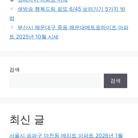
생방송 행복드림 로또 6/45 보러가기 5가지 방
법
부산시 해운대구 중동 해운대메트로하이츠 아파
트 2025년 10월 시세
검색
검색
최신 글
서울시 송파구 마천동 메리트 아파트 2026년 1월