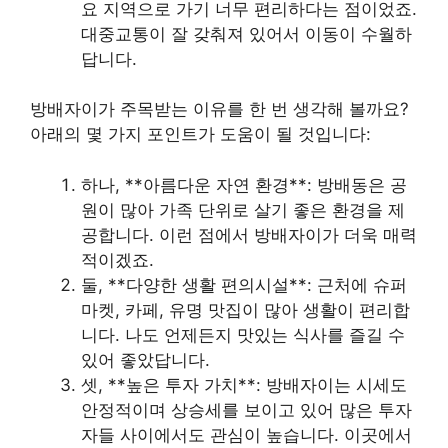
요 지역으로 가기 너무 편리하다는 점이었죠.
대중교통이 잘 갖춰져 있어서 이동이 수월하
답니다.
방배자이가 주목받는 이유를 한 번 생각해 볼까요?
아래의 몇 가지 포인트가 도움이 될 것입니다:
하나, **아름다운 자연 환경**: 방배동은 공
원이 많아 가족 단위로 살기 좋은 환경을 제
공합니다. 이런 점에서 방배자이가 더욱 매력
적이겠죠.
둘, **다양한 생활 편의시설**: 근처에 슈퍼
마켓, 카페, 유명 맛집이 많아 생활이 편리합
니다. 나도 언제든지 맛있는 식사를 즐길 수
있어 좋았답니다.
셋, **높은 투자 가치**: 방배자이는 시세도
안정적이며 상승세를 보이고 있어 많은 투자
자들 사이에서도 관심이 높습니다. 이곳에서