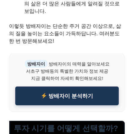
의 삶은 더 많은 사람들에게 알려질 것으로
보입니다.
이렇듯 방배자이는 단순한 주거 공간 이상으로, 삶
의 질을 높이는 요소들이 가득하답니다. 여러분도
한 번 방문해보세요!
방배자이
방배자이의 매력을 알아보세요
서초구 방배동의 특별한 가치와 정보 제공
지금 클릭하여 자세히 확인해보세요!
방배자이 분석하기
투자 시기를 어떻게 선택할까?