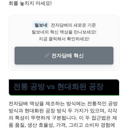
회를 놓치지 마세요!
털보네
전자담배의 새로운 기준
털보네의 혁신 액상을 만나보세요!
지금 클릭해서 확인하세요!
전자담배 혁신
전통 공방 vs 현대화된 공장
전자담배 액상을 제조하는 방식에는 전통적인 공방
방식과 현대화된 공장 방식 두 가지가 있으며, 각각
의 특성이 뚜렷하게 구분됩니다. 이 두 접근법은 제
품 품질, 생산 효율성, 가격, 그리고 소비자 경험에