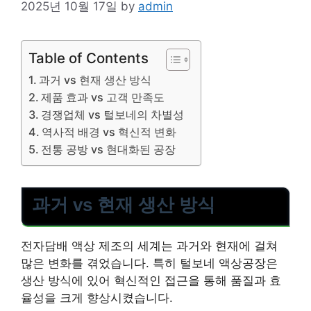
2025년 10월 17일
by
admin
Table of Contents
과거 vs 현재 생산 방식
제품 효과 vs 고객 만족도
경쟁업체 vs 털보네의 차별성
역사적 배경 vs 혁신적 변화
전통 공방 vs 현대화된 공장
과거 vs 현재 생산 방식
전자담배 액상 제조의 세계는 과거와 현재에 걸쳐
많은 변화를 겪었습니다. 특히 털보네 액상공장은
생산 방식에 있어 혁신적인 접근을 통해 품질과 효
율성을 크게 향상시켰습니다.