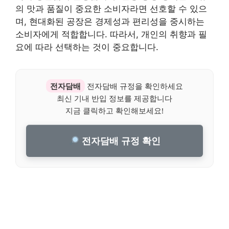
의 맛과 품질이 중요한 소비자라면 선호할 수 있으
며, 현대화된 공장은 경제성과 편리성을 중시하는
소비자에게 적합합니다. 따라서, 개인의 취향과 필
요에 따라 선택하는 것이 중요합니다.
전자담배
전자담배 규정을 확인하세요
최신 기내 반입 정보를 제공합니다
지금 클릭하고 확인해보세요!
전자담배 규정 확인