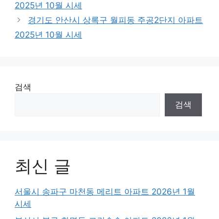
2025년 10월 시세
경기도 안산시 상록구 월피동 주공2단지 아파트
2025년 10월 시세
검색
검색
최신 글
서울시 송파구 마천동 메리트 아파트 2026년 1월
시세