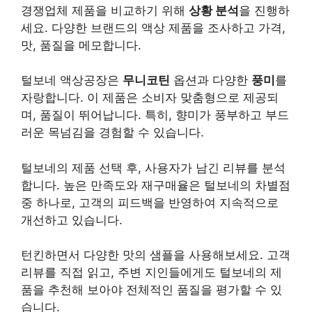
경쟁업체 제품을 비교하기 위해
상황 분석
을 진행하
세요. 다양한 브랜드의 액상 제품을 조사하고 가격,
맛, 품질을 메모합니다.
털보네 액상공장은
무니코틴
옵션과 다양한
풍미
를
자랑합니다. 이 제품은 소비자 맞춤형으로 제공되
며, 품질이 뛰어납니다. 특히, 향미가 풍부하고 부드
러운 목넘김을 경험할 수 있습니다.
털보네의 제품 선택 후, 사용자가 남긴 리뷰를 분석
합니다. 높은 만족도와 재구매율은 털보네의 차별점
중 하나로, 고객의 피드백을 반영하여 지속적으로
개선하고 있습니다.
턴킨하면서 다양한 맛의 샘플을 사용해보세요. 고객
리뷰를 직접 읽고, 주변 지인들에게도 털보네의 제
품을 추천해 보아야 전체적인 품질을 평가할 수 있
습니다.