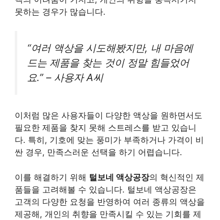
못하는 경우가 많습니다.
“여러 액상을 시도해봤지만, 내 마음에
드는 제품을 찾는 것이 정말 힘들었어
요.” – 사용자 A씨
이처럼 많은 사용자들이 다양한 액상을 원하면서도
필요한 제품을 찾지 못해 스트레스를 받고 있습니
다. 특히, 기호에 맞는 풍미가 부족하거나 가격이 비
싼 경우, 만족스러운 선택을 하기 어렵습니다.
이를 해결하기 위해
털보네 액상공장
의 혁신적인 제
품들을 고려해볼 수 있습니다. 털보네 액상공장은
고객의 다양한 요청을 반영하여 여러 종류의 액상을
제공해, 개인의 취향을 만족시킬 수 있는 기회를 제