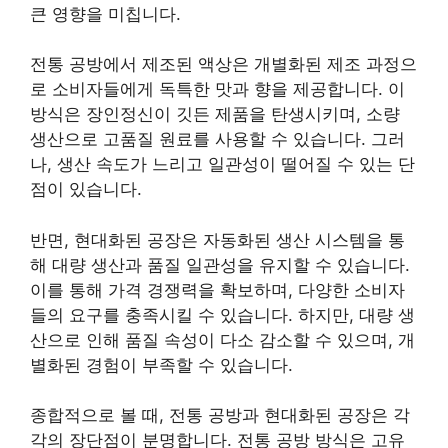
큰 영향을 미칩니다.
전통 공방에서 제조된 액상은 개별화된 제조 과정으
로 소비자들에게 독특한 맛과 향을 제공합니다. 이
방식은 장인정신이 깃든 제품을 탄생시키며, 소량
생산으로 고품질 원료를 사용할 수 있습니다. 그러
나, 생산 속도가 느리고 일관성이 떨어질 수 있는 단
점이 있습니다.
반면, 현대화된 공장은 자동화된 생산 시스템을 통
해 대량 생산과 품질 일관성을 유지할 수 있습니다.
이를 통해 가격 경쟁력을 확보하며, 다양한 소비자
들의 요구를 충족시킬 수 있습니다. 하지만, 대량 생
산으로 인해 품질 속성이 다소 감소할 수 있으며, 개
별화된 경험이 부족할 수 있습니다.
종합적으로 볼 때, 전통 공방과 현대화된 공장은 각
각의 장단점이 분명합니다. 전통 공방 방식은 고유