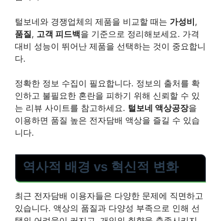
털보네와 경쟁업체의 제품을 비교할 때는
가성비
,
품질
,
고객 피드백
을 기준으로 정리해보세요. 가격
대비 성능이 뛰어난 제품을 선택하는 것이 중요합니
다.
정확한 정보 수집이 필요합니다. 정보의 출처를 확
인하고 불필요한 혼란을 피하기 위해 신뢰할 수 있
는 리뷰 사이트를 참고하세요.
털보네 액상공장
을
이용하면 품질 높은 전자담배 액상을 즐길 수 있습
니다.
역사적 배경 vs 혁신적 변화
최근 전자담배 이용자들은 다양한 문제에 직면하고
있습니다. 액상의 품질과 다양성 부족으로 인해 선
택의 어려움이 커지고, 개인의 취향을 충족시키지