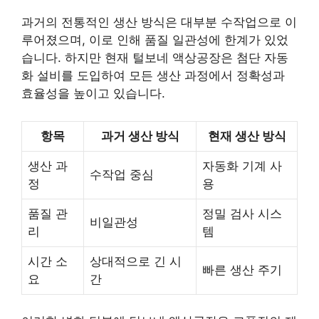
과거의 전통적인 생산 방식은 대부분 수작업으로 이
루어졌으며, 이로 인해 품질 일관성에 한계가 있었
습니다. 하지만 현재 털보네 액상공장은 첨단 자동
화 설비를 도입하여 모든 생산 과정에서 정확성과
효율성을 높이고 있습니다.
항목
과거 생산 방식
현재 생산 방식
생산 과
자동화 기계 사
수작업 중심
정
용
품질 관
정밀 검사 시스
비일관성
리
템
시간 소
상대적으로 긴 시
빠른 생산 주기
요
간