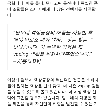
공합니다. 예를 들어, 무니코틴 옵션이나 특별한 풍
미 조합들은 소비자에게 더 많은 선택지를 제공합니
다.
“털보네 액상공장의 제품을 사용한 후
에야 비로소 내가 원하는 맛을 찾을 수
있었습니다. 이 특별한 경험은 제
vaping 생활을 변화시켜주었습니다.”
– 사용자 B씨
이렇게 털보네 액상공장의 혁신적인 접근은 소비자
들이 원하는 액상을 쉽게 찾고, 더 나은 vaping 경험
을 누릴 수 있도록 돕고 있습니다. 더 이상 액상 선
택에 고민할 필요가 없습니다. 털보네의 다양한 제
품 라인을 통해 자신만의 취향을 발견할 수 있는 기