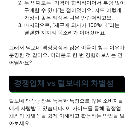
두 번째로는 “가격이 합리적이어서 부담 없이
구매할 수 있다”는 점이었어요. 저도 이렇게
가성비 좋은 액상은 너무 반갑더라고요.
마지막으로, “재구매 의사가 100%다!”라는
열렬한 지지의 목소리가 이어졌어요.
그래서 털보네 액상공장은 많은 이들이 찾는 이유가
분명한 것 같아요. 여러분도 한 번 경험해보시는 건
어떨까요?
경쟁업체 vs 털보네의 차별성
털보네 액상공장은 독특한 특징으로 많은 소비자들
에게 사랑받고 있습니다. 이 가이드를 통해 경쟁업
체와의 차별성을 쉽게 이해하고 활용하는 방법을 알
아보세요.