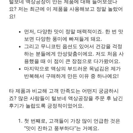
털보네 액상공장이 만든 제품에 대해 들어보셨나
요? 저는 최근에 이 제품을 사용해보고 정말 놀랐어
요!
먼저, 다양한 맛이 정말 매력적이죠. 한 번 맛
보면 다양한 풍미에 빠져들게 돼요.
그리고 무니코틴 옵션도 있어서 건강을 걱정
하는 분들에게 안성맞춤이에요. 저도 처음 사
용했을 때 이 점이 큰 장점으로 다가왔어요.
마지막으로 액상의 부드러운 목넘김은 제가
반복해서 구매하게 만든 이유 중 하나예요!
타 제품과 비교해 고객 만족도는 어떤지 궁금하시
죠? 많은 사람들이 털보네 액상공장을 주문 후 남긴
후기가 놀랍도록 긍정적이었어요.
첫 번째로, 고객들이 가장 많이 언급한 것은
“맛이 진하고 풍부하다”는 거예요.