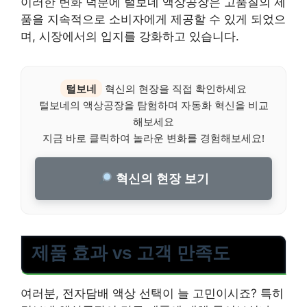
이러한 변화 덕분에 털보네 액상공장은 고품질의 제
품을 지속적으로 소비자에게 제공할 수 있게 되었으
며, 시장에서의 입지를 강화하고 있습니다.
털보네
혁신의 현장을 직접 확인하세요
털보네의 액상공장을 탐험하며 자동화 혁신을 비교
해보세요
지금 바로 클릭하여 놀라운 변화를 경험해보세요!
혁신의 현장 보기
제품 효과 vs 고객 만족도
여러분, 전자담배 액상 선택이 늘 고민이시죠? 특히