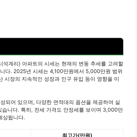
흥(석계리) 아파트의 시세는 현재의 변동 추세를 고려할
. 2025년 시세는 4,100만원에서 5,000만원 범위
동산 시장의 지속적인 성장과 인구 유입 등이 영향을 미
 구성되어 있으며, 다양한 면적대의 옵션을 제공하여 실
니다. 특히, 전세 가격도 안정세를 보이며 3,000만
 예상됩니다.
최고가(만원)