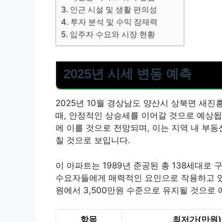
인근 시설 및 생활 편의성
투자 분석 및 수익 잠재력
입주자 수요와 시장 현황
2025년 시세 변동 예측
2025년 10월 경상남도 양산시 상북면 새진
때, 안정적인 상승세를 이어갈 것으로 예상됩니다
에 이를 것으로 전망되며, 이는 지역 내 부
칠 것으로 보입니다.
이 아파트는 1989년 준공된 총 138세대로
수요자들에게 매력적인 요인으로 작용하고 있습
원에서 3,500만원 수준으로 유지될 것으로
항목
최저가(만원)