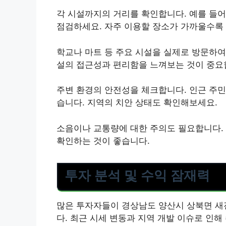
각 시설까지의 거리를 확인합니다. 예를 들어
점검하세요. 자주 이용할 장소가 가까울수록
학교나 마트 등 주요 시설을 실제로 방문하여
설의 접근성과 편리함을 느껴보는 것이 중요
주변 환경의 안전성을 체크합니다. 인근 주
습니다. 지역의 치안 상태도 확인해보세요.
소음이나 교통량에 대한 주의도 필요합니다.
확인하는 것이 좋습니다.
투자 분석 및 수익 잠재력
많은 투자자들이 경상남도 양산시 상북면 새
다. 최근 시세 변동과 지역 개발 이슈로 인