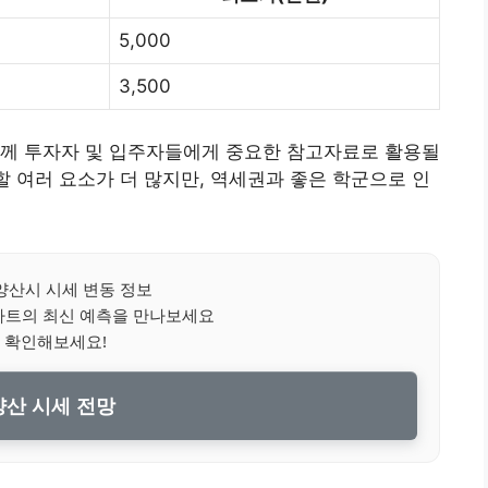
5,000
3,500
함께 투자자 및 입주자들에게 중요한 참고자료로 활용될
할 여러 요소가 더 많지만, 역세권과 좋은 학군으로 인
양산시 시세 변동 정보
아파트의 최신 예측을 만나보세요
 확인해보세요!
산 시세 전망