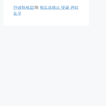
안녕하세요!
의
워드프레스 댓글 관리
도구