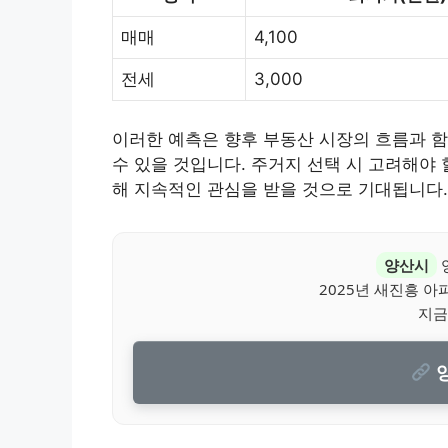
매매
4,100
전세
3,000
이러한 예측은 향후 부동산 시장의 흐름과 
수 있을 것입니다. 주거지 선택 시 고려해야 
해 지속적인 관심을 받을 것으로 기대됩니다.
양산시
2025년 새진흥 
지금
양