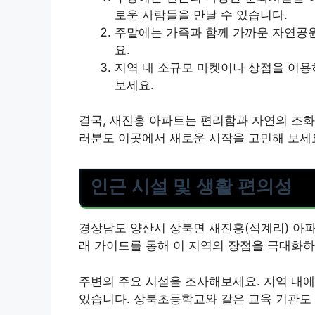
로운 사람들을 만날 수 있습니다.
주말에는 가족과 함께 가까운 자연공
요.
지역 내 소규모 마켓이나 상점을 이용
보세요.
결국, 새진흥 아파트는 편리함과 자연의 조화
러분도 이곳에서 새로운 시작을 고민해 보세
인근 시설 및 생활 편의성
경상남도 양산시 상북면 새진흥(석계리) 아
래 가이드를 통해 이 지역의 장점을 극대화하
주변의 주요 시설을 조사해보세요. 지역 내에
있습니다. 상북초등학교와 같은 교육 기관도 