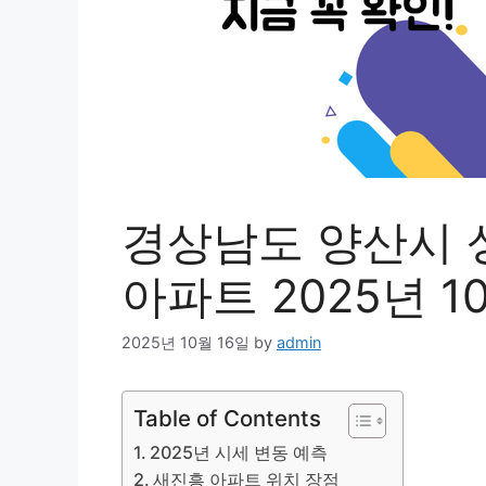
경상남도 양산시 
아파트 2025년 1
2025년 10월 16일
by
admin
Table of Contents
2025년 시세 변동 예측
새진흥 아파트 위치 장점