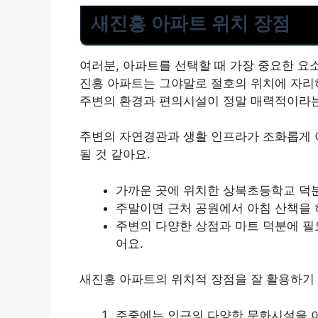
새진흥 아파트 위치 장점
여러분, 아파트를 선택할 때 가장 중요한 요
진흥 아파트는 그야말로 절호의 위치에 자리하
주변의 환경과 편의시설이 정말 매력적이라는
주변의 자연경관과 생활 인프라가 조화롭게 
될 것 같아요.
가까운 곳에 위치한 상북초등학교 덕분
주말이면 근처 공원에서 아침 산책을 
주변의 다양한 상점과 마트 덕분에 필
어요.
새진흥 아파트의 위치적 장점을 잘 활용하기
주중에는 인근의 다양한 문화시설을 