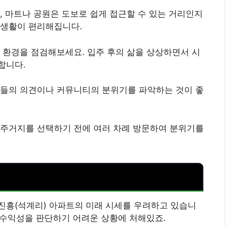
, 마트나 공원은 도보로 쉽게 접근할 수 있는 거리인지
 생활이 편리해집니다.
 환경을 점검해보세요. 입주 후의 삶을 상상하면서 시
합니다.
민들의 의견이나 커뮤니티의 분위기를 파악하는 것이 좋
 주거지를 선택하기 전에 여러 차례 방문하여 분위기를
진흥(석계리) 아파트의 미래 시세를 우려하고 있습니
해 수익성을 판단하기 어려운 상황에 처해있죠.