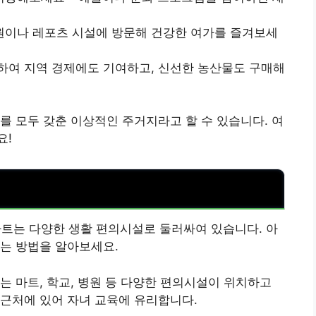
원이나 레포츠 시설에 방문해 건강한 여가를 즐겨보세
하여 지역 경제에도 기여하고, 신선한 농산물도 구매해
를 모두 갖춘 이상적인 주거지라고 할 수 있습니다. 여
요!
파트는 다양한 생활 편의시설로 둘러싸여 있습니다. 아
는 방법을 알아보세요.
는 마트, 학교, 병원 등 다양한 편의시설이 위치하고
근처에 있어 자녀 교육에 유리합니다.