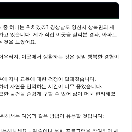
소 중 하나는 위치겠죠? 경상남도 양산시 상북면의 새
고 있습니다. 제가 직접 이곳을 살펴본 결과, 아파트
 것을 느꼈어요.
어우러져, 이곳에서 생활하는 것은 정말 행복한 경험이
에 자녀 교육에 대한 걱정이 덜해졌습니다.
하며 자연을 만끽하는 시간이 너무 좋았습니다.
요한 물건을 손쉽게 구할 수 있어 삶이 더욱 편리해졌
 위해서는 다음과 같은 방법이 유용할 것입니다:
이용해보세요 – 예술이나 문화 프로그램을 참여하면 새