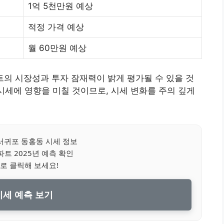
1억 5천만원 예상
적정 가격 예상
월 60만원 예상
트의 시장성과 투자 잠재력이 밝게 평가될 수 있을 것
 시세에 영향을 미칠 것이므로, 시세 변화를 주의 깊게
서귀포 동홍동 시세 정보
파트 2025년 예측 확인
로 클릭해 보세요!
세 예측 보기