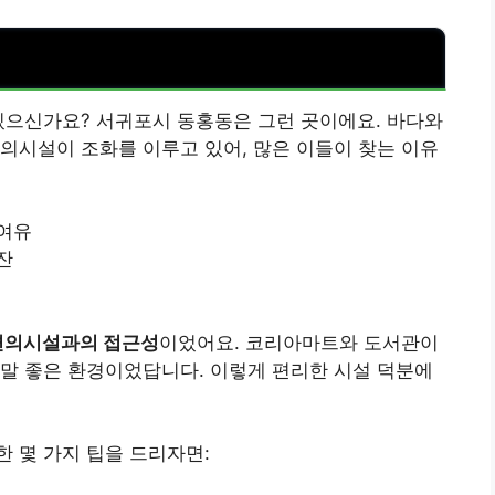
있으신가요? 서귀포시 동홍동은 그런 곳이에요. 바다와
의시설이 조화를 이루고 있어, 많은 이들이 찾는 이유
 여유
잔
편의시설과의 접근성
이었어요. 코리아마트와 도서관이
말 좋은 환경이었답니다. 이렇게 편리한 시설 덕분에
 몇 가지 팁을 드리자면: