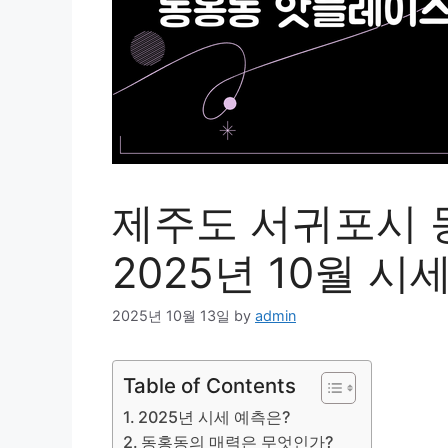
제주도 서귀포시 
2025년 10월 시
2025년 10월 13일
by
admin
Table of Contents
2025년 시세 예측은?
동홍동의 매력은 무엇인가?