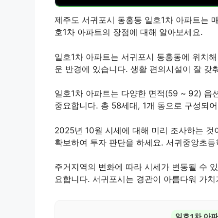
제주도 서귀포시 동홍동 일호1차 아파트는 매
호1차 아파트의 장점에 대해 알아보세요.
일호1차 아파트는 서귀포시 동홍동에 위치해
운 반경에 있습니다. 생활 편의시설이 잘 갖
일호1차 아파트는 다양한 면적(59 ~ 92)
중요합니다. 총 58세대, 1개 동으로 구성되
2025년 10월 시세에 대해 미리 조사하는 것
확보하여 투자 판단을 하세요. 서귀중앙초등
주거지역의 변화에 따라 시세가 변동될 수 있
요합니다. 서귀포시는 경관이 아름다워 가치
일호1차 아