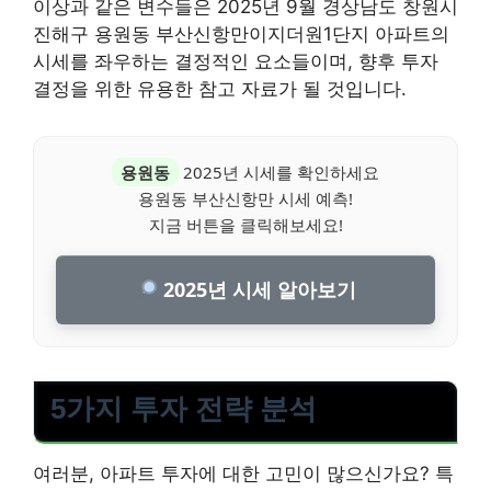
이상과 같은 변수들은 2025년 9월 경상남도 창원시
진해구 용원동 부산신항만이지더원1단지 아파트의
시세를 좌우하는 결정적인 요소들이며, 향후 투자
결정을 위한 유용한 참고 자료가 될 것입니다.
용원동
2025년 시세를 확인하세요
용원동 부산신항만 시세 예측!
지금 버튼을 클릭해보세요!
2025년 시세 알아보기
5가지 투자 전략 분석
여러분, 아파트 투자에 대한 고민이 많으신가요? 특