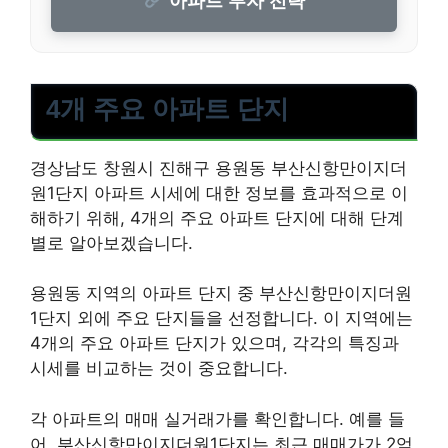
4개 주요 아파트 단지
경상남도 창원시 진해구 용원동 부산신항만이지더
원1단지 아파트 시세에 대한 정보를 효과적으로 이
해하기 위해, 4개의 주요 아파트 단지에 대해 단계
별로 알아보겠습니다.
용원동 지역의 아파트 단지 중 부산신항만이지더원
1단지 외에 주요 단지들을 선정합니다. 이 지역에는
4개의 주요 아파트 단지가 있으며, 각각의 특징과
시세를 비교하는 것이 중요합니다.
각 아파트의 매매 실거래가를 확인합니다. 예를 들
어, 부산신항만이지더원1단지는 최근 매매가가 2억