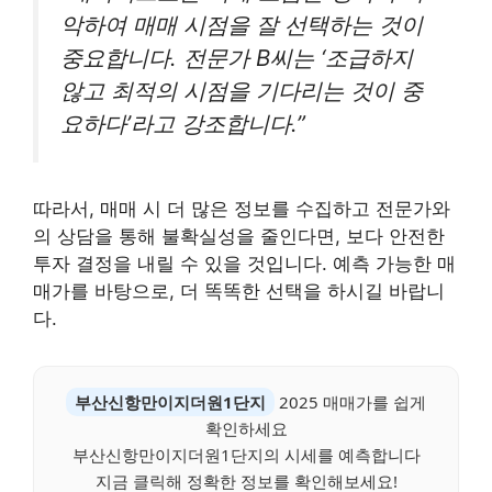
악하여 매매 시점을 잘 선택하는 것이
중요합니다. 전문가 B씨는 ‘조급하지
않고 최적의 시점을 기다리는 것이 중
요하다’라고 강조합니다.”
따라서, 매매 시 더 많은 정보를 수집하고 전문가와
의 상담을 통해 불확실성을 줄인다면, 보다 안전한
투자 결정을 내릴 수 있을 것입니다. 예측 가능한 매
매가를 바탕으로, 더 똑똑한 선택을 하시길 바랍니
다.
부산신항만이지더원1단지
2025 매매가를 쉽게
확인하세요
부산신항만이지더원1단지의 시세를 예측합니다
지금 클릭해 정확한 정보를 확인해보세요!