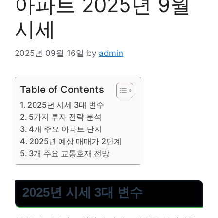
아파트 2025년 9월
시세
2025년 09월 16일
by
admin
Table of Contents
2025년 시세 3대 변수
5가지 투자 전략 분석
4개 주요 아파트 단지
2025년 예상 매매가 2단계
3개 주요 교통호재 전망
2025년 시세 3대 변수