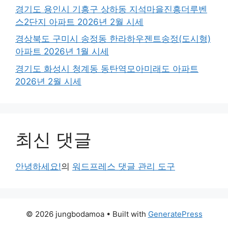
경기도 용인시 기흥구 상하동 지석마을진흥더루벤
스2단지 아파트 2026년 2월 시세
경상북도 구미시 송정동 한라하우젠트송정(도시형)
아파트 2026년 1월 시세
경기도 화성시 청계동 동탄역모아미래도 아파트
2026년 2월 시세
최신 댓글
안녕하세요!
의
워드프레스 댓글 관리 도구
© 2026 jungbodamoa
• Built with
GeneratePress