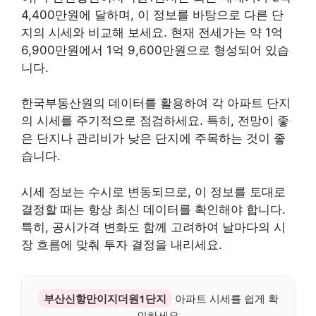
4,400만원에 달하며, 이 정보를 바탕으로 다른 단
지의 시세와 비교해 보세요. 현재 전세가는 약 1억
6,900만원에서 1억 9,600만원으로 형성되어 있습
니다.
한국부동산원의 데이터를 활용하여 각 아파트 단지
의 시세를 주기적으로 점검하세요. 특히, 전망이 좋
은 단지나 관리비가 낮은 단지에 주목하는 것이 좋
습니다.
시세 정보는 수시로 변동되므로, 이 정보를 토대로
결정할 때는 항상 최신 데이터를 확인해야 합니다.
특히, 공시가격 변화도 함께 고려하여 날마다의 시
장 흐름에 맞춰 투자 결정을 내리세요.
부산신항만이지더원1단지
아파트 시세를 쉽게 확
인하세요