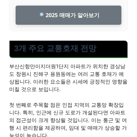
2025 매매가 알아보기
3개 주요 교통호재 전망
부산신항만이지더원1단지 아파트가 위치한 경상남
도 창원시 진해구 용원동에는 여러 교통 호재가 예
상됩니다. 이러한 요소들은 시세에 긍정적인 영향을
미칠 것으로 보입니다.
첫 번째로 주목할 점은 인접 지역의 교통망 확장입
니다. 특히, 인근에 신규 도로가 개설된다면 아파트
의 접근성이 크게 향상될 것입니다. 이는 통근 및 여
행 시 편리함을 제공하여, 임대 및 매매가 상승할 가
능성이 높습니다.