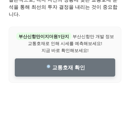
석을 통해 최선의 투자 결정을 내리는 것이 중요합
니다.
부산신항만이지더원1단지
부산신항만 개발 정보
교통호재로 인해 시세를 예측해보세요!
지금 바로 확인해보세요!
교통호재 확인