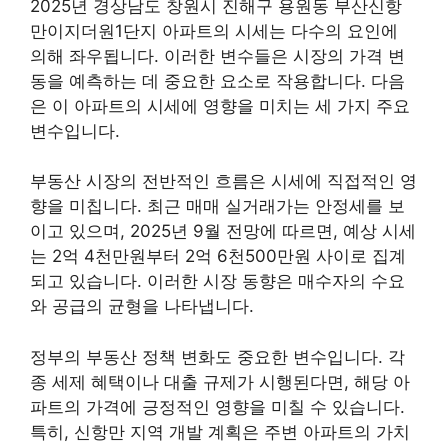
2025년 경상남도 창원시 진해구 용원동 부산신항
만이지더원1단지 아파트의 시세는 다수의 요인에
의해 좌우됩니다. 이러한 변수들은 시장의 가격 변
동을 예측하는 데 중요한 요소로 작용합니다. 다음
은 이 아파트의 시세에 영향을 미치는 세 가지 주요
변수입니다.
부동산 시장의 전반적인 흐름은 시세에 직접적인 영
향을 미칩니다. 최근 매매 실거래가는 안정세를 보
이고 있으며, 2025년 9월 전망에 따르면, 예상 시세
는 2억 4천만원부터 2억 6천500만원 사이로 집계
되고 있습니다. 이러한 시장 동향은 매수자의 수요
와 공급의 균형을 나타냅니다.
정부의 부동산 정책 변화도 중요한 변수입니다. 각
종 세제 혜택이나 대출 규제가 시행된다면, 해당 아
파트의 가격에 긍정적인 영향을 미칠 수 있습니다.
특히, 신항만 지역 개발 계획은 주변 아파트의 가치