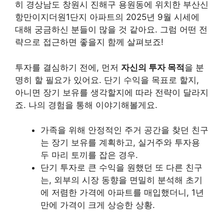
히 경상남도 창원시 진해구 용원동에 위치한 부산신
항만이지더원1단지 아파트의 2025년 9월 시세에
대해 궁금하신 분들이 많을 것 같아요. 그럼 어떤 전
략으로 접근하면 좋을지 함께 살펴보죠!
투자를 결심하기 전에, 먼저
자신의 투자 목적
을 분
명히 할 필요가 있어요. 단기 수익을 목표로 할지,
아니면 장기 보유를 생각할지에 따라 전략이 달라지
죠. 나의 경험을 통해 이야기해볼게요.
가족을 위해 안정적인 주거 공간을 찾던 친구
는 장기 보유를 계획하고, 실거주와 투자용
두 마리 토끼를 잡은 경우.
단기 투자로 큰 수익을 원했던 또 다른 친구
는, 외부의 시장 동향을 면밀히 분석해 초기
에 저렴한 가격에 아파트를 매입했더니, 1년
만에 가격이 크게 상승한 상황.