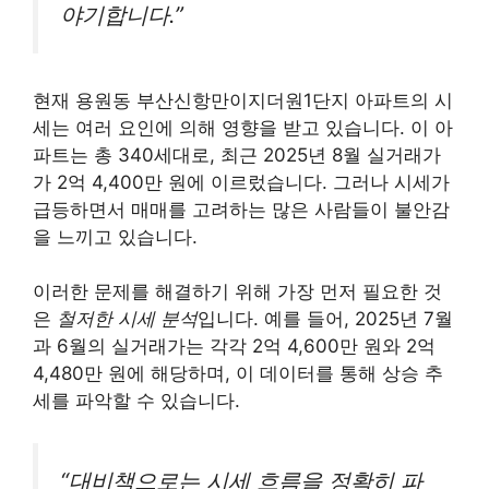
야기합니다.”
현재 용원동 부산신항만이지더원1단지 아파트의 시
세는 여러 요인에 의해 영향을 받고 있습니다. 이 아
파트는 총 340세대로, 최근 2025년 8월 실거래가
가 2억 4,400만 원에 이르렀습니다. 그러나 시세가
급등하면서 매매를 고려하는 많은 사람들이 불안감
을 느끼고 있습니다.
이러한 문제를 해결하기 위해 가장 먼저 필요한 것
은
철저한 시세 분석
입니다. 예를 들어, 2025년 7월
과 6월의 실거래가는 각각 2억 4,600만 원와 2억
4,480만 원에 해당하며, 이 데이터를 통해 상승 추
세를 파악할 수 있습니다.
“대비책으로는 시세 흐름을 정확히 파