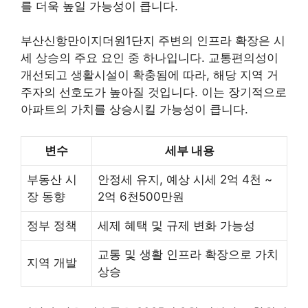
를 더욱 높일 가능성이 큽니다.
부산신항만이지더원1단지 주변의 인프라 확장은 시
세 상승의 주요 요인 중 하나입니다. 교통편의성이
개선되고 생활시설이 확충됨에 따라, 해당 지역 거
주자의 선호도가 높아질 것입니다. 이는 장기적으로
아파트의 가치를 상승시킬 가능성이 큽니다.
변수
세부 내용
부동산 시
안정세 유지, 예상 시세 2억 4천 ~
장 동향
2억 6천500만원
정부 정책
세제 혜택 및 규제 변화 가능성
교통 및 생활 인프라 확장으로 가치
지역 개발
상승