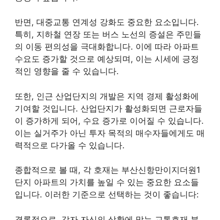
반면, 대중교통 연계성 강화도 중요한 요소입니다.
특히, 지하철 연장 또는 버스 노선의 증설은 주민들
의 이동 편의성을 극대화합니다. 이에 따라 아파트
수요도 증가할 것으로 예상되며, 이는 시세에 긍정
적인 영향을 줄 수 있습니다.
또한, 인근 산업단지의 개발은 지역 경제 활성화에
기여할 것입니다. 산업단지가 활성화되면 근로자들
이 증가하게 되어, 수요 증가로 이어질 수 있습니다.
이는 실거주가 아닌 투자 목적의 매수자들에게도 매
력적으로 다가올 수 있습니다.
종합적으로 볼 때, 각 호재는 부산신항만이지더원1
단지 아파트의 가치를 높일 수 있는 중요한 요소들
입니다. 이러한 기준으로 선택하는 것이 좋습니다:
결론적으로, 각자 자신의 상황에 맞는 교통호재 분