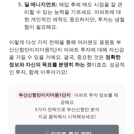
딜 매니지먼트:
매입 후에 매도 시점을 잘 관
리할 수 있는 능력을 기르세요. 아파트에 대
한 개인적인 애착도 중요하지만, 투자는 냉철
함이 필요해요.
이렇게 다섯 가지 전략을 통해 여러분도 용원동 부
산신항만이지더원1단지 아파트 투자에 대해 자신감
을 가질 수 있을 거예요. 결국, 중요한 것은
정확한
정보와 자신의 목표를 분명히 하는 것
이겠죠. 성공적
인 투자, 함께 이루어가요!
부산신항만이지더원1단지
아파트 투자 정보를 제
공해요
5가지 전략으로 부산신항만 분석
지금 클릭해서 시작해보세요!
아파트 투자 전략