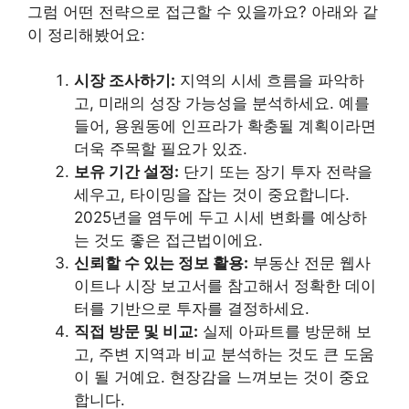
그럼 어떤 전략으로 접근할 수 있을까요? 아래와 같
이 정리해봤어요:
시장 조사하기:
지역의 시세 흐름을 파악하
고, 미래의 성장 가능성을 분석하세요. 예를
들어, 용원동에 인프라가 확충될 계획이라면
더욱 주목할 필요가 있죠.
보유 기간 설정:
단기 또는 장기 투자 전략을
세우고, 타이밍을 잡는 것이 중요합니다.
2025년을 염두에 두고 시세 변화를 예상하
는 것도 좋은 접근법이에요.
신뢰할 수 있는 정보 활용:
부동산 전문 웹사
이트나 시장 보고서를 참고해서 정확한 데이
터를 기반으로 투자를 결정하세요.
직접 방문 및 비교:
실제 아파트를 방문해 보
고, 주변 지역과 비교 분석하는 것도 큰 도움
이 될 거예요. 현장감을 느껴보는 것이 중요
합니다.