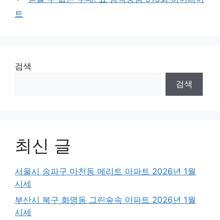
트
검색
검색
최신 글
서울시 송파구 마천동 메리트 아파트 2026년 1월
시세
부산시 북구 화명동 그린숲속 아파트 2026년 1월
시세