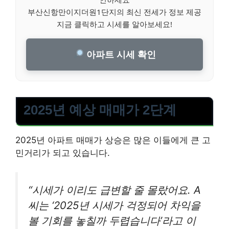
부산신항만이지더원1단지의 최신 전세가 정보 제공
지금 클릭하고 시세를 알아보세요!
아파트 시세 확인
2025년 예상 매매가 2단계
2025년 아파트 매매가 상승은 많은 이들에게 큰 고
민거리가 되고 있습니다.
“시세가 이리도 급변할 줄 몰랐어요. A
씨는 ‘2025년 시세가 걱정되어 차익을
볼 기회를 놓칠까 두렵습니다’라고 이