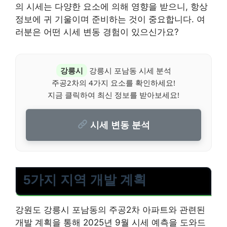
의 시세는 다양한 요소에 의해 영향을 받으니, 항상
정보에 귀 기울이며 준비하는 것이 중요합니다. 여
러분은 어떤 시세 변동 경험이 있으신가요?
강릉시
강릉시 포남동 시세 분석
주공2차의 4가지 요소를 확인하세요!
지금 클릭하여 최신 정보를 받아보세요!
시세 변동 분석
5가지 지역 개발 계획
강원도 강릉시 포남동의 주공2차 아파트와 관련된
개발 계획을 통해 2025년 9월 시세 예측을 도와드