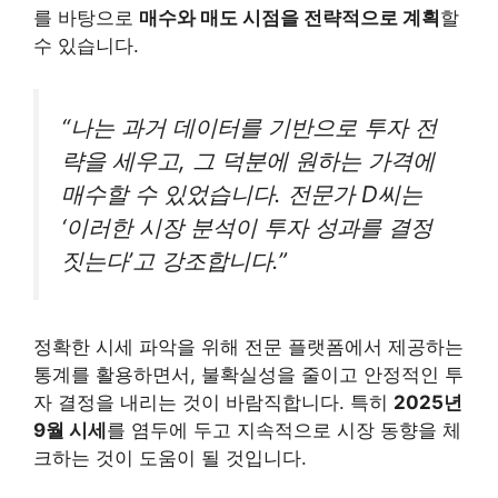
를 바탕으로
매수와 매도 시점을 전략적으로 계획
할
수 있습니다.
“나는 과거 데이터를 기반으로 투자 전
략을 세우고, 그 덕분에 원하는 가격에
매수할 수 있었습니다. 전문가 D씨는
‘이러한 시장 분석이 투자 성과를 결정
짓는다’고 강조합니다.”
정확한 시세 파악을 위해 전문 플랫폼에서 제공하는
통계를 활용하면서, 불확실성을 줄이고 안정적인 투
자 결정을 내리는 것이 바람직합니다. 특히
2025년
9월 시세
를 염두에 두고 지속적으로 시장 동향을 체
크하는 것이 도움이 될 것입니다.