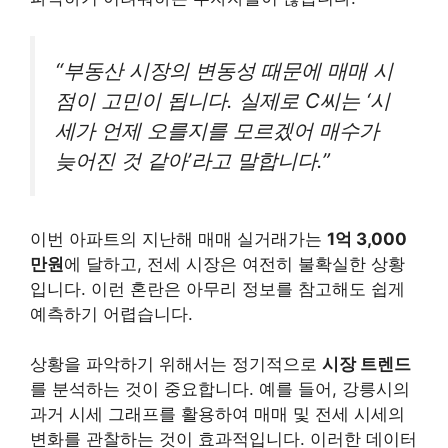
“부동산 시장의 변동성 때문에 매매 시
점이 고민이 됩니다. 실제로 C씨는 ‘시
세가 언제 오를지를 모르겠어 매수가
늦어진 것 같아’라고 말합니다.”
이번 아파트의 지난해 매매 실거래가는
1억 3,000
만원
에 달하고, 전세 시장은 여전히 불확실한 상황
입니다. 이런 혼란은 아무리 정보를 참고해도 쉽게
예측하기 어렵습니다.
상황을 파악하기 위해서는 정기적으로
시장 트렌드
를 분석하는 것이 중요합니다. 예를 들어, 강릉시의
과거 시세 그래프를 활용하여 매매 및 전세 시세의
변화를 관찰하는 것이 효과적입니다. 이러한 데이터