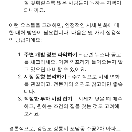
잘 갖춰질수록 많은 사람들이 원하는 지역이
되니까요.
이런 요소들을 고려하면, 안정적인 시세 변화에 대
한 대처 방안이 필요합니다. 다음은 몇 가지 실용적
인 방법이에요:
주변 개발 정보 파악하기
– 관련 뉴스나 공고
를 체크하세요. 어떤 인프라가 들어오는지 알
고 있으면 대비할 수 있어요.
시장 동향 분석하기
– 주기적으로 시세 변화
를 관찰하고, 전문가의 의견도 참고하면 좋습
니다.
적절한 투자 시점 잡기
– 시세가 낮을 때 매수
하고, 원하는 조건의 집을 찾는 것도 고려해
보세요.
결론적으로, 강원도 강릉시 포남동 주공2차 아파트