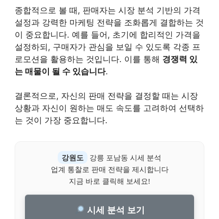
종합적으로 볼 때, 판매자는 시장 분석 기반의 가격
설정과 강력한 마케팅 전략을 조화롭게 결합하는 것
이 중요합니다. 예를 들어, 초기에 합리적인 가격을
설정하되, 구매자가 관심을 보일 수 있도록 각종 프
로모션을 활용하는 것입니다. 이를 통해
경쟁력 있
는 매물이 될 수 있습니다
.
결론적으로, 자신의 판매 전략을 결정할 때는 시장
상황과 자신이 원하는 매도 속도를 고려하여 선택하
는 것이 가장 중요합니다.
강원도
강릉 포남동 시세 분석
업계 통찰로 판매 전략을 제시합니다
지금 바로 클릭해 보세요!
시세 분석 보기