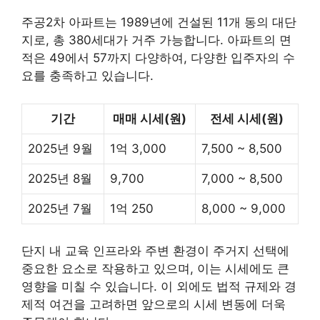
주공2차 아파트는 1989년에 건설된 11개 동의 대단
지로, 총 380세대가 거주 가능합니다. 아파트의 면
적은 49에서 57까지 다양하여, 다양한 입주자의 수
요를 충족하고 있습니다.
기간
매매 시세(원)
전세 시세(원)
2025년 9월
1억 3,000
7,500 ~ 8,500
2025년 8월
9,700
7,000 ~ 8,500
2025년 7월
1억 250
8,000 ~ 9,000
단지 내 교육 인프라와 주변 환경이 주거지 선택에
중요한 요소로 작용하고 있으며, 이는 시세에도 큰
영향을 미칠 수 있습니다. 이 외에도 법적 규제와 경
제적 여건을 고려하면 앞으로의 시세 변동에 더욱