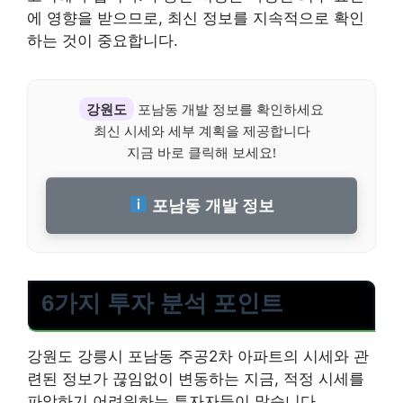
에 영향을 받으므로, 최신 정보를 지속적으로 확인
하는 것이 중요합니다.
강원도
포남동 개발 정보를 확인하세요
최신 시세와 세부 계획을 제공합니다
지금 바로 클릭해 보세요!
포남동 개발 정보
6가지 투자 분석 포인트
강원도 강릉시 포남동 주공2차 아파트의 시세와 관
련된 정보가 끊임없이 변동하는 지금, 적정 시세를
파악하기 어려워하는 투자자들이 많습니다.