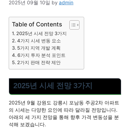
2025년 09월 10일
by
admin
Table of Contents
2025년 시세 전망 3가지
4가지 시세 변동 요소
5가지 지역 개발 계획
6가지 투자 분석 포인트
2가지 판매 전략 제안
2025년 시세 전망 3가지
2025년 9월 강원도 강릉시 포남동 주공2차 아파트
의 시세는 다양한 요인에 따라 달라질 전망입니다.
아래의 세 가지 전망을 통해 향후 가격 변동성을 분
석해 보겠습니다.