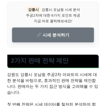
강릉시
강릉시 포남동 시세 분석
주공2차에 대한 6가지 포인트 제공
지금 바로 클릭해보세요!
시세 분석하기
2가지 판매 전략 제안
강원도 강릉시 포남동 주공2차 아파트의 시세에 대
한 분석을 바탕으로, 효과적인 판매 전략을 제안합
니다. 판매자는 두 가지 접근 방식을 고려해볼 수 있
습니다.
첫 번째 전략은 시세 데이터를 철저히 분석하여 합