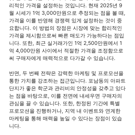
리적인 가격을 설정하는 것입니다. 현재 2025년 9
월 시세가 1억 3,000만원으로 추정되는 점을 볼 때,
가격을 이를 반영해 경쟁력 있게 설정하는 것이 중
요합니다. 이 방법의 장점은 시장에 맞는 합리적인
가격을 제시함으로써 빠른 매도가 가능하다는 점입
니다. 또한, 최근 실거래가인 1억 2,500만원에서 1
억 4,000만원 사이에서 적절한 가격을 조정함으로
써 구매자에게 매력적으로 다가갈 수 있습니다.
반면, 두 번째 전략은 강력한 마케팅 및 프로모션을
통한 가치를 강조하는 접근입니다. 포남동의 아파트
단지가 좋은 학군과 관리비의 안정성을 갖추고 있다
는 점을 바탕으로, 이를 전면에 내세우면 구매자의
관심을 끌 수 있습니다. 또한, 한정된 기간에 특별
프로모션을 진행하거나, 지역 내 이벤트와 연계한
마케팅을 통해 매력을 높일 수 있다는 장점이 있습
니다.