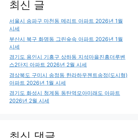
최신 글
서울시 송파구 마천동 메리트 아파트 2026년 1월
시세
부산시 북구 화명동 그린숲속 아파트 2026년 1월
시세
경기도 용인시 기흥구 상하동 지석마을진흥더루벤
스2단지 아파트 2026년 2월 시세
경상북도 구미시 송정동 한라하우젠트송정(도시형)
아파트 2026년 1월 시세
경기도 화성시 청계동 동탄역모아미래도 아파트
2026년 2월 시세
최신 댓글