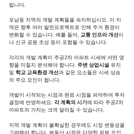
립니다.
포남동 지역의 개발 계획들을 숙지하십시오. 이 지
역은 향후 여러 발전프로젝트로 인해 주거 환경이
변화할 수 있습니다. 예를 들어,
교통 인프라 개선
이
나 신규 공원 조성 등이 포함될 수 있습니다.
각각의 개발 계획이 주공2차 아파트 시세에 어떤 영
향을 미칠지 분석해야 합니다.
주변 상업시설
유치
및
학교 교육환경 개선
과 같은 요소들은 시세 상승
의 주요 요인이 됩니다.
개발이 시작되는 시점과 완료 시점을 파악하여 투자
결정에 반영하세요.
각 계획의 시기
에 따라 주공2차
아파트의 가치는 크게 달라질 수 있습니다.
지역 개발 계획이 불확실한 경우에도 시장 변동성을
고려해야 합니다. 부동산 시장은 다양한 외부 요인