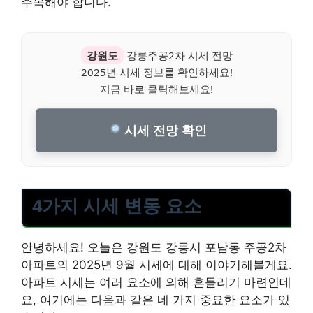
주목해야 합니다.
강원도
강릉주공2차 시세 전망
2025년 시세 정보를 확인하세요!
지금 바로 클릭해보세요!
시세 전망 확인
4가지 시세 변동 요소
안녕하세요! 오늘은 강원도 강릉시 포남동 주공2차
아파트의 2025년 9월 시세에 대해 이야기해볼게요.
아파트 시세는 여러 요소에 의해 흔들리기 마련인데
요, 여기에는 다음과 같은 네 가지 중요한 요소가 있