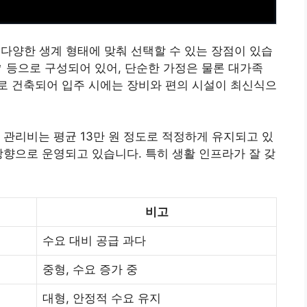
 다양한
생계
형태에 맞춰 선택할 수 있는 장점이 있습
4㎡ 등으로 구성되어 있어, 단순한 가정은 물론 대가족
로 건축되어 입주 시에는 장비와 편의 시설이 최신식으
 관리비는 평균 13만 원 정도로 적정하게 유지되고 있
방향으로 운영되고 있습니다. 특히 생활 인프라가 잘 갖
비고
수요 대비 공급 과다
중형, 수요 증가 중
대형, 안정적 수요 유지