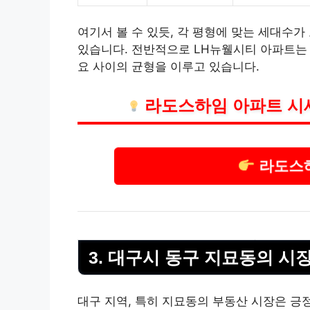
여기서 볼 수 있듯, 각 평형에 맞는 세대수가
있습니다. 전반적으로 LH뉴웰시티 아파트는
요 사이의 균형을 이루고 있습니다.
라도스하임 아파트 시
라도스
3. 대구시 동구 지묘동의 시
대구 지역, 특히 지묘동의
부동산
시장은 긍정