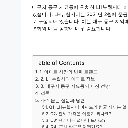
대구시 동구 지묘동에 위치한 LH뉴
웰
시티 아
겠습니다. LH뉴
웰
시티는 2021년 2월에 준공
로 구성되어 있습니다. 이는 대구 동구 지역에
변화와 매물 동향이 매우 중요합니다.
Table of Contents
1. 아파트 시장의 변화 트렌드
2. LH뉴웰시티 아파트 정보
3. 대구시 동구 지묘동의 시장 전망
결론
자주 묻는 질문과 답변
Q1: LH뉴웰시티 아파트의 평균 시세는 
Q2: 전세 가격은 어떻게 되나요?
Q3: 관리비는 얼마나 드나요?
Q4: 근처 학군은 어떤가요?