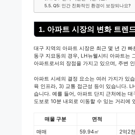
Q5: 인간 친화적인 환경이 보장되나요?
1. 아파트 시장의 변화 트렌
대구 지역의 아파트 시장은 최근 몇 년 간 
동구 지묘동의 경우, LH뉴웰시티 아파트는 
아파트로서의 장점을 가지고 있으며, 주변 인
아파트 시세의 결정 요소는 여러 가지가 있습니
육 인프라, 3) 교통 접근성 등이 있습니다.
습니다. 예를 들어, 아파트 단지 근처에는 
도보로 10분 내외로 이동할 수 있는 거리에 
매물 구분
면적
매매
59.94㎡
2억2