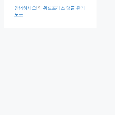
안녕하세요!
의
워드프레스 댓글 관리
도구