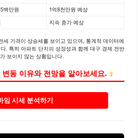
천5백만원
1억8천만원 예상
원
지속 증가 예상
 전세 가격이 상승세를 보이고 있으며, 통계적 데이터에
니다. 특히 아파트 단지의 성장성과 함께 대구 경제 전반
가 보이지 않는 상황입니다.
 변동 이유와 전망을 알아보세요.
하임 시세 분석하기