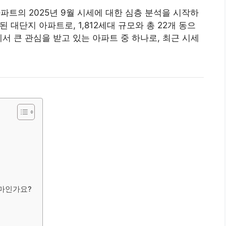
파트의 2025년 9월 시세에 대한 심층 분석을 시작하
된 대단지 아파트로, 1,812세대 규모와 총 22개 동으
서 큰 관심을 받고 있는 아파트 중 하나로, 최근 시세
얼마인가요?