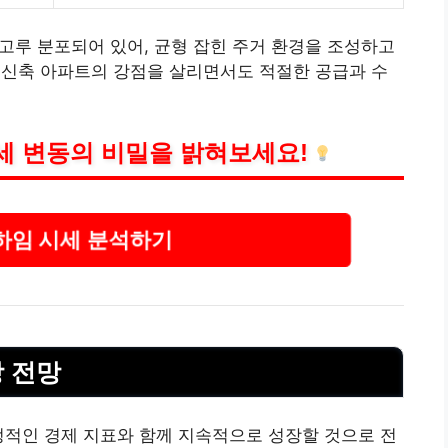
 고루 분포되어 있어, 균형 잡힌 주거 환경을 조성하고
 신축 아파트의 강점을 살리면서도 적절한 공급과 수
세 변동의 비밀을 밝혀보세요!
하임 시세 분석하기
장 전망
적인 경제 지표와 함께 지속적으로 성장할 것으로 전