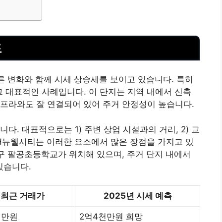
드
빠른 변화와 함께 시세 상승세를 보이고 있습니다. 특히
그 대표적인 사례입니다. 이 단지는 지역 내에서 신축
프라와도 잘 연결되어 있어 주거 안정성이 높습니다.
다. 대표적으로는 1) 주변 상업 시설과의 거리, 2) 교
 LH뉴웰시티는 이러한 요소에서 많은 장점을 가지고 있
대구 팔공초등학교가 위치해 있으며, 주거 단지 내에서
있습니다.
최근 거래가
2025년 시세 예측
천만원
2억4천만원 희망