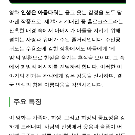
영화
인생은 아름다워
는 울고 웃는 감정을 모두 담
아낸 작품으로, 제2차 세계대전 중 홀로코스트라는
잔혹한 배경 속에서 아버지가 아들을 지키기 위해
펼치는 사랑과 유머가 주된 줄거리입니다. 주인공
귀도는 수용소에 갇힌 상황에서도 아들에게 ‘게
임’의 일환으로 현실을 숨기는 흔적을 보이며, 그 속
에서 희망의 메시지를 전달하려 합니다. 이러한 이
야기의 전개는 관객에게 깊은 감동을 선사하며, 결
국 인생의 참된 아름다움을 각인시킵니다.
주요 특징
이 영화는 가족애, 희생, 그리고 희망의 중요성을 강
하게 드러내며, 사람의 인생에서 웃음과 슬픔이 어