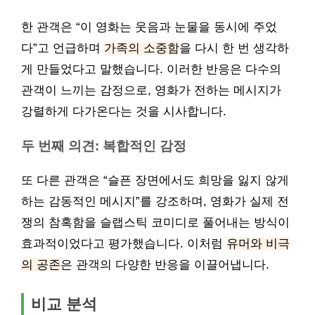
한 관객은 “이 영화는 웃음과 눈물을 동시에 주었
다”고 언급하며
가족의 소중함
을 다시 한 번 생각하
게 만들었다고 말했습니다. 이러한 반응은 다수의
관객이 느끼는 감정으로, 영화가 전하는 메시지가
강렬하게 다가온다는 것을 시사합니다.
두 번째 의견: 복합적인 감정
또 다른 관객은 “슬픈 장면에서도 희망을 잃지 않게
하는 감동적인 메시지”를 강조하며, 영화가 실제 전
쟁의 참혹함을 슬랩스틱 코미디로 풀어내는 방식이
효과적이었다고 평가했습니다. 이처럼
유머와 비극
의 공존
은 관객의 다양한 반응을 이끌어냅니다.
비교 분석