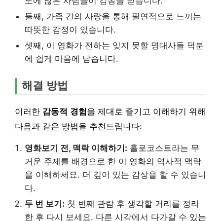
도에 많은 사람들이 감동을 받습니다.
둘째, 가족 간의 사랑을 통해 필연적으로 느끼는
따뜻한 감정이 있습니다.
셋째, 이 영화가 전하는 잊지 못할 명대사들 덕분
에 쉽게 마음에 남습니다.
해결 방법
이러한
감동적 경험
을 제대로 즐기고 이해하기 위해
다음과 같은 방법을 추천드립니다:
영화보기 전, 맥락 이해하기:
홀로코스트라는 무
거운 주제를 배경으로 한 이 영화의 역사적 맥락
을 이해하세요. 더 깊이 있는 감상을 할 수 있습니
다.
두 번 보기:
첫 번째 관람 후 생각할 거리를 정리
한 후 다시 보세요. 다른 시각에서 다가갈 수 있는