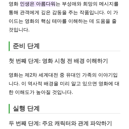
영화
인생은 아름다워
는 부성애와 희망의 메시지를
통해 관객에게 깊은 감동을 주는 작품입니다. 이 가
이드는 영화의 핵심 테마를 이해하는 데 도움을 줄
것입니다.
준비 단계
첫 번째 단계: 영화 시청 전 배경 이해하기
영화는 제2차 세계대전 중 유대인 가족의 이야기입
니다. 이 역사적 배경을 미리 알고 있으면 영화에 대
한 이해도가 높아질 것입니다.
실행 단계
두 번째 단계: 주요 캐릭터와 관계 파악하기