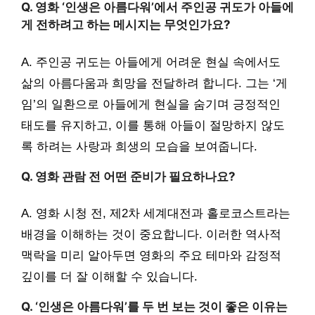
Q. 영화 ‘인생은 아름다워’에서 주인공 귀도가 아들에
게 전하려고 하는 메시지는 무엇인가요?
A. 주인공 귀도는 아들에게 어려운 현실 속에서도
삶의 아름다움과 희망을 전달하려 합니다. 그는 ‘게
임’의 일환으로 아들에게 현실을 숨기며 긍정적인
태도를 유지하고, 이를 통해 아들이 절망하지 않도
록 하려는 사랑과 희생의 모습을 보여줍니다.
Q. 영화 관람 전 어떤 준비가 필요하나요?
A. 영화 시청 전, 제2차 세계대전과 홀로코스트라는
배경을 이해하는 것이 중요합니다. 이러한 역사적
맥락을 미리 알아두면 영화의 주요 테마와 감정적
깊이를 더 잘 이해할 수 있습니다.
Q. ‘인생은 아름다워’를 두 번 보는 것이 좋은 이유는