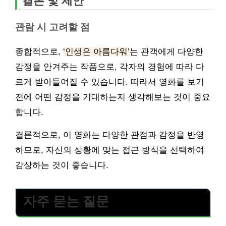
결론 및 제안
관람 시 고려할 점
종합적으로,
‘인생은 아름다워’
는 관객에게 다양한
감정을 안겨주는 작품으로, 각자의 경험에 따라 다
르게 받아들여질 수 있습니다. 따라서 영화를 보기
전에 어떤 감정을 기대하는지 생각해보는 것이 중요
합니다.
결론적으로, 이 영화는 다양한 관점과 감정을 반영
하므로, 자신의 상황에 맞는 접근 방식을 선택하여
감상하는 것이 좋습니다.
자주 묻는 질문