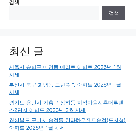
검색
검색
최신 글
서울시 송파구 마천동 메리트 아파트 2026년 1월
시세
부산시 북구 화명동 그린숲속 아파트 2026년 1월
시세
경기도 용인시 기흥구 상하동 지석마을진흥더루벤
스2단지 아파트 2026년 2월 시세
경상북도 구미시 송정동 한라하우젠트송정(도시형)
아파트 2026년 1월 시세