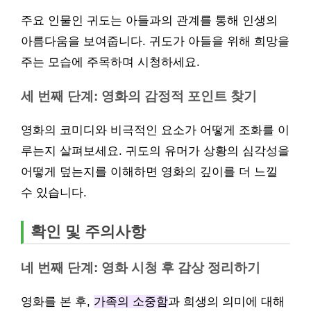
주요 인물인 귀도는 아들과의 관계를 통해 인생의
아름다움을 보여줍니다. 귀도가 아들을 위해 희망을
주는 모습에 주목하며 시청하세요.
세 번째 단계: 영화의 감정적 포인트 찾기
영화의 코미디와 비극적인 요소가 어떻게 조화를 이
루는지 살펴보세요. 귀도의 유머가 상황의 심각성을
어떻게 덮는지를 이해하면 영화의 깊이를 더 느낄
수 있습니다.
확인 및 주의사항
네 번째 단계: 영화 시청 후 감상 정리하기
영화를 본 후,
가족의 소중함
과 희생의 의미에 대해