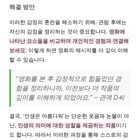
해결 방안
이러한 감정의 혼란을 해소하기 위해, 관람 후에는
자신의 감정을 정리하는 것이 중요합니다.
영화에
나타난 요소들을 비교하며 개인적인 경험과 연결해
보세요.
이렇게 하면 영화의 메시지를 더 깊이 이해
할 수 있습니다.
“영화를 본 후 감정적으로 힘들었던 경
험을 정리하니까, 이전보다 더 작품의
깊이를 이해하게 되었어요.” – 관객 D씨
결국, ‘인생은 아름다워’는 단순한 웃음과 눈물이 아
닌,
인생의 의미에 대한 성찰을 제공하는 작품
이기
도 합니다. 따라서 이러한 과정을 통해 스스로의 감