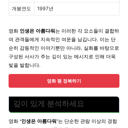
개봉연도
1997년
영화
인생은 아름다워
는 이러한 각 요소들이 결합하
여 관객들에게 지속적인 여운을 남깁니다. 이는 단
순히 감동적인 이야기뿐만 아니라, 실화를 바탕으로
구성된 서사가 주는 깊이 있는 메시지로 인해 더욱
빛을 발합니다.
영화 평 정복하기
깊이 있게 분석하세요
영화
‘인생은 아름다워’
는 단순한 관람 이상의 경험