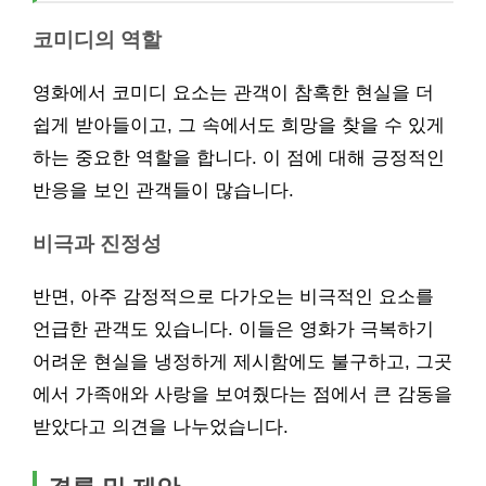
코미디의 역할
영화에서 코미디 요소는 관객이 참혹한 현실을 더
쉽게 받아들이고, 그 속에서도 희망을 찾을 수 있게
하는 중요한 역할을 합니다. 이 점에 대해 긍정적인
반응을 보인 관객들이 많습니다.
비극과 진정성
반면, 아주 감정적으로 다가오는 비극적인 요소를
언급한 관객도 있습니다. 이들은 영화가 극복하기
어려운 현실을 냉정하게 제시함에도 불구하고, 그곳
에서 가족애와 사랑을 보여줬다는 점에서 큰 감동을
받았다고 의견을 나누었습니다.