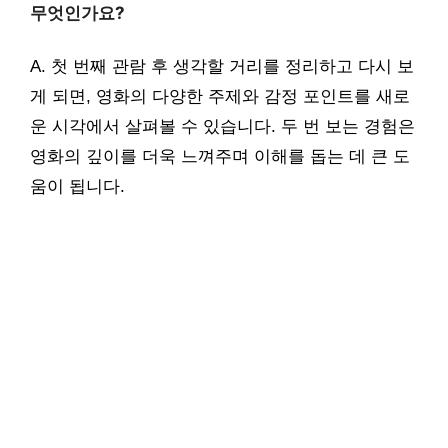
무엇인가요?
A. 첫 번째 관람 후 생각할 거리를 정리하고 다시 보
게 되면, 영화의 다양한 주제와 감정 포인트를 새로
운 시각에서 살펴볼 수 있습니다. 두 번 보는 경험은
영화의 깊이를 더욱 느껴주며 이해를 돕는 데 큰 도
움이 됩니다.