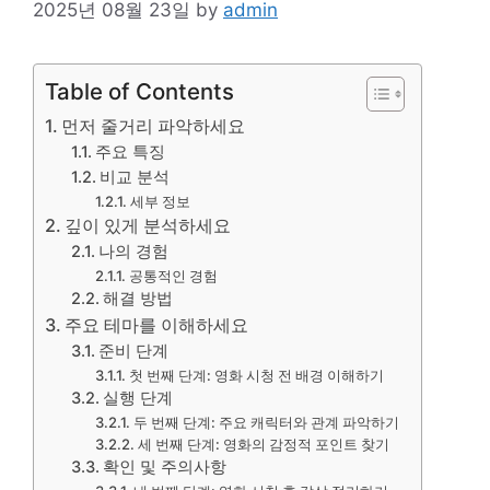
2025년 08월 23일
by
admin
Table of Contents
먼저 줄거리 파악하세요
주요 특징
비교 분석
세부 정보
깊이 있게 분석하세요
나의 경험
공통적인 경험
해결 방법
주요 테마를 이해하세요
준비 단계
첫 번째 단계: 영화 시청 전 배경 이해하기
실행 단계
두 번째 단계: 주요 캐릭터와 관계 파악하기
세 번째 단계: 영화의 감정적 포인트 찾기
확인 및 주의사항