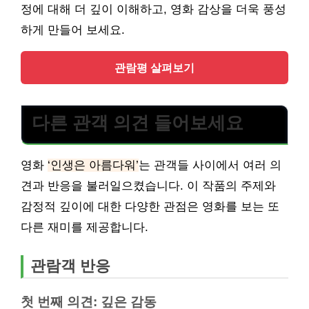
정에 대해 더 깊이 이해하고, 영화 감상을 더욱 풍성
하게 만들어 보세요.
관람평 살펴보기
다른 관객 의견 들어보세요
영화
‘인생은 아름다워’
는 관객들 사이에서 여러 의
견과 반응을 불러일으켰습니다. 이 작품의 주제와
감정적 깊이에 대한 다양한 관점은 영화를 보는 또
다른 재미를 제공합니다.
관람객 반응
첫 번째 의견: 깊은 감동