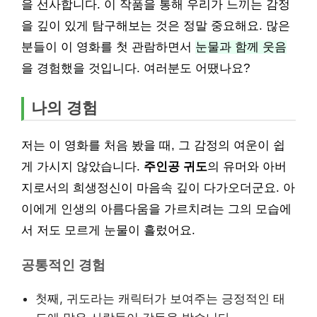
을 선사합니다. 이 작품을 통해 우리가 느끼는 감정
을 깊이 있게 탐구해보는 것은 정말 중요해요. 많은
분들이 이 영화를 첫 관람하면서
눈물과 함께 웃음
을 경험했을 것입니다. 여러분도 어땠나요?
나의 경험
저는 이 영화를 처음 봤을 때, 그 감정의 여운이 쉽
게 가시지 않았습니다.
주인공 귀도
의 유머와 아버
지로서의 희생정신이 마음속 깊이 다가오더군요. 아
이에게 인생의 아름다움을 가르치려는 그의 모습에
서 저도 모르게 눈물이 흘렀어요.
공통적인 경험
첫째, 귀도라는 캐릭터가 보여주는 긍정적인 태