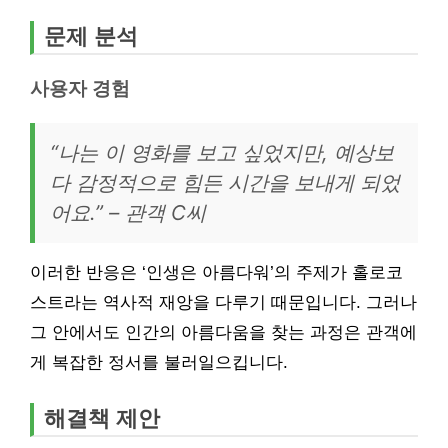
문제 분석
사용자 경험
“나는 이 영화를 보고 싶었지만, 예상보
다 감정적으로 힘든 시간을 보내게 되었
어요.” – 관객 C씨
이러한 반응은 ‘인생은 아름다워’의 주제가 홀로코
스트라는 역사적 재앙을 다루기 때문입니다. 그러나
그 안에서도 인간의 아름다움을 찾는 과정은 관객에
게 복잡한 정서를 불러일으킵니다.
해결책 제안