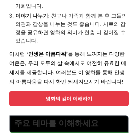
기회입니다.
이야기 나누기:
친구나 가족과 함께 본 후 그들의
의견과 감상을 나누는 것도 좋습니다. 서로의 감
정을 공유하면 영화의 의미가 한층 더 깊어질 수
있습니다.
이처럼
‘인생은 아름다워’
를 통해 느껴지는 다양한
여운은, 우리 모두의 삶 속에서도 여전히 유효한 메
세지를 제공합니다. 여러분도 이 영화를 통해 인생
의 아름다움을 다시 한번 되새겨보시기 바랍니다!
영화의 깊이 이해하기
주요 테마를 이해하세요