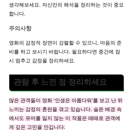
생각해보세요. 자신만의 해석을 정리하는 것이 중요
합니다.
주의사항
영화의 감정적 장면이 강렬할 수 있으니, 마음의 준
비를 하고 보시기 바랍니다. 필요하다면 중간에 잠
시 멈추고 감정을 정리하세요.
관람 후 느낀 점 정리하세요
많은 관객들이 영화 ‘인생은 아름다워’를 보고 난 뒤
느끼는 감정의 혼란을 겪고 있습니다. 슬픈 배경 속
에서도 유머를 잃지 않는 이 작품은 때때로 관객에
게 깊은 고민을 안깁니다.