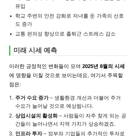
유입
학교 주변의 안전 강화로 자녀를 둔 가족의 선호
도 증가
교통 편의성 향상으로 출퇴근 스트레스 감소
미래 시세 예측
이러한 긍정적인 변화들이 모여
2025년 8월의 시세
에 영향을 미칠 것으로 보이는데요, 여기서 주목할
점은:
주거 수요 증가
– 생활환경 개선과 더불어 주거
수요가 늘어날 것으로 예상됩니다.
상업시설의 활성화
– 사람들이 자주 찾게 되는 공
간들이 늘어나면서 지역 가치가 상승하겠죠.
인프라 투자
– 정부와 기업들의 추가적인 투자로