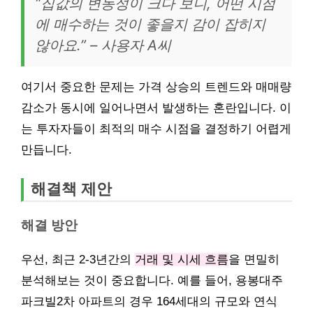
“집값의 변동성이 크다 보니, 어떤 시점
에 매수하는 것이 좋을지 감이 잡히지
않아요.” – 사용자 A씨
여기서 중요한 문제는 가격 상승의 트렌드와 매매량
감소가 동시에 일어나면서 발생하는 혼란입니다. 이
는 투자자들이 최적의 매수 시점을 결정하기 어렵게
만듭니다.
해결책 제안
해결 방안
우선, 최근 2-3년간의
거래 및 시세 흐름
을 면밀히
분석해보는 것이 중요합니다. 예를 들어, 용봉대주
파크빌2차 아파트의 경우 164세대의 규모와 연식