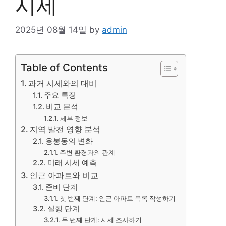
시세
2025년 08월 14일
by
admin
Table of Contents
과거 시세와의 대비
주요 특징
비교 분석
세부 정보
지역 발전 영향 분석
용봉동의 변화
주변 환경과의 관계
미래 시세 예측
인근 아파트와 비교
준비 단계
첫 번째 단계: 인근 아파트 목록 작성하기
실행 단계
두 번째 단계: 시세 조사하기