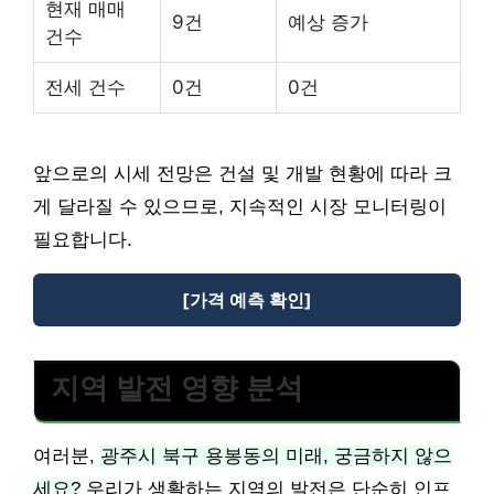
현재 매매
9건
예상 증가
건수
전세 건수
0건
0건
앞으로의 시세 전망은 건설 및 개발 현황에 따라 크
게 달라질 수 있으므로, 지속적인 시장 모니터링이
필요합니다.
[가격 예측 확인]
지역 발전 영향 분석
여러분,
광주시 북구 용봉동의 미래, 궁금하지 않으
세요?
우리가 생활하는 지역의 발전은 단순히 인프