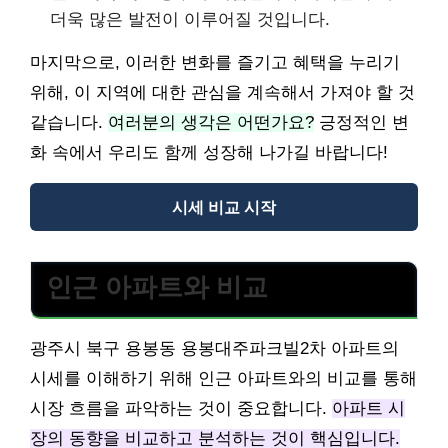
더욱 많은 발전이 이루어질 것입니다.
마지막으로, 이러한 변화를 즐기고 혜택을 누리기
위해, 이 지역에 대한 관심을 계속해서 가져야 할 것
같습니다.
여러분의 생각은 어떤가요?
긍정적인 변
화 속에서 우리도 함께 성장해 나가길 바랍니다!
시세 비교 시작
인근 아파트와 비교
광주시 북구 용봉동 용봉대주파크빌2차 아파트의
시세를 이해하기 위해 인근 아파트와의 비교를 통해
시장 흐름을 파악하는 것이 중요합니다.
아파트 시
장의 동향을 비교하고 분석하는 것이 핵심입니다.