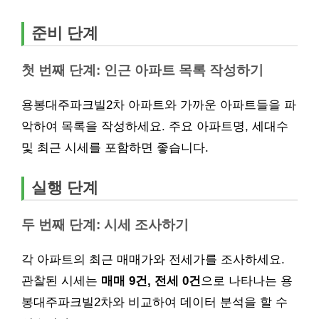
준비 단계
첫 번째 단계: 인근 아파트 목록 작성하기
용봉대주파크빌2차 아파트와 가까운 아파트들을 파
악하여 목록을 작성하세요. 주요 아파트명, 세대수
및 최근 시세를 포함하면 좋습니다.
실행 단계
두 번째 단계: 시세 조사하기
각 아파트의 최근 매매가와 전세가를 조사하세요.
관찰된 시세는
매매 9건, 전세 0건
으로 나타나는 용
봉대주파크빌2차와 비교하여 데이터 분석을 할 수