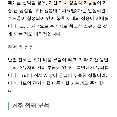
매매를 선택할 경우,
자산 가치 상승의 가능성
이 가
장 큰 장점입니다. 용봉대주파크빌2차는 안정적인
수요층이 형성되어 있어 향후 시세의 상승이 기대됩
니다. 또, 장기적으로 주거지로 확고한 소유권을 갖
게 되는 점도 매력적입니다.
전세의 장점
반면 전세는 초기 비용 부담이 적고, 계약 기간 동안
주택 소유자의 관리 부담이 없다는 측면에서 유리합
니다. 그러나 전세 시장에 공급이 부족한 상황이라,
이 아파트의 전세가율이 증가할 가능성도 존재합니
다.
거주 형태 분석