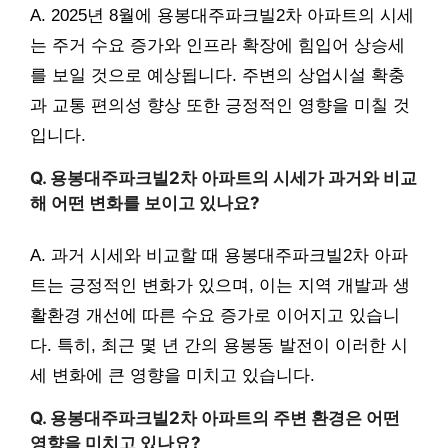
A. 2025년 8월에 용봉대주파크빌2차 아파트의 시세
는 주거 수요 증가와 인프라 확장에 힘입어 상승세
를 보일 것으로 예상됩니다. 주변의 상업시설 확충
과 교통 편의성 향상 또한 긍정적인 영향을 미칠 것
입니다.
Q. 용봉대주파크빌2차 아파트의 시세가 과거와 비교
해 어떤 변화를 보이고 있나요?
A. 과거 시세와 비교할 때 용봉대주파크빌2차 아파
트는 긍정적인 변화가 있으며, 이는 지역 개발과 생
활환경 개선에 따른 수요 증가로 이어지고 있습니
다. 특히, 최근 몇 년 간의 용봉동 발전이 이러한 시
세 변화에 큰 영향을 미치고 있습니다.
Q. 용봉대주파크빌2차 아파트의 주변 환경은 어떤
영향을 미치고 있나요?