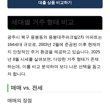
대출 상품 비교하기
세대별 거주 형태 비교
광주시 북구 용봉동의 용봉대주파크빌2차 아파트는
164세대 규모로, 2003년 2월에 준공된 이후 현재까
지 안정적인 주거 환경을 제공하고 있습니다. 2025
년 8월 시세를 살펴보면, 다양한 거주 형태가 존재
하는데, 이를 비교 분석하여 보다 나은 선택을 돕고
자 합니다.
매매 vs. 전세
매매의 장점