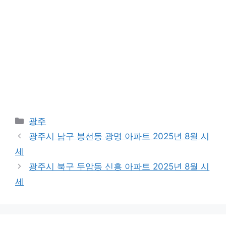
Categories
광주
광주시 남구 봉선동 광명 아파트 2025년 8월 시
세
광주시 북구 두암동 신흥 아파트 2025년 8월 시
세