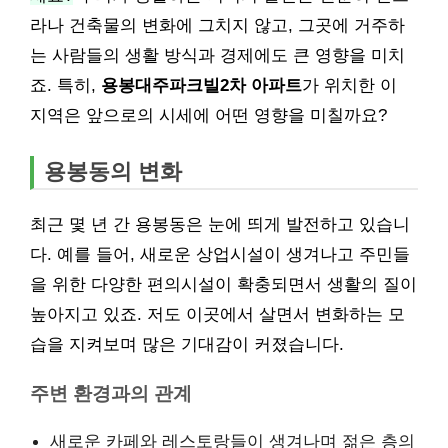
라나 건축물의 변화에 그치지 않고, 그곳에 거주하
는 사람들의 생활 방식과 경제에도 큰 영향을 미치
죠. 특히,
용봉대주파크빌2차 아파트
가 위치한 이
지역은 앞으로의 시세에 어떤 영향을 미칠까요?
용봉동의 변화
최근 몇 년 간 용봉동은 눈에 띄게 발전하고 있습니
다. 예를 들어, 새로운 상업시설이 생겨나고 주민들
을 위한 다양한 편의시설이 확충되면서 생활의 질이
높아지고 있죠. 저도 이곳에서 살면서 변화하는 모
습을 지켜보며 많은 기대감이 커졌습니다.
주변 환경과의 관계
새로운 카페와 레스토랑들이 생겨나며 젊은 층의