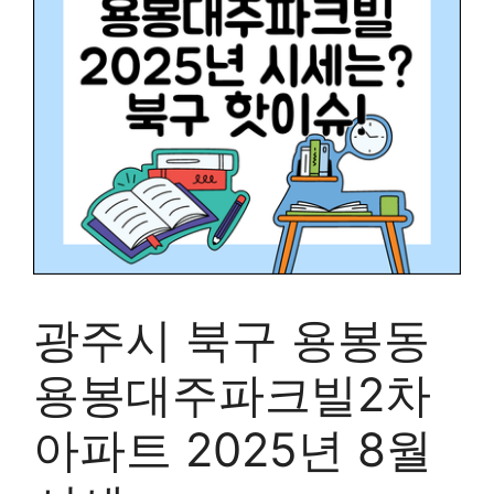
광주시 북구 용봉동
용봉대주파크빌2차
아파트 2025년 8월