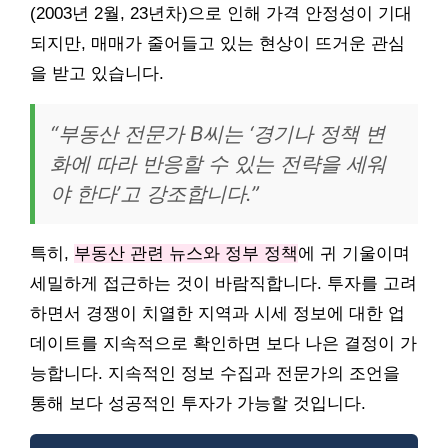
(2003년 2월, 23년차)으로 인해 가격 안정성이 기대
되지만, 매매가 줄어들고 있는 현상이 뜨거운 관심
을 받고 있습니다.
“부동산 전문가 B씨는 ‘경기나 정책 변
화에 따라 반응할 수 있는 전략을 세워
야 한다’고 강조합니다.”
특히,
부동산 관련 뉴스와 정부 정책
에 귀 기울이며
세밀하게 접근하는 것이 바람직합니다. 투자를 고려
하면서 경쟁이 치열한 지역과 시세 정보에 대한 업
데이트를 지속적으로 확인하면 보다 나은 결정이 가
능합니다. 지속적인 정보 수집과 전문가의 조언을
통해 보다 성공적인 투자가 가능할 것입니다.