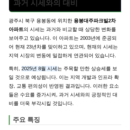
과거 시세와의 대비
광주시 북구 용봉동에 위치한
용봉대주파크빌2차
아파트
의 시세는 과거와 비교할 때 상당한 변화를
보여주고 있습니다. 이 아파트는 2003년에 준공되
어 현재 23년차를 맞이하고 있으며, 현재의 시세는
지역 시장의 변동에 밀접하게 연관되어 있습니다.
특히,
2025년 8월 시세
는 주목할 만한 상승세를 보
일 것으로 예상됩니다. 이는 지역 개발과 인프라 확
장, 교통 편의성이 반영된 결과입니다. 이러한 요소
들은 수요를 증가시켜, 과거 시세와의 긍정적인 대
비를 더욱 부각시킬 것입니다.
주요 특징