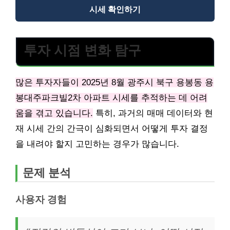
시세 확인하기
투자 시점 변화 탐구
많은 투자자들이 2025년 8월 광주시 북구 용봉동 용
봉대주파크빌2차 아파트 시세를 추적하는 데 어려
움을 겪고 있습니다.
특히, 과거의 매매 데이터와 현
재 시세 간의 간극이 심화되면서 어떻게 투자 결정
을 내려야 할지 고민하는 경우가 많습니다.
문제 분석
사용자 경험