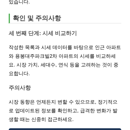
있습니다.
확인 및 주의사항
세 번째 단계: 시세 비교하기
작성한 목록과 시세 데이터를 바탕으로 인근 아파트
와 용봉대주파크빌2차 아파트의 시세를 비교하세
요. 시장 가치, 세대수, 연식 등을 고려하는 것이 중
요합니다.
주의사항
시장 동향은 언제든지 변할 수 있으므로, 정기적으
로 업데이트된 정보를 확인하고, 급격한 변화가 발
생할 때는 신중히 접근하세요.