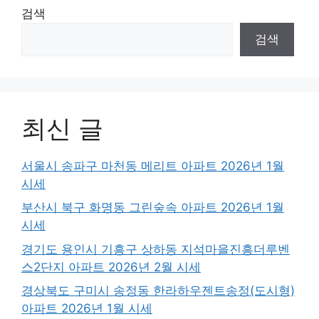
검색
검색
최신 글
서울시 송파구 마천동 메리트 아파트 2026년 1월
시세
부산시 북구 화명동 그린숲속 아파트 2026년 1월
시세
경기도 용인시 기흥구 상하동 지석마을진흥더루벤
스2단지 아파트 2026년 2월 시세
경상북도 구미시 송정동 한라하우젠트송정(도시형)
아파트 2026년 1월 시세