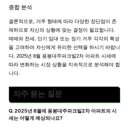
종합 분석
결론적으로, 거주 형태에 따라 다양한 장단점이 존
재하므로 자신의 상황에 맞는 결정이 필요합니다.
매매와 전세, 단기 임대 또는 장기 거주 각각의 특성
을 고려하여 자신에게 유리한 선택을 하시기 바랍니
다. 2025년 8월 용봉대주파크빌2차 아파트 시세에
따라 변화하는 시장 상황을 지속적으로 분석해야 합
니다.
자주 묻는 질문
Q. 2025년 8월에 용봉대주파크빌2차 아파트의 시
세는 어떻게 예상되나요?