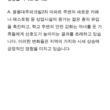
A. 용봉대주파크빌2차 아파트 주변의 새로운 카페
나 레스토랑 등 상업시설의 증가는 젊은 층의 유입
을 촉진하고, 학교 주변의 안전 강화는 자녀를 둔 가
족들에게 선호도가 높아지는 결과를 초래하고 있습
니다. 이러한 변화들은 지역의 가치와 시세 상승에
긍정적인 영향을 미치고 있습니다.