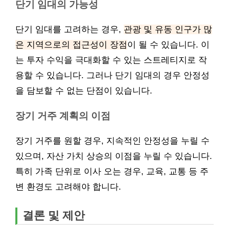
단기 임대의 가능성
단기 임대를 고려하는 경우,
관광 및 유동 인구가 많
은 지역으로의 접근성이 장점
이 될 수 있습니다. 이
는 투자 수익을 극대화할 수 있는 스트레티지로 작
용할 수 있습니다. 그러나 단기 임대의 경우 안정성
을 담보할 수 없는 단점이 있습니다.
장기 거주 계획의 이점
장기 거주를 원할 경우, 지속적인 안정성을 누릴 수
있으며, 자산 가치 상승의 이점을 누릴 수 있습니다.
특히 가족 단위로 이사 오는 경우, 교육, 교통 등 주
변 환경도 고려해야 합니다.
결론 및 제안