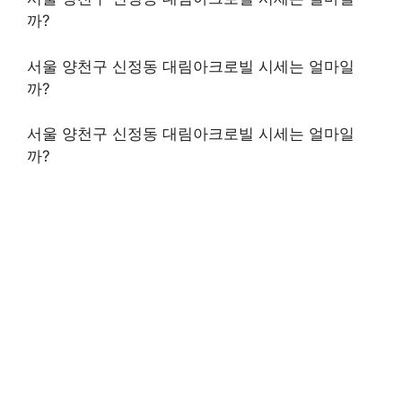
까?
서울 양천구 신정동 대림아크로빌 시세는 얼마일
까?
서울 양천구 신정동 대림아크로빌 시세는 얼마일
까?