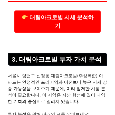
대림아크로빌 시세 분석하
기
3. 대림아크로빌 투자 가치 분석
서울시 양천구 신정동 대림아크로빌(주상복합) 아
파트는 안정적인 프리미엄과 이전보다 높은 시세 상
승 가능성을 보여주기 때문에, 미리 철저한 시장 분
석이 필요합니다. 이 지역은 자산 형성에 있어 다양
한 기회의 중심지로 알려져 있습니다.
투자 분석을 위해 아래의 표를 살펴보세요: