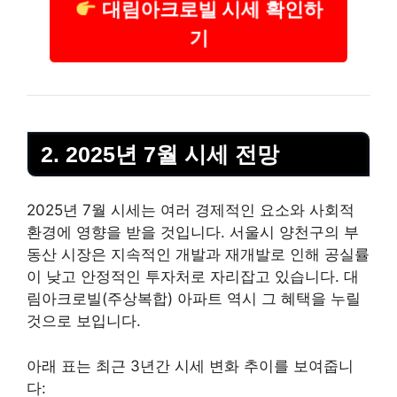
대림아크로빌 시세 확인하
기
2. 2025년 7월 시세 전망
2025년 7월 시세는 여러 경제적인 요소와 사회적
환경에 영향을 받을 것입니다. 서울시 양천구의
부
동산
시장은 지속적인 개발과 재개발로 인해 공실률
이 낮고 안정적인 투자처로 자리잡고 있습니다. 대
림아크로빌(주상복합) 아파트 역시 그 혜택을 누릴
것으로 보입니다.
아래 표는 최근 3년간 시세 변화 추이를 보여줍니
다: