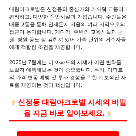
대림아크로빌은 신정동의 중심가와 가까워 교통이
편리하고, 다양한 상업시설과 가깝습니다. 주민들은
대중교통을 통해 언제든지 서울의 여러 지역으로의
접근이 용이합니다. 게다가, 주변의 교육시설과 공
원, 병원 등도 잘 갖춰져 있어 가족 단위의 거주자들
에게 적합한 조건을 제공합니다.
2025년 7월에는 이 아파트의 시세가 어떤 변화를
보일지 예측해보는 것이 중요합니다. 특히, 아파트
의 가격 변동 예방 및 투자 결정을 위한 기초적인 자
료를 제공하는 것이 핵심입니다.
신정동 대림아크로빌 시세의 비밀
을 지금 바로 알아보세요.