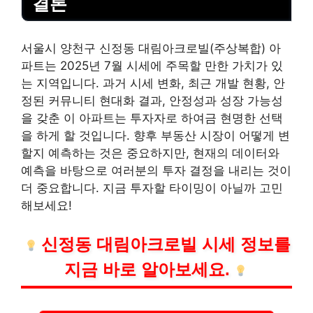
결론
서울시 양천구 신정동 대림아크로빌(주상복합) 아
파트는 2025년 7월 시세에 주목할 만한 가치가 있
는 지역입니다. 과거 시세 변화, 최근 개발 현황, 안
정된 커뮤니티 현대화 결과, 안정성과 성장 가능성
을 갖춘 이 아파트는 투자자로 하여금 현명한 선택
을 하게 할 것입니다. 향후 부동산 시장이 어떻게 변
할지 예측하는 것은 중요하지만, 현재의 데이터와
예측을 바탕으로 여러분의 투자 결정을 내리는 것이
더 중요합니다. 지금 투자할 타이밍이 아닐까 고민
해보세요!
신정동 대림아크로빌 시세 정보를
지금 바로 알아보세요.