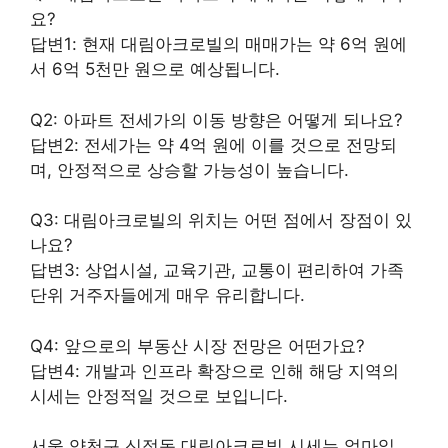
요?
답변1: 현재 대림아크로빌의 매매가는 약 6억 원에
서 6억 5천만 원으로 예상됩니다.
Q2: 아파트 전세가의 이동 방향은 어떻게 되나요?
답변2: 전세가는 약 4억 원에 이를 것으로 전망되
며, 안정적으로 상승할 가능성이 높습니다.
Q3: 대림아크로빌의 위치는 어떤 점에서 장점이 있
나요?
답변3: 상업시설, 교육기관, 교통이 편리하여 가족
단위 거주자들에게 매우 유리합니다.
Q4: 앞으로의 부동산 시장 전망은 어떤가요?
답변4: 개발과 인프라 확장으로 인해 해당 지역의
시세는 안정적일 것으로 보입니다.
서울 양천구 신정동 대림아크로빌 시세는 얼마일