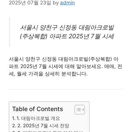
2025년 07월 23일
by
admin
서울시 양천구 신정동 대림아크로빌
(주상복합)
아파트
2025년 7월 시세
서울시 양천구 신정동 대림아크로빌(주상복합) 아
파트 2025년 7월 시세에 대해 알아보세요. 매매, 전
세, 월세 가격을 상세히 분석합니다.
Table of Contents
1. 대림아크로빌 개요
2. 2025년 7월 시세 전망