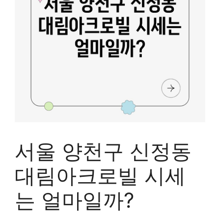
서울 양천구 신정동
대림아크로빌 시세
는 얼마일까?