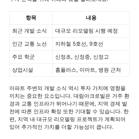
항목
내용
최근 개발 소식
대규모 리모델링 시행 예정
인근 교통 노선
지하철 5호선, 9호선
주요 학군
신정초, 신정중, 신정고
상업시설
홈플러스, 이마트, 병원 근처
아파트 주변의 개발 소식 역시 투자 가치에 영향을
끼치는 중요한 요소입니다. 대림아크로빌은 거주 환
경과 교통 인프라가 뛰어나기 때문에, 지역 경제 발
전에 따른 인프라 확장 또한 기대할 수 있습니다. 한
편, 지역 내 대규모 리모델링 프로젝트가 계획되어
있어 추가적인 가치를 더할 가능성이 큽니다.