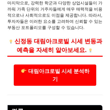
마지막으로, 강력한 학군과 다양한 상업시설들이 가
까워 가족 단위의 거주자들에게 매우 매력적을
비용
적으로나 사회적으로도 이점을 제공합니다. 따라서,
투자자들은 이러한 요소를 고려하여 신뢰할 수 있는
부동산 포트폴리오를 구성할 수 있습니다.
신정동 대림아크로빌 시세 변동과
예측을 자세히 알아보세요.
대림아크로빌 시세 분석하
기