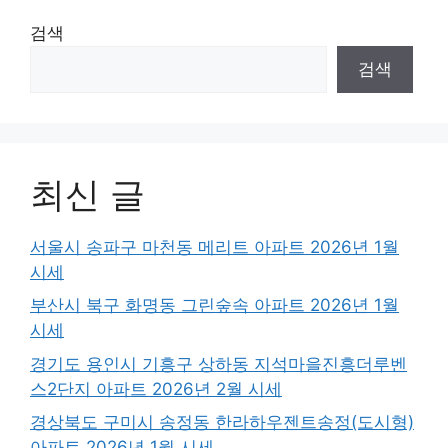
검색
검색
최신 글
서울시 송파구 마천동 메리트 아파트 2026년 1월
시세
부산시 북구 화명동 그린숲속 아파트 2026년 1월
시세
경기도 용인시 기흥구 상하동 지석마을진흥더루벤
스2단지 아파트 2026년 2월 시세
경상북도 구미시 송정동 한라하우젠트송정(도시형)
아파트 2026년 1월 시세