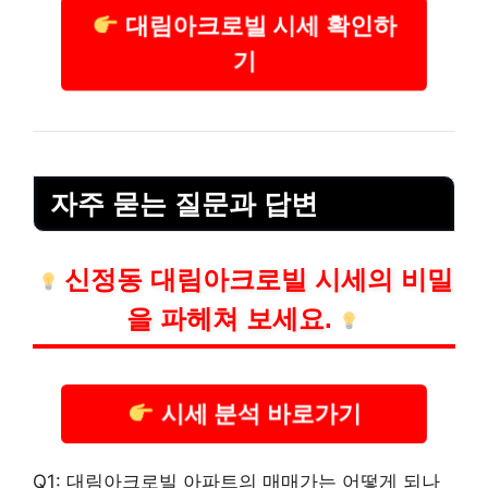
대림아크로빌 시세 확인하
기
자주 묻는 질문과 답변
신정동 대림아크로빌 시세의 비밀
을 파헤쳐 보세요.
시세 분석 바로가기
Q1: 대림아크로빌 아파트의 매매가는 어떻게 되나