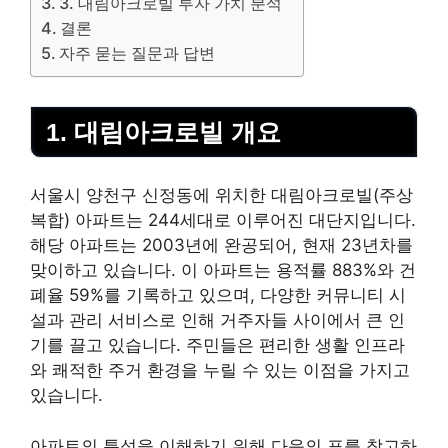
3. 대림아크로빌 투자 가치 분석
결론
자주 묻는 질문과 답변
1. 대림아크로빌 개요
서울시 양천구 신정동에 위치한 대림아크로빌(주상
복합) 아파트는 244세대로 이루어진 대단지입니다.
해당 아파트는 2003년에 완공되어, 현재 23년차를
맞이하고 있습니다. 이 아파트는 용적률 883%와 건
폐율 59%를 기록하고 있으며, 다양한 커뮤니티 시
설과 관리
서비스
로 인해 거주자들 사이에서 큰 인
기를 끌고 있습니다. 주민들은 편리한 생활 인프라
와 쾌적한 주거 환경을 누릴 수 있는 이점을 가지고
있습니다.
아파트의 특성을 이해하기 위해 다음의 표를 참고하