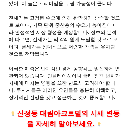
있어, 더 높은 프리미엄을 누릴 가능성이 큽니다.
전세가는 고정된 수요에 의해 완만하게 상승할 것으
로 보이며, 가족 단위 중산층의 수요가 높아짐에 따
라 안정적인 시장 형성을 예상합니다. 정보와 분석
에 따르면, 전세가는 약 4억 원에 도달할 것으로 보
이며, 월세가는 상대적으로 저렴한 가격을 유지할
것으로 전망됩니다.
이러한 예측은 단기적인 경제 동향과도 밀접하게 연
관되어 있습니다. 인플
레이
션이나 금리 정책 변화가
시세에 미치는 영향을 또한 반드시 고려해야 합니
다. 투자자들은 이러한 요인들을 충분히 이해하고,
장기적인 전망을 갖고 접근하는 것이 중요합니다.
신정동 대림아크로빌의 시세 변동
을 자세히 알아보세요.