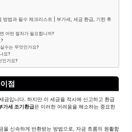
방법과 필수 체크리스트 | 부가세, 세금 환급, 기한 후
면 어떤 절차가 필요합니까?
?
는 실수는 무엇인가요?
나요?
엇인가요?
 이점
세금입니다. 하지만 이 세금을 적시에 신고하고 환급
부가세 조기환급
은 이러한 어려움을 해소하는 중요한
금을 신속하게 반환받는 방법으로, 자금 흐름의 원활함