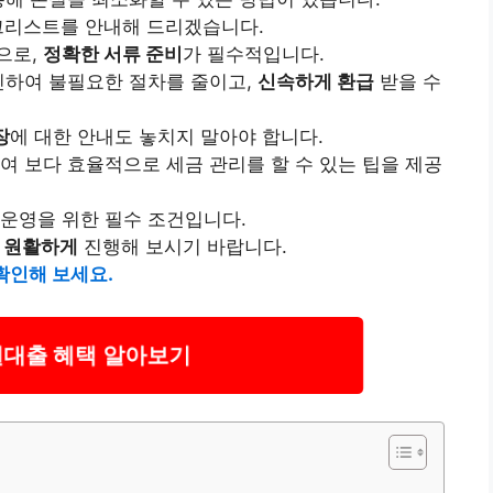
크
리스
트를 안내해 드리겠습니다.
으로,
정확한 서류 준비
가 필수적입니다.
인하여 불필요한 절차를 줄이고,
신속하게 환급
받을 수
장
에 대한 안내도 놓치지 말아야 합니다.
여 보다 효율적으로 세금 관리를 할 수 있는 팁을 제공
 운영을 위한 필수 조건입니다.
 원활하게
진행해 보시기 바랍니다.
확인해 보세요.
대출 혜택 알아보기