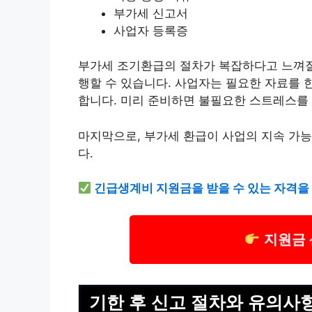
부가세 신고서
사업자 등록증
부가세 조기환급의 절차가 복잡하다고 느껴질 
행할 수 있습니다. 사업자는 필요한 자료를 
합니다. 미리 준비하면 불필요한 스트레스를 
마지막으로, 부가세 환급이 사업의 지속 가능
다. ⠀
긴급
생계
비 지원금을 받을 수 있는 자격을
지원금 
기한 후 신고 절차와 유의사