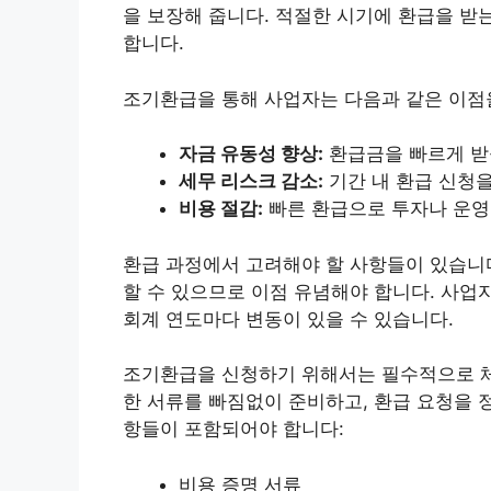
을 보장해 줍니다. 적절한 시기에 환급을 받
합니다.
조기환급을 통해 사업자는 다음과 같은 이점을
자금 유동성 향상:
환급금을 빠르게 받을
세무 리스크 감소:
기간 내 환급 신청을
비용
절감:
빠른 환급으로 투자나 운영
환급 과정에서 고려해야 할 사항들이 있습니다
할 수 있으므로 이점 유념해야 합니다. 사업
회계 연도마다 변동이 있을 수 있습니다.
조기환급을 신청하기 위해서는 필수적으로 체
한 서류를 빠짐없이 준비하고, 환급 요청을 
항들이 포함되어야 합니다:
비용 증명 서류