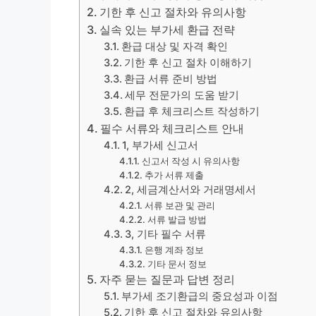
기한 후 신고 절차와 유의사항
실속 있는 부가세 환급 전략
환급 대상 및 자격 확인
기한 후 신고 절차 이해하기
환급 서류 준비 방법
세무 전문가의 도움 받기
환급 후 체크리스트 작성하기
필수 서류와 체크리스트 안내
1, 부가세 신고서
신고서 작성 시 유의사항
추가 서류 제출
2, 세금계산서와 거래명세서
서류 보관 및 관리
서류 발급 방법
3, 기타 필수 서류
은행 계좌 정보
기타 문서 정보
자주 묻는 질문과 답변 정리
부가세 조기환급의 중요성과 이점
기한 후 신고 절차와 유의사항