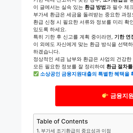
이 글에서는 실속 있는
환급 방법
과 필수 체
부가세 환급은 세금을 돌려받는 중요한 과정
환급 신청 시 필요한 서류와 정보를 미리 확
있도록 하세요.
특히 기한 후 신고를 계획 중이라면,
기한 연
이 외에도 자신에게 맞는 환급 방식을 선택하
하겠습니다.
정상적인 세금 납부와 환급은 사업의
건강
한
모든 필요한 정보를 잘 정리하여
환급 절차를
소상공인 금융지원
대출
의 특별한 혜택을 
금융지원
Table of Contents
부가세 조기환급의 중요성과 이점