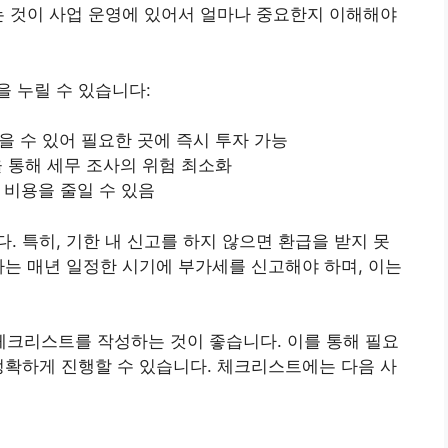
는 것이 사업 운영에 있어서 얼마나 중요한지 이해해야
 누릴 수 있습니다:
 수 있어 필요한 곳에 즉시 투자 가능
 통해 세무 조사의 위험 최소화
 비용을 줄일 수 있음
. 특히, 기한 내 신고를 하지 않으면 환급을 받지 못
자는 매년 일정한 시기에 부가세를 신고해야 하며, 이는
크리스트를 작성하는 것이 좋습니다. 이를 통해 필요
정확하게 진행할 수 있습니다. 체크리스트에는 다음 사