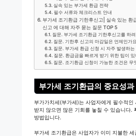
실속 있는 부가세 환급 전략
필수 서류와 체크리스트 안내
부가세 조기환급 기한후신고| 실속 있는 환급 
신고 에 대해 자주 묻는 질문 TOP 5
질문. 부가세 조기환급 기한후신고를 하려
질문. 기한후 신고의 마감일은 언제인가요
질문. 부가세 환급 신청 시 자주 발생하
질문. 환급금을 빠르게 받기 위한 팁이 있
질문. 조기환급 신청이 가능한 조건은 무
부가세 조기환급의 중요성과
부가가치세(부가세)는 사업자에게 필수적인 
받지 않으면 많은 기회를 놓칠 수 있습니다.
방법입니다.
부가세 조기환급은 사업자가 이미 지불한 세