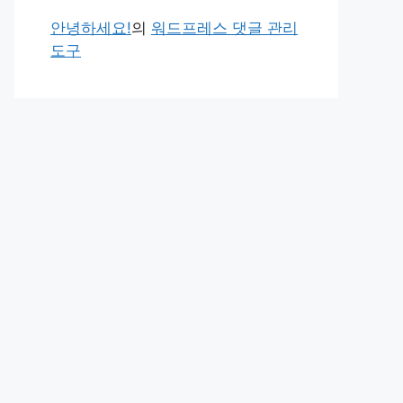
안녕하세요!
의
워드프레스 댓글 관리
도구