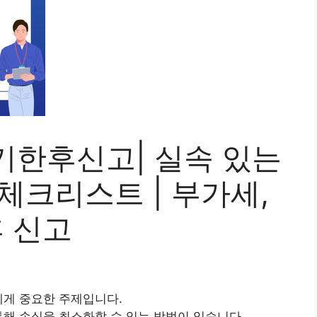
기한후신고| 실속 있는
체크리스트 | 부가세,
후 신고
에게 중요한 주제입니다.
통해 손실을 최소화할 수 있는 방법이 있습니다.