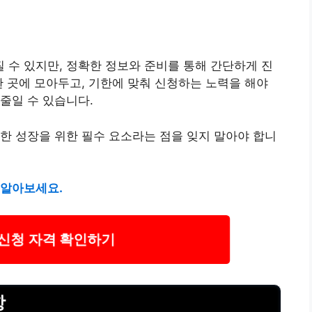
수 있지만, 정확한 정보와 준비를 통해 간단하게 진
한 곳에 모아두고, 기한에 맞춰 신청하는 노력을 해야
줄일 수 있습니다.
한 성장을 위한 필수 요소라는 점을 잊지 말아야 합니
 알아보세요.
신청 자격 확인하기
항