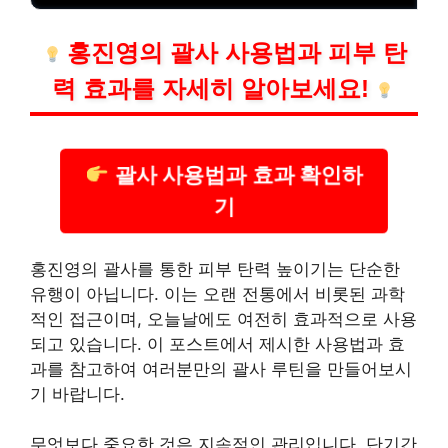
홍진영의 괄사 사용법과 피부 탄
력 효과를 자세히 알아보세요!
괄사 사용법과 효과 확인하
기
홍진영의 괄사를 통한 피부 탄력 높이기는 단순한
유행이 아닙니다. 이는 오랜 전통에서 비롯된 과학
적인 접근이며, 오늘날에도 여전히 효과적으로 사용
되고 있습니다. 이 포스트에서 제시한 사용법과 효
과를 참고하여 여러분만의 괄사 루틴을 만들어보시
기 바랍니다.
무엇보다 중요한 것은 지속적인 관리입니다. 단기간