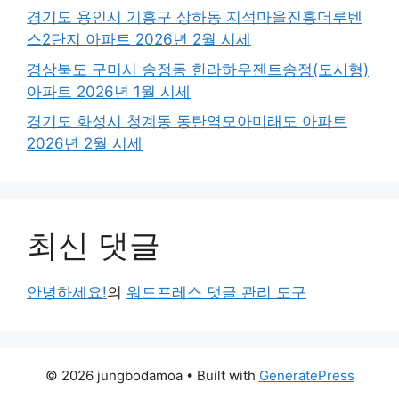
경기도 용인시 기흥구 상하동 지석마을진흥더루벤
스2단지 아파트 2026년 2월 시세
경상북도 구미시 송정동 한라하우젠트송정(도시형)
아파트 2026년 1월 시세
경기도 화성시 청계동 동탄역모아미래도 아파트
2026년 2월 시세
최신 댓글
안녕하세요!
의
워드프레스 댓글 관리 도구
© 2026 jungbodamoa
• Built with
GeneratePress