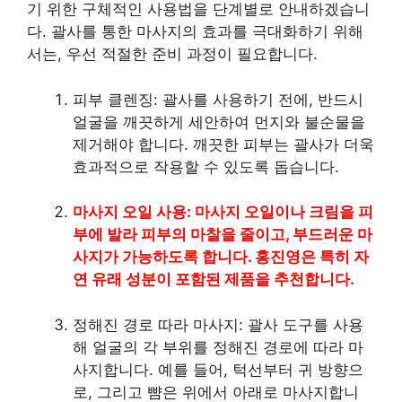
기 위한 구체적인 사용법을 단계별로 안내하겠습니
다. 괄사를 통한 마사지의 효과를 극대화하기 위해
서는, 우선 적절한 준비 과정이 필요합니다.
피부 클렌징: 괄사를 사용하기 전에, 반드시
얼굴을 깨끗하게 세안하여 먼지와 불순물을
제거해야 합니다. 깨끗한 피부는 괄사가 더욱
효과적으로 작용할 수 있도록 돕습니다.
마사지 오일 사용: 마사지 오일이나 크림을 피
부에 발라 피부의 마찰을 줄이고, 부드러운 마
사지가 가능하도록 합니다. 홍진영은 특히 자
연 유래 성분이 포함된 제품을 추천합니다.
정해진 경로 따라 마사지: 괄사 도구를 사용
해 얼굴의 각 부위를 정해진 경로에 따라 마
사지합니다. 예를 들어, 턱선부터 귀 방향으
로, 그리고 뺨은 위에서 아래로 마사지합니