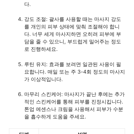
다.
강도 조절: 괄사를 사용할 때는 마사지 강도
를
개인
의 피부 상태에 맞춰 조절해야 합니
다. 너무 세게 마사지하면 오히려 피부에 부
담을 줄 수 있으니, 부드럽게 밀어주는 정도
로 진행하세요.
루틴 유지: 효과를 보려면 일관된 사용이 필
요합니다. 매일 또는 주 3-4회 정도의 마사지
가 이상적입니다.
마무리 스킨케어: 마사지가 끝난 후에는 추가
적인 스킨케어를 통해 피부를 진정시킵니다.
톤업 에센스나 크림을 사용해서 피부가 수분
을 흡수하게 도움을 주세요.