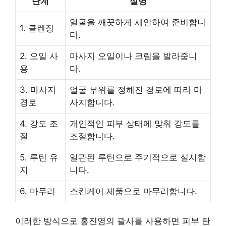
단계
설명
얼굴을 깨끗하게 세안하여 준비합니
1. 클렌징
다.
2. 오일 사
마사지 오일이나 크림을 발라줍니
용
다.
3. 마사지
얼굴 부위를 정해진 경로에 따라 마
경로
사지합니다.
4. 강도 조
개인적인 피부 상태에 맞춰 강도를
절
조절합니다.
5. 루틴 유
일관된 루틴으로 주기적으로 실시합
지
니다.
6. 마무리
스킨케어 제품으로 마무리합니다.
이러한 방식으로 홍진영의 괄사를 사용하면 피부 탄