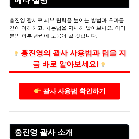
메타 설명
홍진영 괄사로 피부 탄력을 높이는 방법과 효과를
깊이 이해하고, 사용법을 자세히 알아보세요. 여러
분의 피부 관리에 도움이 될 것입니다.
홍진영의 괄사 사용법과 팁을 지
금 바로 알아보세요!
괄사 사용법 확인하기
홍진영 괄사 소개