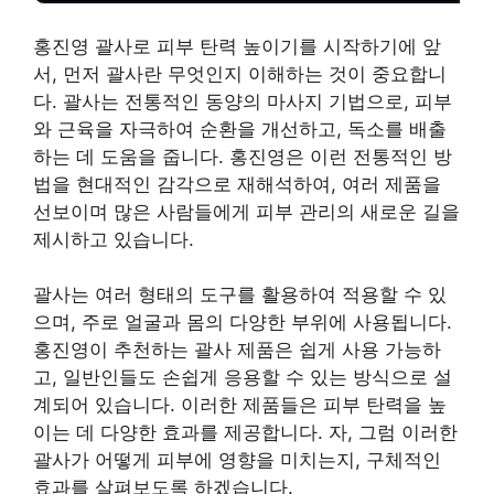
홍진영 괄사로 피부 탄력 높이기를 시작하기에 앞
서, 먼저 괄사란 무엇인지 이해하는 것이 중요합니
다. 괄사는 전통적인 동양의 마사지 기법으로, 피부
와 근육을 자극하여 순환을 개선하고, 독소를 배출
하는 데 도움을 줍니다. 홍진영은 이런 전통적인 방
법을 현대적인 감각으로 재해석하여, 여러 제품을
선보이며 많은 사람들에게 피부 관리의 새로운 길을
제시하고 있습니다.
괄사는 여러 형태의 도구를 활용하여 적용할 수 있
으며, 주로 얼굴과 몸의 다양한 부위에 사용됩니다.
홍진영이 추천하는 괄사 제품은 쉽게 사용 가능하
고, 일반인들도 손쉽게 응용할 수 있는 방식으로 설
계되어 있습니다. 이러한 제품들은 피부 탄력을 높
이는 데 다양한 효과를 제공합니다. 자, 그럼 이러한
괄사가 어떻게 피부에 영향을 미치는지, 구체적인
효과를 살펴보도록 하겠습니다.