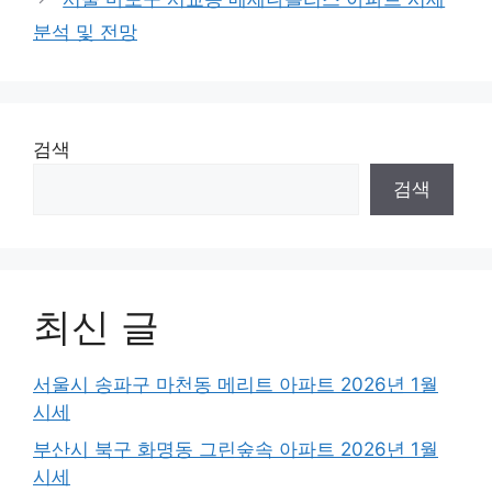
분석 및 전망
검색
검색
최신 글
서울시 송파구 마천동 메리트 아파트 2026년 1월
시세
부산시 북구 화명동 그린숲속 아파트 2026년 1월
시세