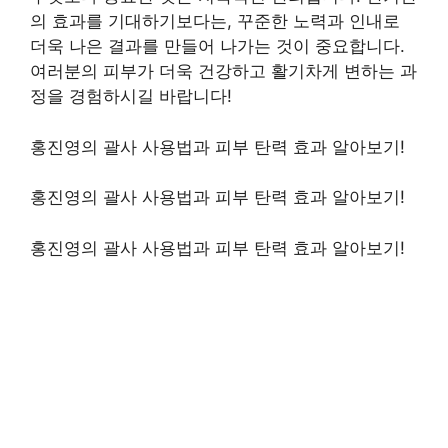
의 효과를 기대하기보다는, 꾸준한 노력과 인내로
더욱 나은 결과를 만들어 나가는 것이 중요합니다.
여러분의 피부가 더욱 건강하고 활기차게 변하는 과
정을 경험하시길 바랍니다!
홍진영의 괄사 사용법과 피부 탄력 효과 알아보기!
홍진영의 괄사 사용법과 피부 탄력 효과 알아보기!
홍진영의 괄사 사용법과 피부 탄력 효과 알아보기!