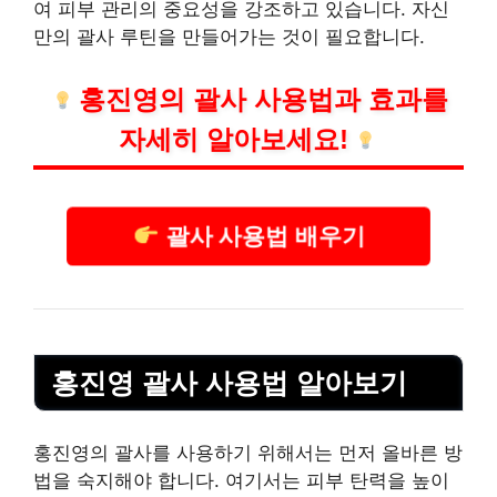
여 피부 관리의 중요성을 강조하고 있습니다. 자신
만의 괄사 루틴을 만들어가는 것이 필요합니다.
홍진영의 괄사 사용법과 효과를
자세히 알아보세요!
괄사 사용법 배우기
홍진영 괄사 사용법 알아보기
홍진영의 괄사를 사용하기 위해서는 먼저 올바른 방
법을 숙지해야 합니다. 여기서는 피부 탄력을 높이