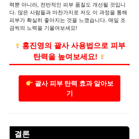
력뿐 아니라, 전반적인 피부 품질도 개선될 것입니
다. 많은 사람들과 마찬가지로 저도 이 과정을 통해
피부가 확실히 좋아지는 것을 느꼈습니다. 매일 조
금씩의 노력을 기울여보세요!
홍진영의 괄사 사용법으로 피부
탄력을 높여보세요!
괄사 피부 탄력 효과 알아보
기
결론