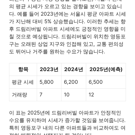
의 평균 시세가 오르고 있는 경향을 보이고 있습니
다. 예를 들어 2023년에는 서울시 평균 아파트 시세
가 지난해 대비 5% 상승했습니다. 이러한 추세는 향
후 드림리버빌 아파트 시세에도 긍정적인 영향을 미
칠 것으로 예상됩니다. 드림리버빌이 위치한 영등포
구는 오래된 상업 지구와 인접해 있고, 교통 편의성
도 뛰어나 거주를 원하는 수요가 많습니다.
항목
2023년
2024년
2025년(예측)
평균 시세
5,800
6,200
6,500
거래량
7
10
12
이 표는 2025년에 드림리버빌 아파트가 안정적인
수요를 유지하며 시세가 증가할 것임을 보여줍니다.
특히 영등포구 내의 다른 아파트들과 비교하여도 여