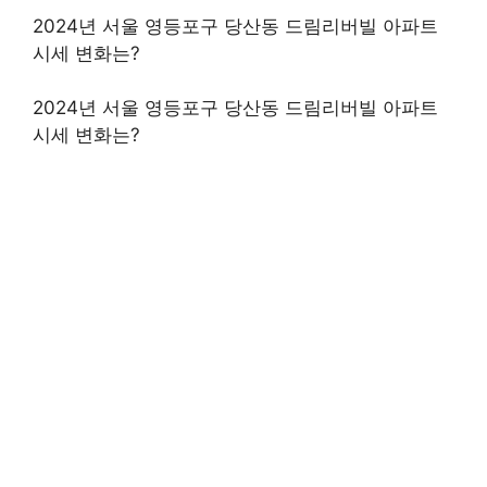
2024년 서울 영등포구 당산동 드림리버빌 아파트
시세 변화는?
2024년 서울 영등포구 당산동 드림리버빌 아파트
시세 변화는?