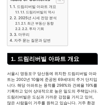
1. 드림리버빌 아파트 개요
1.1. 드림리버빌의 역사
2. 2025년 시세 전망 분석
2.1. 최근 부동산 동향
2.2. 투자 기회
3. 마무리
자주 묻는 질문과 답변
1. 드림리버빌 아파트 개요
서울시 영등포구 당산동에 위치한 드림리버빌 아파
트는 2002년 10월에 준공된 69세대의 주거 단지입
니다. 해당 아파트는 용적률 298%와 건폐율 19%를
기록하고 있어 상대적으로 높은 밀도의 주택입니다.
드림리버빌은 도심과 가까운 강점을 가지고 있어,
많은 사람들이 거주를 원하고 있습니다. 거주 환경