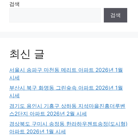
검색
검색
최신 글
서울시 송파구 마천동 메리트 아파트 2026년 1월
시세
부산시 북구 화명동 그린숲속 아파트 2026년 1월
시세
경기도 용인시 기흥구 상하동 지석마을진흥더루벤
스2단지 아파트 2026년 2월 시세
경상북도 구미시 송정동 한라하우젠트송정(도시형)
아파트 2026년 1월 시세