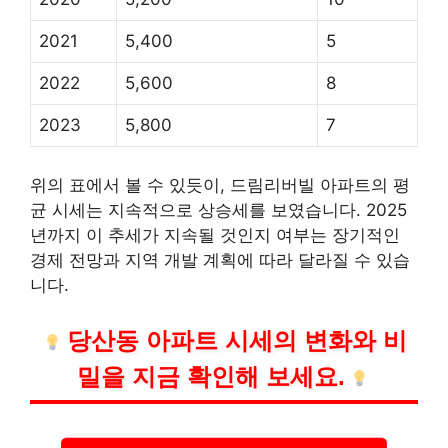
2021
5,400
5
2022
5,600
8
2023
5,800
7
위의 표에서 볼 수 있듯이, 드림리버빌 아파트의 평
균 시세는 지속적으로 상승세를 보였습니다. 2025
년까지 이 추세가 지속될 것인지 여부는 장기적인
경제 전망과 지역 개발 계획에 따라 달라질 수 있습
니다.
당산동 아파트 시세의 변화와 비
밀을 지금 확인해 보세요.