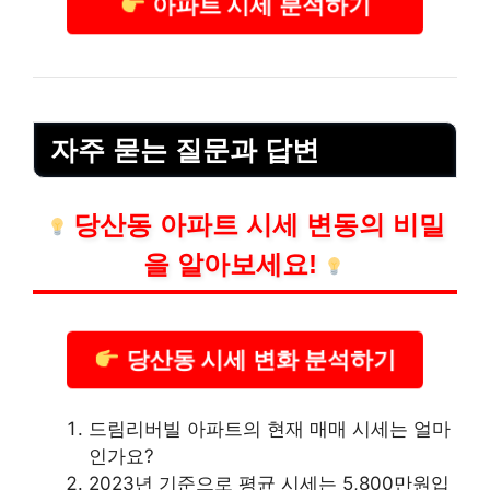
아파트 시세 분석하기
자주 묻는 질문과 답변
당산동 아파트 시세 변동의 비밀
을 알아보세요!
당산동 시세 변화 분석하기
드림리버빌 아파트의 현재 매매 시세는 얼마
인가요?
2023년 기준으로 평균 시세는 5,800만원입