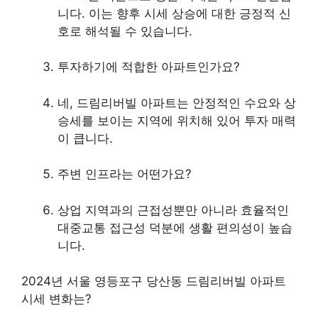
니다. 이는 향후 시세 상승에 대한 긍정적 신
호로 해석될 수 있습니다.
투자하기에 적합한 아파트인가요?
네, 드림리버빌 아파트는 안정적인 수요와 상
승세를 보이는 지역에 위치해 있어 투자 매력
이 큽니다.
주변 인프라는 어떤가요?
상업 지역과의 근접성뿐만 아니라 효율적인
대중교통 접근성 덕분에 생활 편의성이 높습
니다.
2024년 서울 영등포구 당산동 드림리버빌 아파트
시세 변화는?