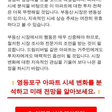
시세 분석을 바탕으로 이 아파트에 대한 투자 전략
은 더욱 뚜렷해질 것입니다. 부동산 시장은 변동성
이 있으나, 지속적인 시세 상승 추세는 여전히 유효
하다고 볼 수 있습니다.
부동산 시장에서의 행동은 매우 신중해야 하므로,
철저한 시장 조사와 전문가의 조언을 받는 것이 필
요합니다. 드림리버빌 같은 아파트는 거주민에게도
투자자에게도 매력적인 옵션이 될 것입니다. 시장
변화에 대한 지속적인 관심을 기울여 보다 나은 결
정을 하시기 바랍니다.
영등포구 아파트 시세 변화를 분
석하고 미래 전망을 알아보세요.