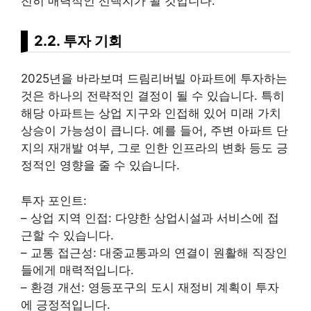
전히 매력적인 선택지가 될 것입니다.
2.2. 투자 기회
2025년을 바라보며 드림리버빌 아파트에 투자하는
것은 하나의 전략적인 결정이 될 수 있습니다. 특히
해당 아파트는 상업 지구와 인접해 있어 미래 가치
상승이 가능성이 큽니다. 예를 들어, 주변 아파트 단
지의 재개발 여부, 그로 인한 인프라의 변화 등도 긍
정적인 영향을 줄 수 있습니다.
투자 포인트:
– 상업 지역 인접: 다양한 상업시설과 서비스에 접
근할 수 있습니다.
– 교통 접근성: 대중교통과의 연결이 원활해
직장인
들에게 매력적입니다.
– 환경 개선: 영등포구의 도시 재정비 계획이 투자
에 긍정적입니다.