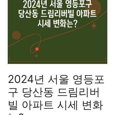
2024년 서울 영등포
구 당산동 드림리버
빌 아파트 시세 변화