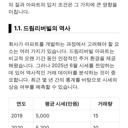
의 질과 아파트의 입지 조건은 그 가치에 큰 영향을
미칩니다.
1.1. 드림리버빌의 역사
회사가 아파트를 개발하는 과정에서 고려해야 할 요
소는 여러 가지가 있습니다. 드림리버빌 아파트는
비교적 오랜 기간 동안 안정적인 주거 환경을 제공
해왔습니다. 그러나 2025년 6월 시세를 전망하는
데 있어 역사적인 거래 데이터를 분석하는 것이 중
요합니다. 최근 몇 년 간의 통계를 바탕으로 시세의
상승 여부를 예측할 수 있습니다.
연도
평균 시세(만원)
거래량
2019
5,000
15
2020
5,200
10