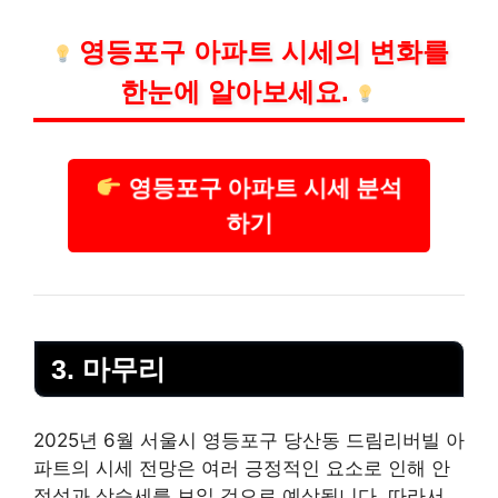
영등포구 아파트 시세의 변화를
한눈에 알아보세요.
영등포구 아파트 시세 분석
하기
3. 마무리
2025년 6월 서울시 영등포구 당산동 드림리버빌 아
파트의 시세 전망은 여러 긍정적인 요소로 인해 안
정성과 상승세를 보일 것으로 예상됩니다. 따라서,