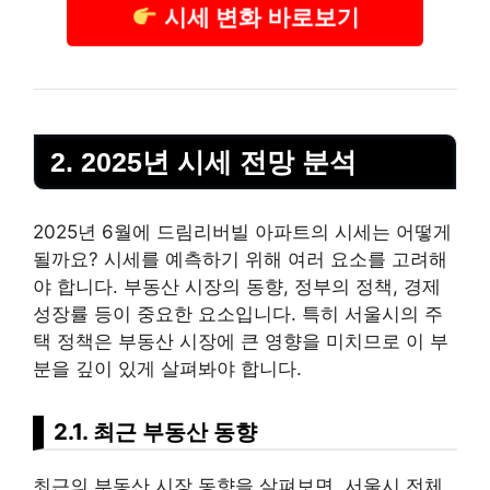
시세 변화 바로보기
2. 2025년 시세 전망 분석
2025년 6월에 드림리버빌 아파트의 시세는 어떻게
될까요? 시세를 예측하기 위해 여러 요소를 고려해
야 합니다.
부동산
시장의 동향, 정부의 정책, 경제
성장률 등이 중요한 요소입니다. 특히 서울시의 주
택 정책은
부동산
시장에 큰 영향을 미치므로 이 부
분을 깊이 있게 살펴봐야 합니다.
2.1. 최근 부동산 동향
최근의 부동산 시장 동향을 살펴보면, 서울시 전체