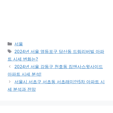
Categories
서울
Tags
2024년 서울 영등포구 당산동 드림리버빌 아파
트 시세 변화는?
2024년 서울 강동구 천호동 집앤사스윗사이드
아파트 시세 분석!
서울시 서초구 서초동 서초래미안5차 아파트 시
세 분석과 전망