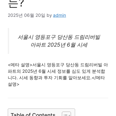
는?
2025년 06월 20일
by
admin
서울시 영등포구 당산동 드림리버빌
아파트
2025년 6월 시세
<메타 설명>서울시 영등포구 당산동 드림리버빌 아
파트의 2025년 6월 시세 정보를 심도 있게 분석합
니다. 시세 동향과 투자 기회를 알아보세요.</메타
설명>
Table of Contents