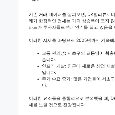
기존 거래 데이터를 살펴보면, DK밸리뷰시티
래가 한정적인 전세는 가격 상승폭이 크지 않
파트가 투자자들로부터 인기를 끌고 있음을 
이러한 시세를 바탕으로 2025년까지 계속해
교통 편의성: 서초구의 교통망이 확충
습니다.
인프라 개발: 인근에 새로운 상업 시설
입니다.
주거 수요 증가: 많은 기업들이 서초
다.
이러한 요소들을 종합적으로 분석했을 때, 
세를 보일 것으로 전망됩니다.