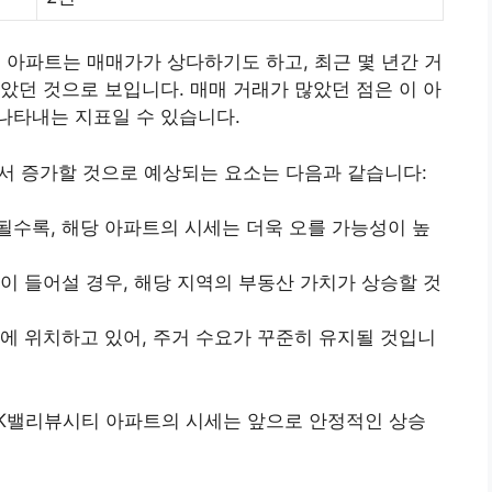
 아파트는 매매가가 상다하기도 하고, 최근 몇 년간 거
았던 것으로 보입니다. 매매 거래가 많았던 점은 이 아
나타내는 지표일 수 있습니다.
서 증가할 것으로 예상되는 요소는 다음과 같습니다:
될수록, 해당 아파트의 시세는 더욱 오를 가능성이 높
이 들어설 경우, 해당 지역의 부동산 가치가 상승할 것
구에 위치하고 있어, 주거 수요가 꾸준히 유지될 것입니
DK밸리뷰시티 아파트의 시세는 앞으로 안정적인 상승