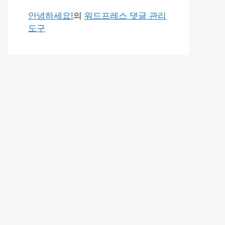
안녕하세요!
의
워드프레스 댓글 관리
도구