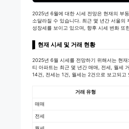
2025년 6월에 대한 시세 전망은 현재의 부
소달라질 수 있습니다. 최근 몇 년간 서울의
성장세를 보이고 있으며, 향후 시세 변화 또
현재 시세 및 거래 현황
2025년 6월 시세를 전망하기 위해서는 현
티 아파트는 최근 몇 년간 매매, 전세, 월세
14건, 전세는 1건, 월세는 2건으로 보고되고
거래 유형
매매
전세
월세