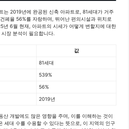
는 2019년에 완공된 신축 아파트로, 81세대가 거주
 건폐율 56%를 자랑하며, 뛰어난 편의시설과 위치로
25년 6월 현재, 아파트의 시세가 어떻게 변할지에 대한
 시장 분석이 필요합니다.
값
81세대
539%
56%
2019년
동산
개발에도 많은 영향을 주며, 이를 이해하는 것이
은 세대 수를 수용할 수 있다는 뜻으로, 이 지역의 인구