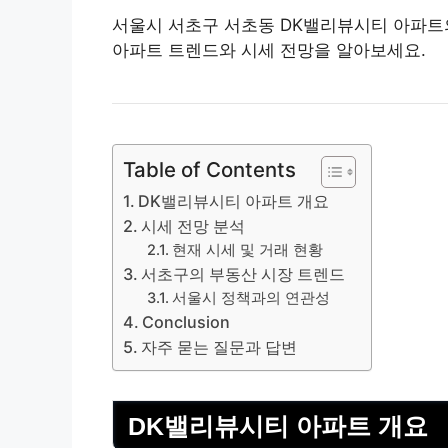
서울시 서초구 서초동 DK밸
리뷰
시티 아파트의
아파트 트렌드와 시세 전망을 알아보세요.
Table of Contents
DK밸리뷰시티 아파트 개요
시세 전망 분석
현재 시세 및 거래 현황
서초구의 부동산 시장 트렌드
서울시 정책과의 연관성
Conclusion
자주 묻는 질문과 답변
DK밸리뷰시티 아파트 개요