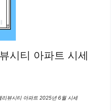
리뷰시티 아파트 시세
K밸리뷰시티
아파트
2025년 6월 시세