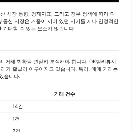
동산 시장 동향, 경제지표, 그리고 정부 정책에 따라 다
 부동산 시장은 거품이 끼어 있던 시기를 지나 안정적인
한 기대할 수 있는 요소가 많습니다.
재의 거래 현황을 면밀히 분석해야 합니다. DK밸리뷰시
 거래가 활발히 이루어지고 있습니다. 특히, 매매 거래는
 있습니다.
거래 건수
14건
1건
2건