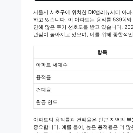
서울시 서초구에 위치한 DK밸리뷰시티 아파트
하고 있습니다. 이 아파트는 용적률 539%와
인해 많은 주거 선호도를 받고 있습니다. 20
관심이 높아지고 있으며, 이를 위해 종합적인
항목
아파트 세대수
용적률
건폐율
완공 연도
아파트의 용적률과 건폐율은 인근 지역의
부
중요합니다. 예를 들어, 높은 용적률은 더 많