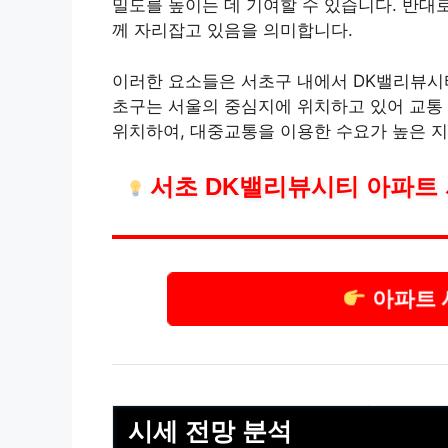
밀도를 높이는 데 기여할 수 있습니다. 반대
께 자리잡고 있음을 의미합니다.
이러한 요소들은 서초구 내에서 DK밸리뷰시
초구는 서울의 중심지에 위치하고 있어 교통
위치하여, 대중교통을 이용한 수요가 높은 
서초 DK밸리뷰시티 아파트 
아파트 
시세 전망 분석