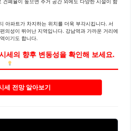
로 건폐율이 높으면 주거 공간 외에도 다양한 시설이 함
티 아파트가 차지하는 위치를 더욱 부각시킵니다. 서
 편의성이 뛰어난 지역입니다.
강남
역과 가까운 거리에
지역이기도 합니다.
시세의 향후 변동성을 확인해 보세요.
시세 전망 알아보기