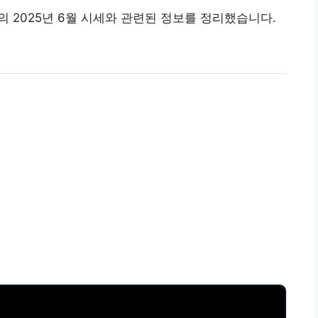
 2025년 6월 시세와 관련된 정보를 정리했습니다.