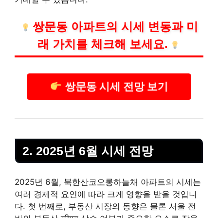
쌍문동 아파트의 시세 변동과 미
래 가치를 체크해 보세요.
쌍문동 시세 전망 보기
2. 2025년 6월 시세 전망
2025년 6월, 북한산코오롱하늘채 아파트의 시세는
여러 경제적 요인에 따라 크게 영향을 받을 것입니
다. 첫 번째로,
부동산
시장의 동향은 물론 서울 전