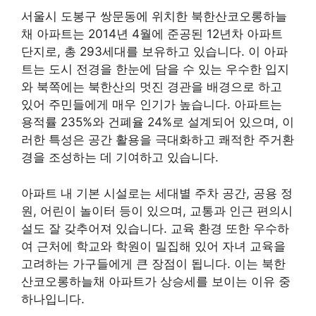
서울시 도봉구 쌍문동에 위치한 북한산코오롱하늘
채 아파트는 2014년 4월에 준공된 12년차 아파트
단지로, 총 293세대를 보유하고 있습니다. 이 아파
트는 도시 전경을 한눈에 담을 수 있는 우수한 입지
와 북쪽에는 북한산의 멋진 경관을 배경으로 하고
있어 주민들에게 매우 인기가 높습니다. 아파트는
용적률 235%와 건폐율 24%로 설계되어 있으며, 이
러한 특성은 공간 활용을 극대화하고 쾌적한 주거환
경을 조성하는 데 기여하고 있습니다.
아파트 내 기본 시설로는 세대별 주차 공간, 공용 정
원, 어린이 놀이터 등이 있으며, 교통과 인근 편의시
설도 잘 갖추어져 있습니다. 교육 환경 또한 우수하
여 근처에 학교와 학원이 밀집해 있어 자녀 교육을
고려하는 가구들에게 큰 장점이 됩니다. 이는 북한
산코오롱하늘채 아파트가 상승세를 보이는 이유 중
하나입니다.