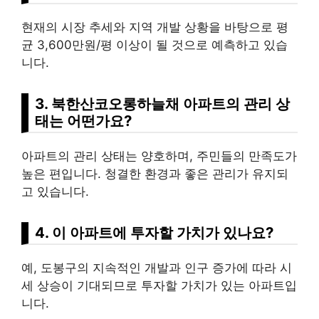
현재의 시장 추세와 지역 개발 상황을 바탕으로 평
균 3,600만원/평 이상이 될 것으로 예측하고 있습
니다.
3. 북한산코오롱하늘채 아파트의 관리 상
태는 어떤가요?
아파트의 관리 상태는 양호하며, 주민들의 만족도가
높은 편입니다. 청결한 환경과 좋은 관리가 유지되
고 있습니다.
4. 이 아파트에 투자할 가치가 있나요?
예, 도봉구의 지속적인 개발과 인구 증가에 따라 시
세 상승이 기대되므로 투자할 가치가 있는 아파트입
니다.