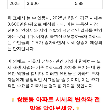
2025
3,600
5.88
위 표에서 볼 수 있듯이, 2025년 6월의 평균 시세는
3,600만원/평으로 예상됩니다. 이는 부동산 시장
전반의 안정세와 지역 개발의 긍정적인 결과를 반영
하는 것입니다. 이처럼 북한산코오롱하늘채 아파트
는 주민들의 수요가 증가하면서 시세 상승이 예상되
는 단지입니다.
이 외에도, 서울시 정부와 민간 기업이 함께하는 도
시 재생 사업은 기존 아파트의 가치를 높이는 데 중
요한 역할을 합니다. 이러한 요인들은 아파트 투자
자들에게 긍정적인 시그널을 줄 것이며, 이는 추가
적인 수요를 자극하는 결과를 가져올 것입니다.
쌍문동 아파트 시세의 변화와 전
망을 알아보세요.