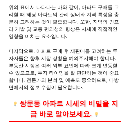
위의 표에서 나타나는 바와 같이, 아파트 구매를 고
려할 때 해당 아파트의 관리 상태와 지역 특성을 충
분히 고려하는 것이 필요합니다. 또한, 지역의 인프
라 개발 및 교통 편의성의 향상은 시세에 직접적인
영향을 미치는 요소입니다.
마지막으로, 아파트 구매 후 재판매를 고려하는 투
자자들은 향후 시장 상황을 예의주시해야 합니다.
부동산 시장은 여러 외부 요인에 따라 크게 변동할
수 있으므로, 투자 타이밍을 잘 판단하는 것이 중요
합니다. 전문가의 분석 및 예측도 중요하므로, 다방
면에서의 정보 수집이 필요합니다.
쌍문동 아파트 시세의 비밀을 지
금 바로 알아보세요.