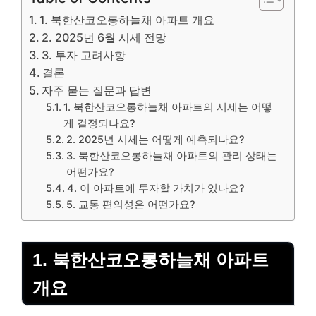
1. 북한산코오롱하늘채 아파트 개요
2. 2025년 6월 시세 전망
3. 투자 고려사항
결론
자주 묻는 질문과 답변
1. 북한산코오롱하늘채 아파트의 시세는 어떻
게 결정되나요?
2. 2025년 시세는 어떻게 예측되나요?
3. 북한산코오롱하늘채 아파트의 관리 상태는
어떤가요?
4. 이 아파트에 투자할 가치가 있나요?
5. 교통 편의성은 어떤가요?
1. 북한산코오롱하늘채 아파트
개요