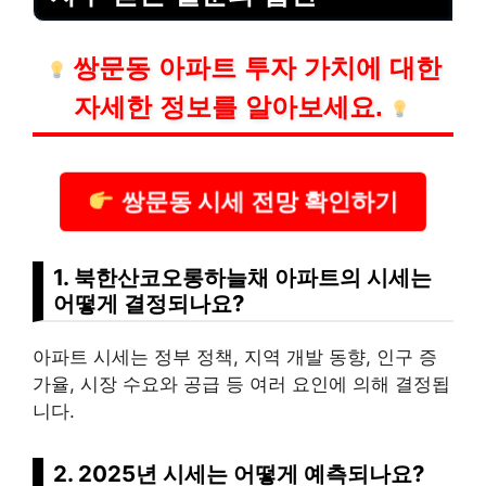
쌍문동 아파트 투자 가치에 대한
자세한 정보를 알아보세요.
쌍문동 시세 전망 확인하기
1. 북한산코오롱하늘채 아파트의 시세는
어떻게 결정되나요?
아파트 시세는 정부 정책, 지역 개발 동향, 인구 증
가율, 시장 수요와 공급 등 여러 요인에 의해 결정됩
니다.
2. 2025년 시세는 어떻게 예측되나요?