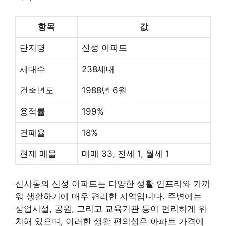
항목
값
단지명
신성 아파트
세대수
238세대
건축년도
1988년 6월
용적률
199%
건폐율
18%
현재 매물
매매 33, 전세 1, 월세 1
신사동의 신성 아파트는 다양한 생활 인프라와 가까
워 생활하기에 매우 편리한 지역입니다. 주변에는
상업시설, 공원, 그리고 교육기관 등이 편리하게 위
치해 있으며, 이러한 생활 편의성은 아파트 가격에