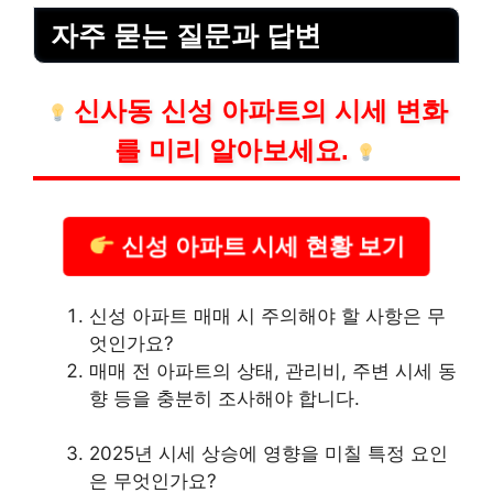
자주 묻는 질문과 답변
신사동 신성 아파트의 시세 변화
를 미리 알아보세요.
신성 아파트 시세 현황 보기
신성 아파트 매매 시 주의해야 할 사항은 무
엇인가요?
매매 전 아파트의 상태, 관리비, 주변 시세 동
향 등을 충분히 조사해야 합니다.
2025년 시세 상승에 영향을 미칠 특정 요인
은 무엇인가요?