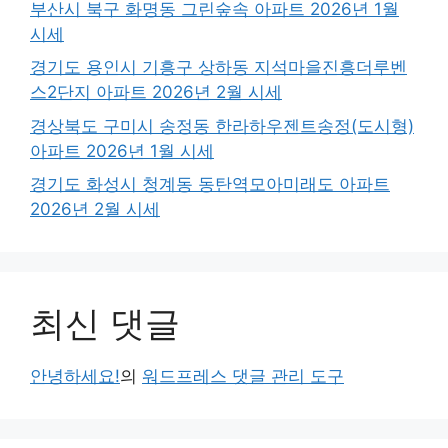
부산시 북구 화명동 그린숲속 아파트 2026년 1월
시세
경기도 용인시 기흥구 상하동 지석마을진흥더루벤
스2단지 아파트 2026년 2월 시세
경상북도 구미시 송정동 한라하우젠트송정(도시형)
아파트 2026년 1월 시세
경기도 화성시 청계동 동탄역모아미래도 아파트
2026년 2월 시세
최신 댓글
안녕하세요!
의
워드프레스 댓글 관리 도구