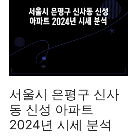
서울시 은평구 신사
동 신성 아파트
2024년 시세 분석