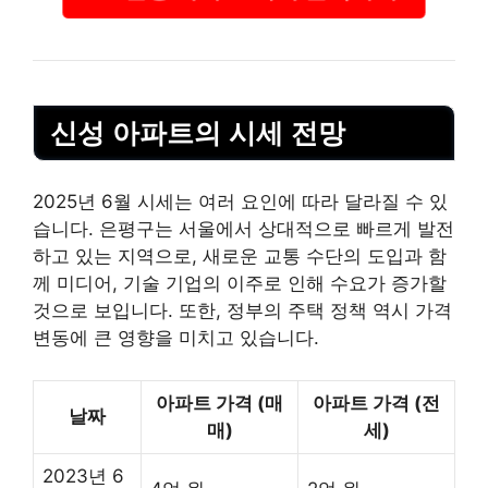
신성 아파트의 시세 전망
2025년 6월 시세는 여러 요인에 따라 달라질 수 있
습니다. 은평구는 서울에서 상대적으로 빠르게 발전
하고 있는 지역으로, 새로운 교통 수단의 도입과 함
께 미디어,
기술
기업의 이주로 인해 수요가 증가할
것으로 보입니다. 또한, 정부의 주택 정책 역시 가격
변동에 큰 영향을 미치고 있습니다.
아파트 가격 (매
아파트 가격 (전
날짜
매)
세)
2023년 6