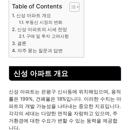
Table of Contents
신성 아파트 개요
부동산 시장의 변화
신성 아파트의 시세 전망
구매 및 투자 고려사항
결론
자주 묻는 질문과 답변
신성 아파트 개요
신성 아파트는 은평구 신사동에 위치해있으며, 용적
률은 199%, 건폐율은 18%입니다. 이러한 수치는 아
파트의 개발 가능성을 나타내는 중요한 지표입니다.
각각의 세대는 다양한 면적을 자랑하고 있으며, 주
거환경에 대한 수요가 변할 수 있는 동력을 제공합
니다.