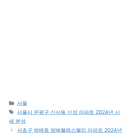
Categories
서울
Tags
서울시 은평구 신사동 신성 아파트 2024년 시
세 분석
서초구 방배동 방배블레스밸리 아파트 2024년