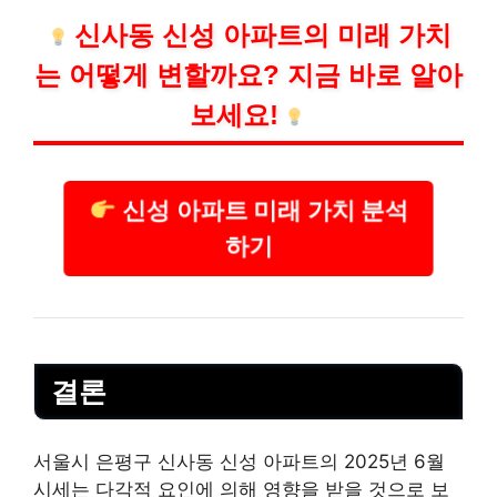
신사동 신성 아파트의 미래 가치
는 어떻게 변할까요? 지금 바로 알아
보세요!
신성 아파트 미래 가치 분석
하기
결론
서울시 은평구 신사동 신성 아파트의 2025년 6월
시세는 다각적 요인에 의해 영향을 받을 것으로 보