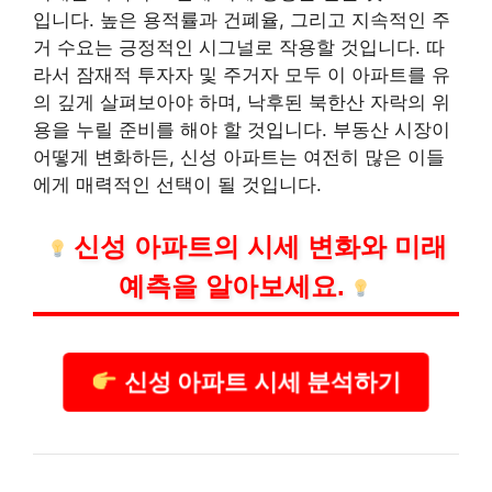
입니다. 높은 용적률과 건폐율, 그리고 지속적인 주
거 수요는 긍정적인 시그널로 작용할 것입니다. 따
라서 잠재적 투자자 및 주거자 모두 이 아파트를 유
의 깊게 살펴보아야 하며, 낙후된 북한산 자락의 위
용을 누릴 준비를 해야 할 것입니다. 부동산 시장이
어떻게 변화하든, 신성 아파트는 여전히 많은 이들
에게 매력적인 선택이 될 것입니다.
신성 아파트의 시세 변화와 미래
예측을 알아보세요.
신성 아파트 시세 분석하기