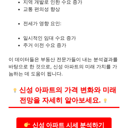
지역 개발로 인한 수요 증가
교통 편의성 향상
전세가 영향 요인:
일시적인 임대 수요 증가
주거 이전 수요 증가
이 데이터들은 부동산 전문가들이 내는 분석결과를
바탕으로 한 것으로, 신성 아파트의 미래 가치를 가
늠하는 데 도움이 됩니다.
신성 아파트의 가격 변화와 미래
전망을 자세히 알아보세요.
신성 아파트 시세 분석하기