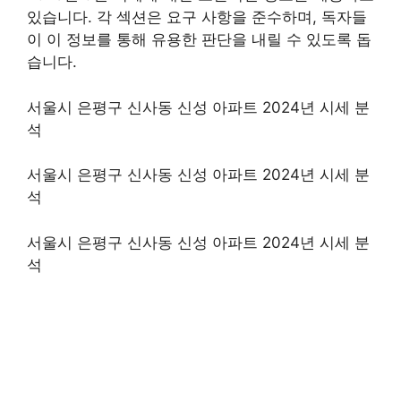
있습니다. 각 섹션은 요구 사항을 준수하며, 독자들
이 이 정보를 통해 유용한 판단을 내릴 수 있도록 돕
습니다.
서울시 은평구 신사동 신성 아파트 2024년 시세 분
석
서울시 은평구 신사동 신성 아파트 2024년 시세 분
석
서울시 은평구 신사동 신성 아파트 2024년 시세 분
석