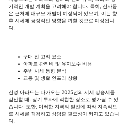
기적인 개발 계획을 고려해야 합니다. 특히, 신사동
은 근처에 대규모 개발이 예정되어 있으며, 이는 향
후 시세에 긍정적인 영향을 끼칠 것으로 예상됩니
다.
구매 전 고려 요소:
아파트 관리비 및 유지보수
비용
주변 시세 동향 분석
교통 및 생활 인프라 상황
신성 아파트는 다가오는 2025년의 시세 상승세를
감안할 때, 장기 투자에 적합한 장소로
평가
될 수 있
습니다. 또한, 이러한 지역의 발전에 따라 지속적으
로 시세를 점검하고 상담할 필요성이 커지고 있습니
다.