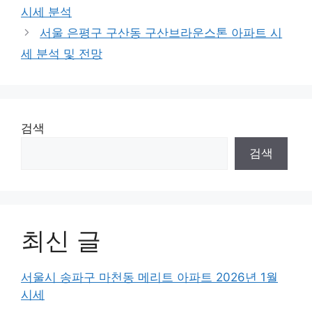
시세 분석
서울 은평구 구산동 구산브라운스톤 아파트 시
세 분석 및 전망
검색
검색
최신 글
서울시 송파구 마천동 메리트 아파트 2026년 1월
시세