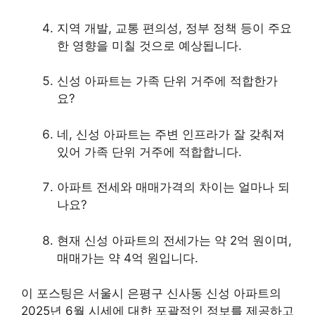
지역 개발, 교통 편의성, 정부 정책 등이 주요
한 영향을 미칠 것으로 예상됩니다.
신성 아파트는 가족 단위 거주에 적합한가
요?
네, 신성 아파트는 주변 인프라가 잘 갖춰져
있어 가족 단위 거주에 적합합니다.
아파트 전세와 매매가격의 차이는 얼마나 되
나요?
현재 신성 아파트의 전세가는 약 2억 원이며,
매매가는 약 4억 원입니다.
이 포스팅은 서울시 은평구 신사동 신성 아파트의
2025년 6월 시세에 대한 포괄적인 정보를 제공하고