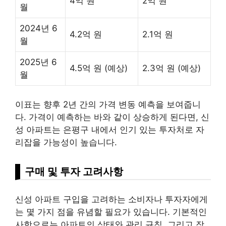
4억 원
2억 원
월
2024년 6
4.2억 원
2.1억 원
월
2025년 6
4.5억 원 (예상)
2.3억 원 (예상)
월
이표는 향후 2년 간의 가격 변동 예측을 보여줍니
다. 가격이 예측하는 바와 같이 상승하게 된다면, 신
성 아파트는 은평구 내에서 인기 있는 투자처로 자
리잡을 가능성이 높습니다.
구매 및 투자 고려사항
신성 아파트 구입을 고려하는 소비자나 투자자에게
는 몇 가지 점을 유념할 필요가 있습니다. 기본적인
사항으로는 아파트의 상태와 관리 규칙, 그리고 장