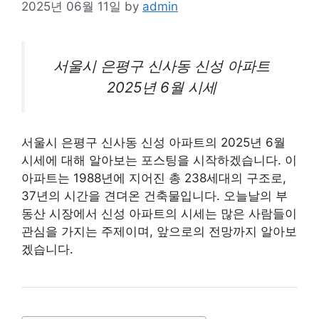
2025년 06월 11일
by
admin
서울시 은평구 신사동 신성
아파트
2025년 6월 시세
서울시 은평구 신사동 신성 아파트의 2025년 6월
시세에 대해 알아보는 포스팅을 시작하겠습니다. 이
아파트는 1988년에 지어진 총 238세대의 구조로,
37년의 시간을 견뎌온 건축물입니다. 오늘날의
부
동산
시장에서 신성 아파트의 시세는 많은 사람들이
관심을 가지는 주제이며, 앞으로의 전망까지 알아보
겠습니다.