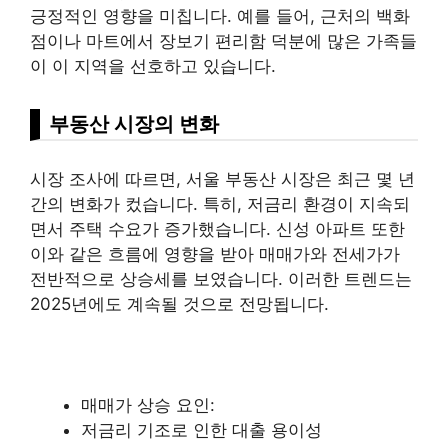
긍정적인 영향을 미칩니다. 예를 들어, 근처의 백화
점이나 마트에서 장보기 편리함 덕분에 많은 가족들
이 이 지역을 선호하고 있습니다.
부동산 시장의 변화
시장 조사에 따르면, 서울 부동산 시장은 최근 몇 년
간의 변화가 컸습니다. 특히, 저금리 환경이 지속되
면서 주택 수요가 증가했습니다. 신성 아파트 또한
이와 같은 흐름에 영향을 받아 매매가와 전세가가
전반적으로 상승세를 보였습니다. 이러한 트렌드는
2025년에도 계속될 것으로 전망됩니다.
매매가 상승 요인:
저금리 기조로 인한
대출
용이성