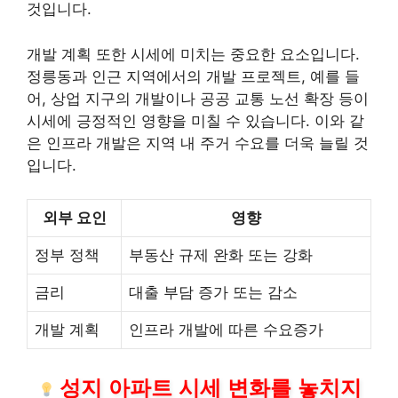
것입니다.
개발 계획 또한 시세에 미치는 중요한 요소입니다.
정릉동과 인근 지역에서의 개발 프로젝트, 예를 들
어, 상업 지구의 개발이나 공공 교통 노선 확장 등이
시세에 긍정적인 영향을 미칠 수 있습니다. 이와 같
은 인프라 개발은 지역 내 주거 수요를 더욱 늘릴 것
입니다.
외부 요인
영향
정부 정책
부동산 규제 완화 또는 강화
금리
대출 부담 증가 또는 감소
개발 계획
인프라 개발에 따른 수요증가
성지 아파트 시세 변화를 놓치지