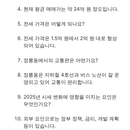
현재 평균 매매가는 약 24억 원 정도입니다.
전세 가격은 어떻게 되나요?
전세 가격은 1.5억 원에서 2억 원 대로 형성
되어 있습니다.
정릉동에서의 교통편은 어떤가요?
정릉동은
지하철
4호선과 버스 노선이 잘 운
영되고 있어 교통이 편리합니다.
2025년 시세 변화에 영향을 미치는 요인은
무엇인가요?
외부 요인으로는 정부 정책, 금리, 개발 계획
등이 있습니다.