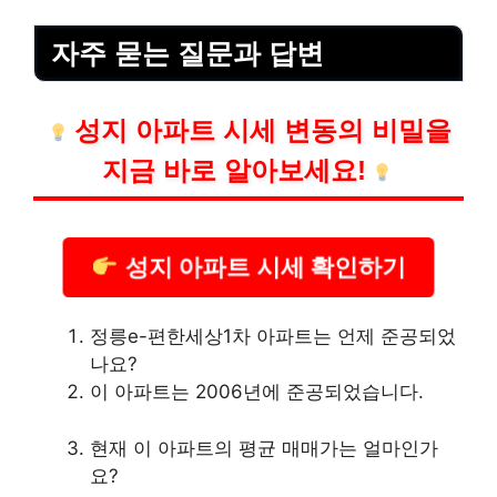
자주 묻는 질문과 답변
성지 아파트 시세 변동의 비밀을
지금 바로 알아보세요!
성지 아파트 시세 확인하기
정릉e-편한세상1차 아파트는 언제 준공되었
나요?
이 아파트는 2006년에 준공되었습니다.
현재 이 아파트의 평균 매매가는 얼마인가
요?