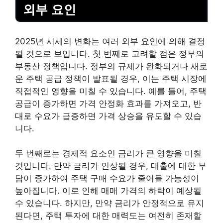
외부 요인
2025년 시세의 변화는 여러 외부 요인에 의해 결정
될 것으로 보입니다. 첫 번째로 고려할 점은 정부의
부동산 정책입니다. 정부의 규제가 완화되거나 새로
운 주택 공급 정책이 발표될 경우, 이는 주택 시장에
직접적인 영향을 미칠 수 있습니다. 예를 들어, 주택
공급이 증가하면 가격 안정화 효과를 가져오고, 반
대로 수요가 급증하면 가격 상승을 유도할 수 있습
니다.
두 번째로는 경제적 요소인 금리가 큰 영향을 미칠
것입니다. 만약 금리가 인상될 경우,
대출
에 대한 부
담이 증가하여 주택 구매 수요가 줄어들 가능성이
높아집니다. 이로 인해 매매 가격의 하락이 예상될
수 있습니다. 하지만, 만약 금리가 안정적으로 유지
된다면, 주택 투자에 대한 매력도는 여전히 존재할