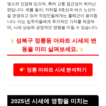
명소와 인접해 있으며, 특히 교통 접근성이 뛰어난
편입니다. 예를 들어, 지하철 4호선과 버스 노선이
잘 운영되고 있어
직장인
들에게는 출퇴근이 용이합
니다. 이는 입주자들에게 추가적인 가치를 제공하
며, 시세 상승에 긍정적인 영향을 미칠 수 있습니다.
성북구 정릉동 아파트 시세의 변
동을 미리 살펴보세요.
정릉 아파트 시세 분석하기
2025년 시세에 영향을 미치는