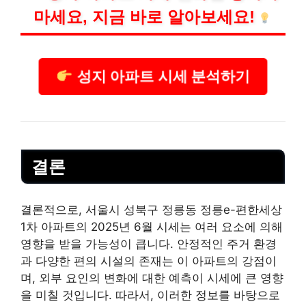
마세요, 지금 바로 알아보세요!
성지 아파트 시세 분석하기
결론
결론적으로, 서울시 성북구 정릉동 정릉e-편한세상
1차 아파트의 2025년 6월 시세는 여러 요소에 의해
영향을 받을 가능성이 큽니다. 안정적인 주거 환경
과 다양한 편의 시설의 존재는 이 아파트의 강점이
며, 외부 요인의 변화에 대한 예측이 시세에 큰 영향
을 미칠 것입니다. 따라서, 이러한 정보를 바탕으로