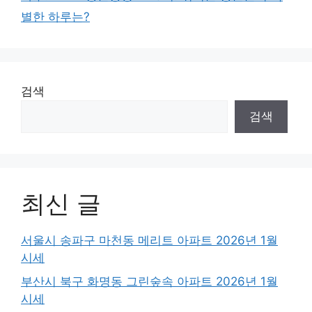
별한 하루는?
검색
검색
최신 글
서울시 송파구 마천동 메리트 아파트 2026년 1월
시세
부산시 북구 화명동 그린숲속 아파트 2026년 1월
시세