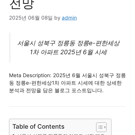
전망
2025년 06월 08일
by
admin
서울시 성
북구
정릉동 정릉e-편한세상
1차 아파트 2025년 6월 시세
Meta Description: 2025년 6월 서울시 성북구 정릉
동 정릉e-편한세상1차
아파트
시세에 대한 상세한
분석과 전망을 담은 블로그 포스트입니다.
Table of Contents