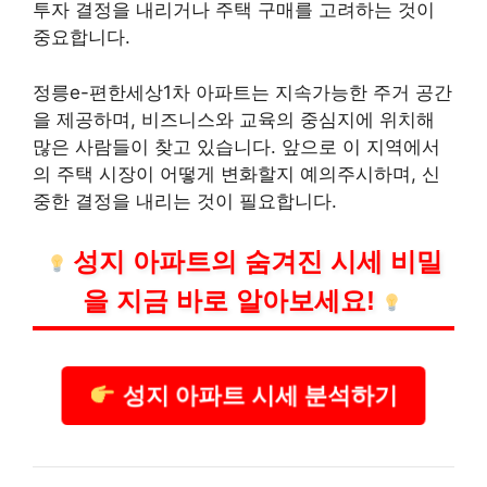
투자 결정을 내리거나 주택 구매를 고려하는 것이
중요합니다.
정릉e-편한세상1차 아파트는 지속가능한 주거 공간
을 제공하며, 비즈니스와 교육의 중심지에 위치해
많은 사람들이 찾고 있습니다. 앞으로 이 지역에서
의 주택 시장이 어떻게 변화할지 예의주시하며, 신
중한 결정을 내리는 것이 필요합니다.
성지 아파트의 숨겨진 시세 비밀
을 지금 바로 알아보세요!
성지 아파트 시세 분석하기