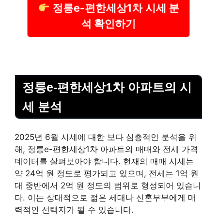
정릉e-편한세상1차 시세 분
석 확인하기
정릉e-편한세상1차 아파트의 시
세 분석
2025년 6월 시세에 대한 보다 심층적인 분석을 위
해, 정릉e-편한세상1차 아파트의 매매와 전세 가격
데이터를 살펴보아야 합니다. 현재의 매매 시세는
약 24억 원 정도로
평가
되고 있으며, 전세는 1억 원
대 중반에서 2억 원 정도의 범위로 형성되어 있습니
다. 이는 상대적으로 젊은 세대나 신혼부부에게 매
력적인 선택지가 될 수 있습니다.