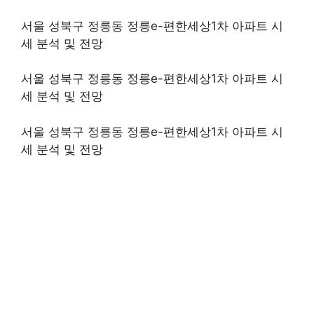
서울 성북구 정릉동 정릉e-편한세상1차 아파트 시
세 분석 및 전망
서울 성북구 정릉동 정릉e-편한세상1차 아파트 시
세 분석 및 전망
서울 성북구 정릉동 정릉e-편한세상1차 아파트 시
세 분석 및 전망