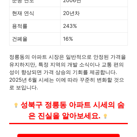
준공 연도
2006년
현재 연식
20년차
용적률
243%
건폐율
16%
정릉동의 아파트 시장은 일반적으로 안정된 가격을
유지하지만, 특정 지역의 개발 소식이나 교통 편의
성이 향상되면 가격 상승의 기회를 제공합니다.
2025년 6월 시세는 이에 따라 꾸준히 변화할 것으
로 보입니다.
성북구 정릉동 아파트 시세의 숨
은 진실을 알아보세요.