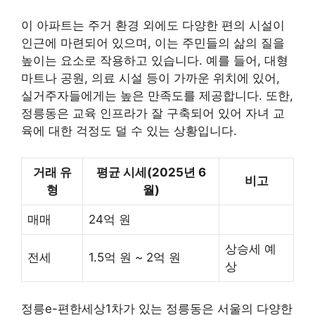
이 아파트는 주거 환경 외에도 다양한 편의 시설이
인근에 마련되어 있으며, 이는 주민들의 삶의 질을
높이는 요소로 작용하고 있습니다. 예를 들어, 대형
마트나 공원, 의료 시설 등이 가까운 위치에 있어,
실거주자들에게는 높은 만족도를 제공합니다. 또한,
정릉동은 교육 인프라가 잘 구축되어 있어 자녀 교
육에 대한 걱정도 덜 수 있는 상황입니다.
거래 유
평균 시세(2025년 6
비고
형
월)
매매
24억 원
상승세 예
전세
1.5억 원 ~ 2억 원
상
정릉e-편한세상1차가 있는 정릉동은 서울의 다양한