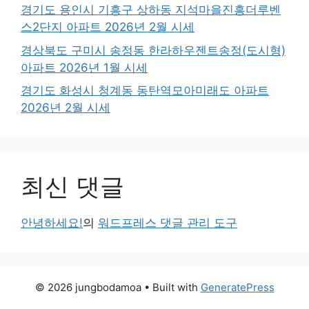
경기도 용인시 기흥구 상하동 지석마을진흥더루벤
스2단지 아파트 2026년 2월 시세
경상북도 구미시 송정동 한라하우젠트송정(도시형)
아파트 2026년 1월 시세
경기도 화성시 청계동 동탄역모아미래도 아파트
2026년 2월 시세
최신 댓글
안녕하세요!
의
워드프레스 댓글 관리 도구
© 2026 jungbodamoa
• Built with
GeneratePress