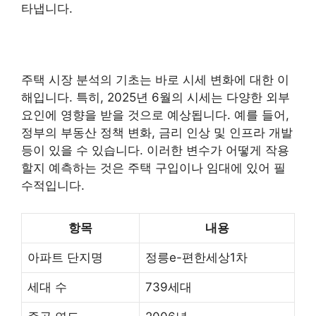
타냅니다.
주택 시장 분석의 기초는 바로 시세 변화에 대한 이
해입니다. 특히, 2025년 6월의 시세는 다양한 외부
요인에 영향을 받을 것으로 예상됩니다. 예를 들어,
정부의
부동산
정책 변화, 금리 인상 및 인프라 개발
등이 있을 수 있습니다. 이러한 변수가 어떻게 작용
할지 예측하는 것은 주택 구입이나 임대에 있어 필
수적입니다.
항목
내용
아파트 단지명
정릉e-편한세상1차
세대 수
739세대